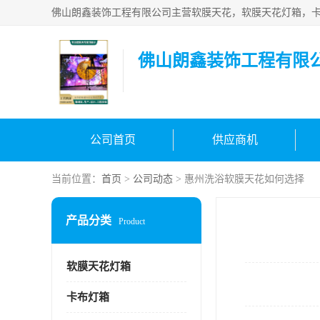
佛山朗鑫装饰工程有限
公司首页
供应商机
当前位置：
首页
>
公司动态
> 惠州洗浴软膜天花如何选择
产品分类
Product
软膜天花灯箱
卡布灯箱