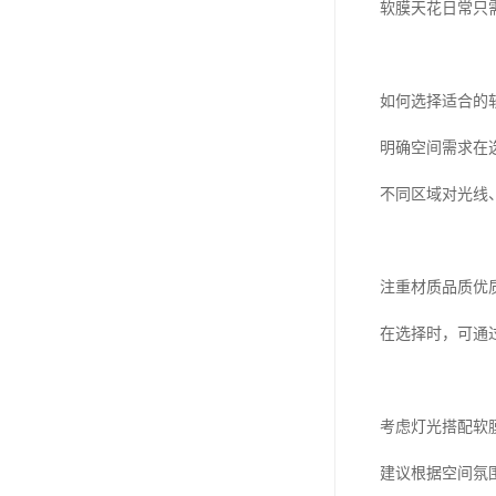
软膜天花日常只
如何选择适合的
明确空间需求在
不同区域对光线
注重材质品质优
在选择时，可通
考虑灯光搭配软
建议根据空间氛