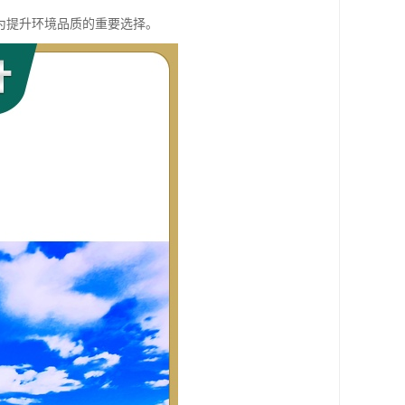
为提升环境品质的重要选择。