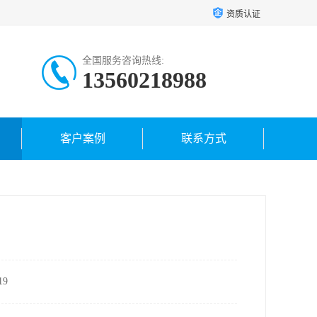
资质认证
全国服务咨询热线:
13560218988
客户案例
联系方式
9