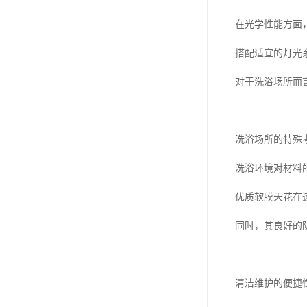
在光学性能方面
搭配适宜的灯光
对于洗浴场所而
洗浴场所的特殊
洗浴环境对材料
优质软膜天花在
同时，其良好的
清洁维护的便捷