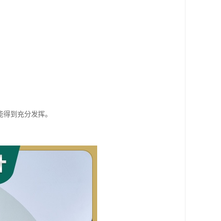
能得到充分发挥。