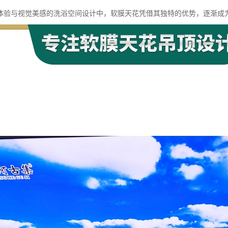
体验与视觉美感的洗浴空间设计中，软膜天花凭借其独特的优势，逐渐成