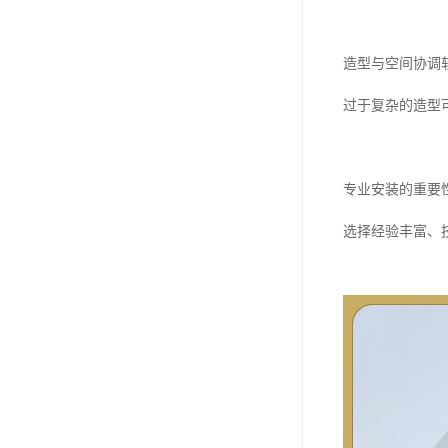
造型与空间协调
过于复杂的造型
专业安装的重要
选择经验丰富、