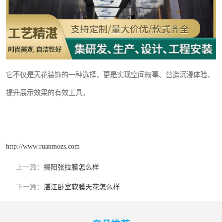
它不仅是天花装饰的一种选择，更是实现空间叙事、营造沉浸体验、
提升展示效果的有效工具。
http://www.ruanmozs.com
上一篇：
揭阳张拉膜怎么样
下一篇：
湛江卧室软膜天花怎么样