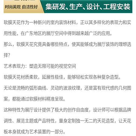
软膜天花作为一种新兴的室内装饰材料，正以其多样化的表现力和实
用性能，在广东地区的展厅空间中得到越来越广泛的应用。
那么，软膜天花究竟具备哪些特点，使其能够成为展厅装饰的理想选
择？
艺术表现力：塑造无限可能的视觉空间
软膜天花材质柔软，延展性极佳，能够轻松实现各种复杂造型。
无论是流畅的弧形曲线、灵动的波浪纹理，还是富有现代感的几何图
案，都能通过软膜材料精准呈现。
这种特性为展厅设计提供了极大的创作自由度，设计师可以根据品牌
调性、展览主题或产品特性，量身定制独一无二的天花造型，让天花
板本身就成为艺术装置的一部分。