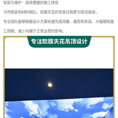
安装与维护：高效便捷的施工体验
与传统装饰材料相比，软膜天花的安装过程更为简洁高效。
专业团队能够根据设计方案快速完成测量、裁剪和安装，大幅缩短施
工周期，减少对展厅正常运营的影响。