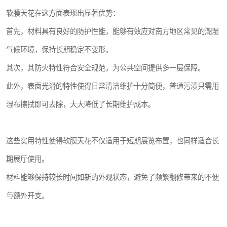
软膜天花在这方面表现出显著优势：
首先，材料具有良好的防护性能，能够有效应对南方地区常见的潮湿
气候环境，保持长期稳定不变形。
其次，其防火特性符合安全规范，为公共空间提供多一层保障。
此外，表面光滑的特性使得日常清洁维护十分简便，普通污渍只需用
湿布擦拭即可去除，大大降低了长期维护成本。
这些实用特性使得软膜天花不仅适用于短期展览布置，也同样适合长
期展厅使用。
材料能够保持较长时间如新的外观状态，避免了频繁翻修带来的不便
与额外开支。