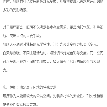
同时，软膜材料也支持彩色灯光变换，能够根据展示需求营造出绚丽
多彩的光影场景。
对于展厅而言，照明不仅满足基本亮度需求，更是烘托气氛、引导视
线、突出重点的重要手段。
软膜天花通过其独特的光学特性，让灯光设计变得更加灵活多元。
白天与夜晚、不同主题活动时，通过调节灯光色彩与亮度，同一空间
可以呈现出截然不同的氛围效果，极大增强了展厅的适应性与表现
力。
实用性能：满足展厅环境的特殊要求
展厅作为人流量较大的公共空间，对装饰材料的安全性、耐久性和维
护便捷性有着较高要求。