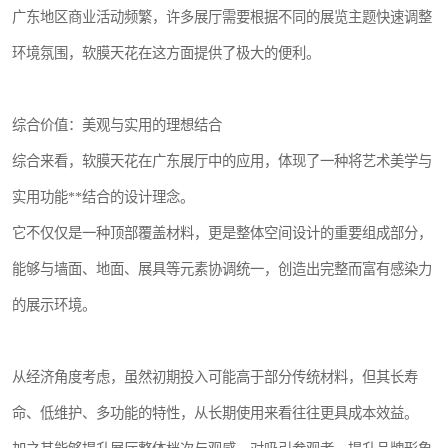
广东地区商业活动频繁，许多展厅需要根据不同的展览主题快速调整
环境氛围，软膜天花在这方面提供了极大的便利。
综合价值：美观与实用的理想结合
综合来看，软膜天花在广东展厅中的应用，体现了一种将艺术美学与
实用功能**结合的设计理念。
它不仅仅是一种顶部覆盖材料，更是整体空间设计的重要组成部分，
能够与墙面、地面、展具等元素协调统一，创造出完整而富有感染力
的展示环境。
从经济角度考虑，虽然初期投入可能高于部分传统材料，但其长寿
命、低维护、多功能的特性，从长期使用来看往往更具成本效益。