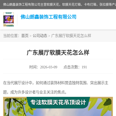
佛山朗鑫装饰工程有限公司
当前位置：
首页
>
公司动态
> 广东展厅软膜天花怎么样
软膜天花灯箱
广东展厅软膜天花怎么样
张拉膜
时间：2026-03-09
点击次数：191
软膜天花
在当代展厅设计中，如何通过装饰材料营造独特氛围、突出展示主
题，成为许多设计者与业主关注的焦点。