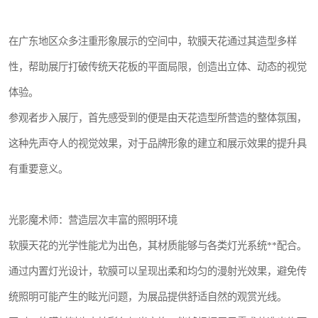
在广东地区众多注重形象展示的空间中，软膜天花通过其造型多样
性，帮助展厅打破传统天花板的平面局限，创造出立体、动态的视觉
体验。
参观者步入展厅，首先感受到的便是由天花造型所营造的整体氛围，
这种先声夺人的视觉效果，对于品牌形象的建立和展示效果的提升具
有重要意义。
光影魔术师：营造层次丰富的照明环境
软膜天花的光学性能尤为出色，其材质能够与各类灯光系统**配合。
通过内置灯光设计，软膜可以呈现出柔和均匀的漫射光效果，避免传
统照明可能产生的眩光问题，为展品提供舒适自然的观赏光线。