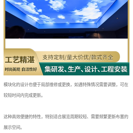
模块化的设计也便于局部维修或更换，如遇特殊情况需要调整，可在
较短时间内完成更新。
这种高效便捷的特性，特别适合展览周期较短、需要频繁更新布置的
展示空间。