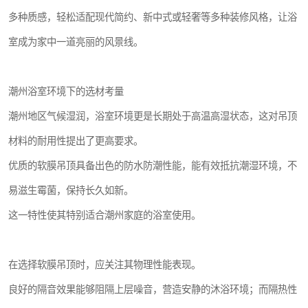
多种质感，轻松适配现代简约、新中式或轻奢等多种装修风格，让浴
室成为家中一道亮丽的风景线。
潮州浴室环境下的选材考量
潮州地区气候湿润，浴室环境更是长期处于高温高湿状态，这对吊顶
材料的耐用性提出了更高要求。
优质的软膜吊顶具备出色的防水防潮性能，能有效抵抗潮湿环境，不
易滋生霉菌，保持长久如新。
这一特性使其特别适合潮州家庭的浴室使用。
在选择软膜吊顶时，应关注其物理性能表现。
良好的隔音效果能够阻隔上层噪音，营造安静的沐浴环境；而隔热性