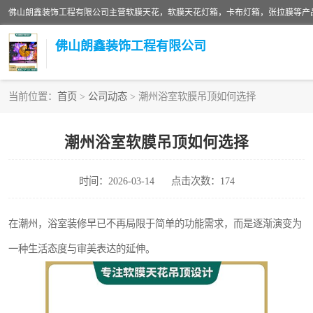
佛山朗鑫装饰工程有限公司
当前位置：
首页
>
公司动态
> 潮州浴室软膜吊顶如何选择
软膜天花灯箱
潮州浴室软膜吊顶如何选择
张拉膜
时间：2026-03-14
点击次数：174
软膜天花
在潮州，浴室装修早已不再局限于简单的功能需求，而是逐渐演变为
一种生活态度与审美表达的延伸。