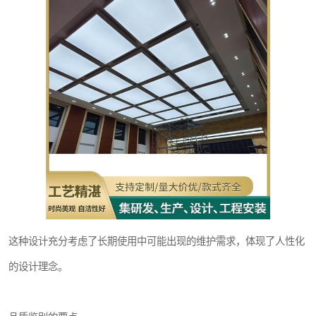
这种设计充分考虑了长期使用中可能出现的维护需求，体现了人性化
的设计理念。