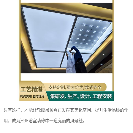
只有这样，才能让软膜吊顶真正发挥其美化空间、提升生活品质的作
用，成为潮州浴室装修中一道亮丽的风景线。