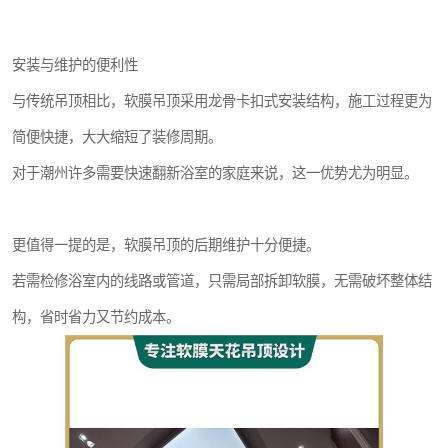
安装与维护的便利性
与传统吊顶相比，软膜吊顶采用龙骨卡扣式安装结构，施工过程更为
简便快捷，大大缩短了装修周期。
对于潮州许多需要快速翻新浴室的家庭来说，这一优势尤为明显。
更值得一提的是，软膜吊顶的后期维护十分便捷。
若需检修浴室内的线路或管道，只需局部拆卸软膜，无需破坏整体结
构，省时省力又节约成本。