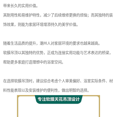
带来长久的实用价值。
其耐用性和易维护特性，减少了后续维修更换的烦恼；而其独特的装
饰效果，则能为家居环境增添持久的美学价值。
随着生活品质的提升，潮州人对家居环境的要求也越来越高。
软膜吊顶以其独特的优势，正成为连接实用功能与艺术表达的桥梁，
帮助更多家庭打造理想中的浴室空间。
在选择软膜吊顶时，建议综合考虑个人审美偏好、浴室实际条件、材
料性能表现以及安装维护的便利性，做出明智的选择。