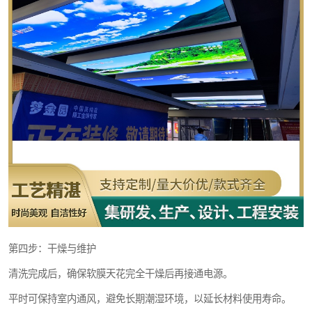
第四步：干燥与维护
清洗完成后，确保软膜天花完全干燥后再接通电源。
平时可保持室内通风，避免长期潮湿环境，以延长材料使用寿命。