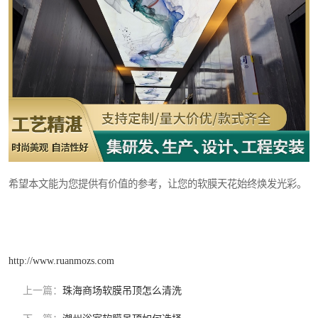
希望本文能为您提供有价值的参考，让您的软膜天花始终焕发光彩。
http://www.ruanmozs.com
上一篇：
珠海商场软膜吊顶怎么清洗