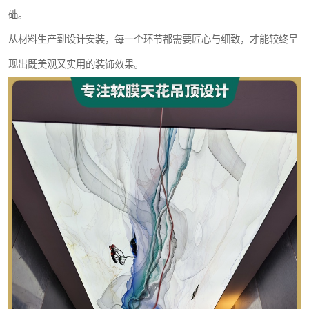
础。
从材料生产到设计安装，每一个环节都需要匠心与细致，才能较终呈
现出既美观又实用的装饰效果。