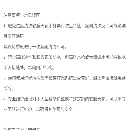
注意事项与常见误区
1. 避免过度清洗软膜天花本身具有防尘特性，频繁清洗反而可能影响
其表面涂层。
建议每季度进行一次全面清洁即可。
2. 禁止高压冲洗软膜天花虽防水，但高压水枪或大量泼水可能导致水
渗入接缝处，影响内部结构。
3. 谨慎使用灯光清洗后需检查灯光系统是否完好，避免潮湿接触电路
部分。
4. 专业维护建议对于大型复杂造型或特殊定制的软膜天花，可联系专
业团队进行维护，以确保其美观与安全。