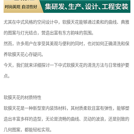
尤其在中式风格的空间设计中，软膜天花能够通过柔和的曲线、典雅
的图案与灯光结合，营造出富有东方韵味的氛围。
然而，许多用户在享受其美观与便利的同时，也对如何正确清洗和保
养软膜天花心存疑问。
今天，我们就来详细探讨一下中式软膜天花的清洗方法与日常维护要
点。
软膜天花的材质特性
软膜天花是一种新型室内装饰材料，其材质柔软且富有弹性，能够塑
造出丰富多样的造型，无论是流畅的曲线、灵动的波浪，还是别致的
几何图案，都能轻松实现。