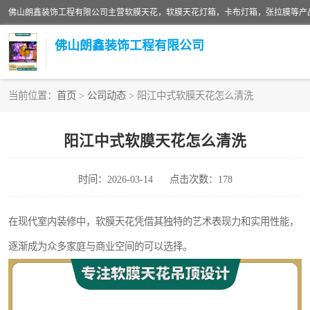
佛山朗鑫装饰工程有限公司
当前位置：
首页
>
公司动态
> 阳江中式软膜天花怎么清洗
软膜天花灯箱
阳江中式软膜天花怎么清洗
张拉膜
时间：2026-03-14
点击次数：178
软膜天花
在现代室内装修中，软膜天花凭借其独特的艺术表现力和实用性能，
逐渐成为众多家庭与商业空间的可以选择。