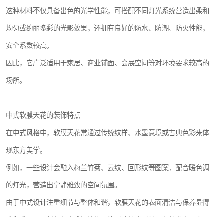
这种材料不仅具备出色的光学性能，可搭配不同灯光系统营造出柔和
均匀或绚丽多彩的光影效果，还拥有良好的防水、防潮、防火性能，
安全系数较高。
因此，它广泛适用于家居、商业铺面、会展空间等对环境要求较高的
场所。
中式软膜天花的装饰特点
在中式风格中，软膜天花常通过传统纹样、水墨意境或古典色彩来体
现东方美学。
例如，一些设计会融入梅兰竹菊、云纹、回形纹等图案，配合暖色调
的灯光，营造出宁静雅致的空间氛围。
由于中式设计注重细节与整体和谐，软膜天花的表面清洁与保养显得