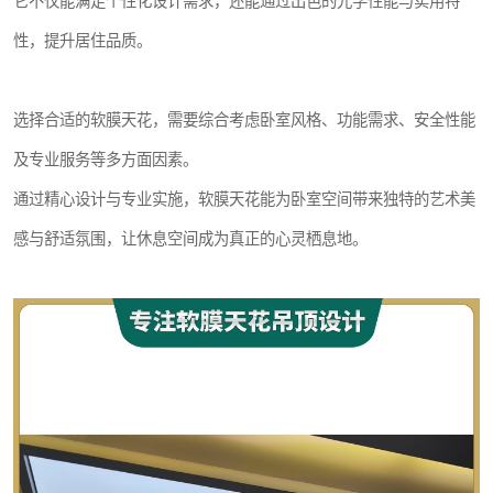
它不仅能满足个性化设计需求，还能通过出色的光学性能与实用特
性，提升居住品质。
选择合适的软膜天花，需要综合考虑卧室风格、功能需求、安全性能
及专业服务等多方面因素。
通过精心设计与专业实施，软膜天花能为卧室空间带来独特的艺术美
感与舒适氛围，让休息空间成为真正的心灵栖息地。