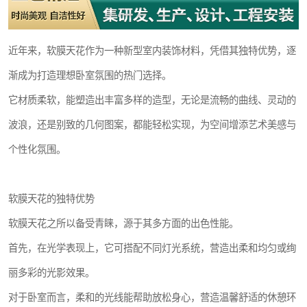
近年来，软膜天花作为一种新型室内装饰材料，凭借其独特优势，逐
渐成为打造理想卧室氛围的热门选择。
它材质柔软，能塑造出丰富多样的造型，无论是流畅的曲线、灵动的
波浪，还是别致的几何图案，都能轻松实现，为空间增添艺术美感与
个性化氛围。
软膜天花的独特优势
软膜天花之所以备受青睐，源于其多方面的出色性能。
首先，在光学表现上，它可搭配不同灯光系统，营造出柔和均匀或绚
丽多彩的光影效果。
对于卧室而言，柔和的光线能帮助放松身心，营造温馨舒适的休憩环