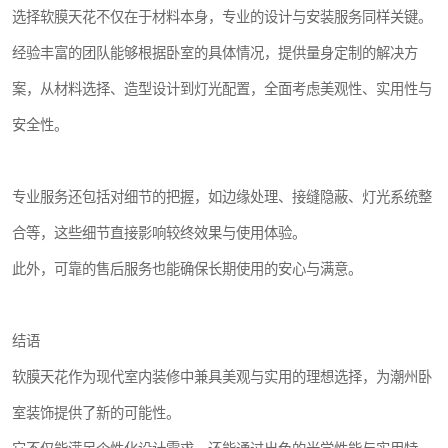
选择软膜天花不仅在于材料本身，专业的设计与安装服务同样关键。
经验丰富的团队能够根据卧室的具体情况，提供量身定制的解决方
案，从材料选择、造型设计到灯光配置，全面考虑美观性、实用性与
安全性。
专业服务还包括对细节的把握，如边缘处理、接缝隐蔽、灯光系统整
合等，这些细节直接影响较终效果与使用体验。
此外，可靠的售后服务也能确保长期使用的安心与满意。
结语
软膜天花作为现代室内装修中兼具美观与实用的理想选择，为潮州卧
室装饰提供了新的可能性。