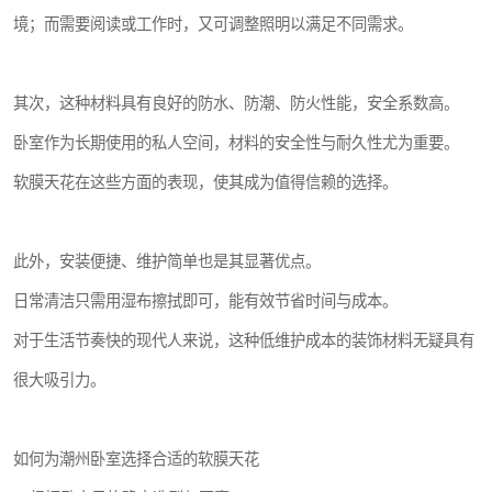
境；而需要阅读或工作时，又可调整照明以满足不同需求。
其次，这种材料具有良好的防水、防潮、防火性能，安全系数高。
卧室作为长期使用的私人空间，材料的安全性与耐久性尤为重要。
软膜天花在这些方面的表现，使其成为值得信赖的选择。
此外，安装便捷、维护简单也是其显著优点。
日常清洁只需用湿布擦拭即可，能有效节省时间与成本。
对于生活节奏快的现代人来说，这种低维护成本的装饰材料无疑具有
很大吸引力。
如何为潮州卧室选择合适的软膜天花