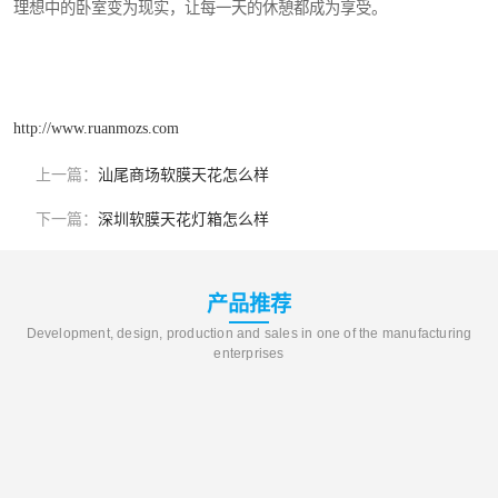
理想中的卧室变为现实，让每一天的休憩都成为享受。
http://www.ruanmozs.com
上一篇：
汕尾商场软膜天花怎么样
下一篇：
深圳软膜天花灯箱怎么样
产品推荐
Development, design, production and sales in one of the manufacturing
enterprises