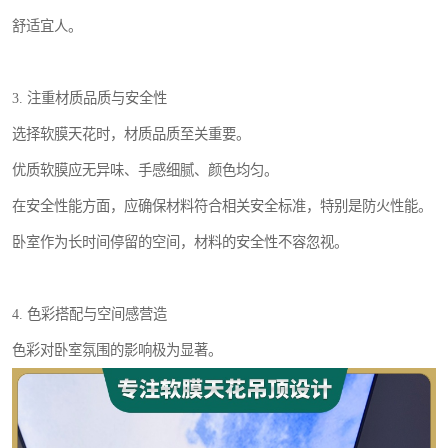
舒适宜人。
3. 注重材质品质与安全性
选择软膜天花时，材质品质至关重要。
优质软膜应无异味、手感细腻、颜色均匀。
在安全性能方面，应确保材料符合相关安全标准，特别是防火性能。
卧室作为长时间停留的空间，材料的安全性不容忽视。
4. 色彩搭配与空间感营造
色彩对卧室氛围的影响极为显著。