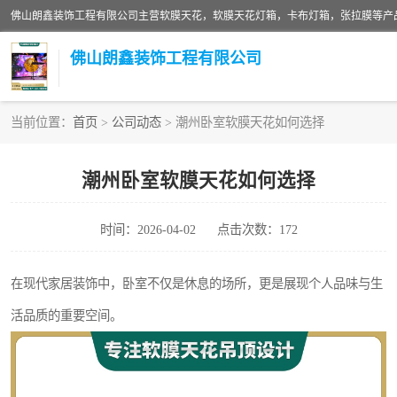
佛山朗鑫装饰工程有限公司
当前位置：
首页
>
公司动态
> 潮州卧室软膜天花如何选择
软膜天花灯箱
潮州卧室软膜天花如何选择
张拉膜
时间：2026-04-02
点击次数：172
软膜天花
在现代家居装饰中，卧室不仅是休息的场所，更是展现个人品味与生
活品质的重要空间。