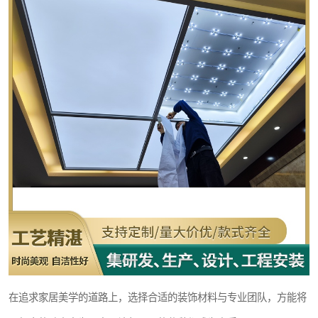
在追求家居美学的道路上，选择合适的装饰材料与专业团队，方能将