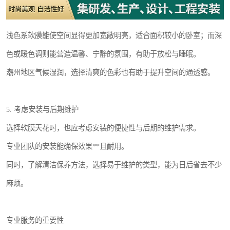
浅色系软膜能使空间显得更加宽敞明亮，适合面积较小的卧室；而深
色或暖色调则能营造温馨、宁静的氛围，有助于放松与睡眠。
潮州地区气候湿润，选择清爽的色彩也有助于提升空间的通透感。
5. 考虑安装与后期维护
选择软膜天花时，也应考虑安装的便捷性与后期的维护需求。
专业团队的安装能确保效果**且耐用。
同时，了解清洁保养方法，选择易于维护的类型，能为日后省去不少
麻烦。
专业服务的重要性