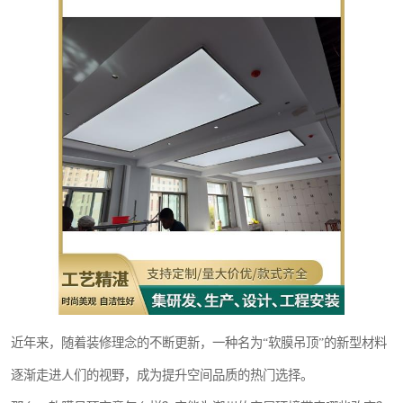
近年来，随着装修理念的不断更新，一种名为“软膜吊顶”的新型材料
逐渐走进人们的视野，成为提升空间品质的热门选择。