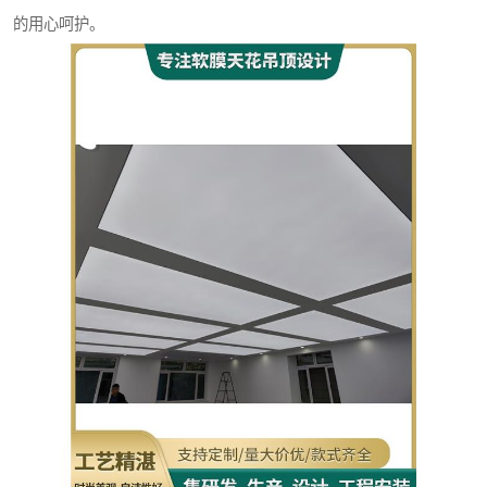
的用心呵护。