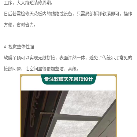
工序，大大缩短装修周期。
日后若需检修天花板内的线路或设备，只需局部拆卸软膜即可，操作
方便，省时省力。
4. 视觉整体性强
软膜吊顶可以实现无缝拼接，表面浑然一体，避免了传统吊顶常见的
接缝问题，让空间显得更加整洁、高级。