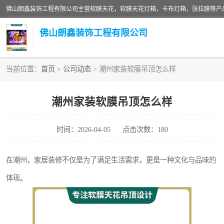
佛山朗鑫装饰工程有限公司
当前位置：
首页
>
公司动态
> 潮州家装软膜吊顶怎么样
软膜天花灯箱
潮州家装软膜吊顶怎么样
张拉膜
时间：2026-04-05
点击次数：180
软膜天花
在潮州，家居装修不仅是为了满足生活需求，更是一种文化与品味的
体现。