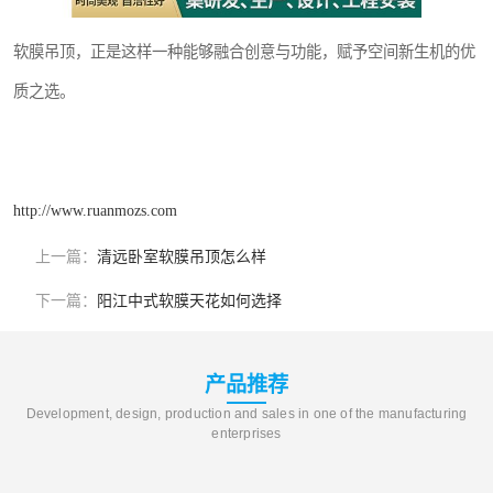
软膜吊顶，正是这样一种能够融合创意与功能，赋予空间新生机的优
质之选。
http://www.ruanmozs.com
上一篇：
清远卧室软膜吊顶怎么样
下一篇：
阳江中式软膜天花如何选择
产品推荐
Development, design, production and sales in one of the manufacturing
enterprises