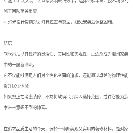
3. 施工团队安装工艺直接影响较终效果，选择经验丰富、技术精良的
施工团队至关重要。
4. 灯光设计提前规划灯具位置与类型，避免安装后调整困难。
结语
软膜吊顶以其独特的灵活性、实用性和美观性，正逐渐成为潮州家装
中的一股新潮流。
它不仅能够满足人们对个性化空间的追求，还能通过卓越的物理性能
提升居住体验。
如果您正在考虑装修，不妨将软膜吊顶纳入选择范围，或许它能为您
家带来意想不到的惊喜。
在追求品质生活的今天，选择一种既美观又实用的装修材料，是对家