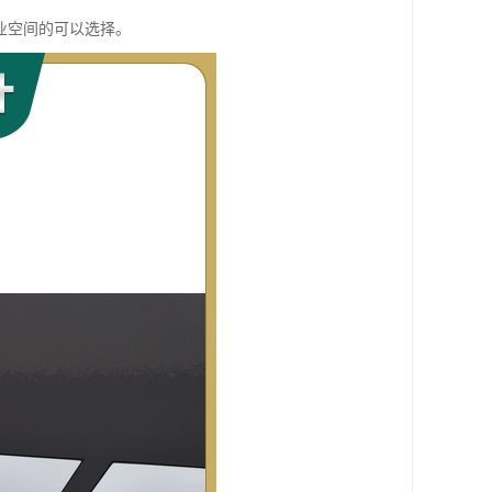
业空间的可以选择。