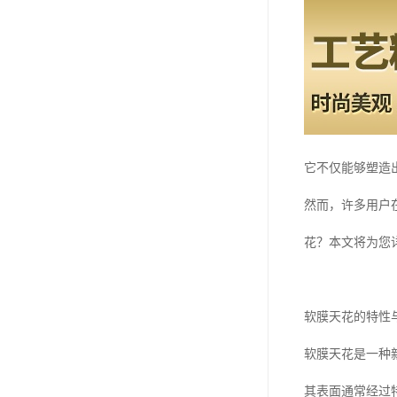
它不仅能够塑造
然而，许多用户
花？本文将为您
软膜天花的特性
软膜天花是一种
其表面通常经过