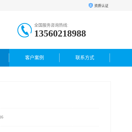
资质认证
全国服务咨询热线:
13560218988
客户案例
联系方式
6