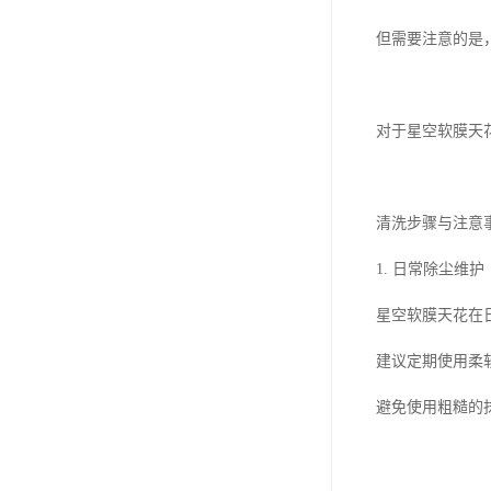
但需要注意的是
对于星空软膜天
清洗步骤与注意
1. 日常除尘维护
星空软膜天花在
建议定期使用柔
避免使用粗糙的