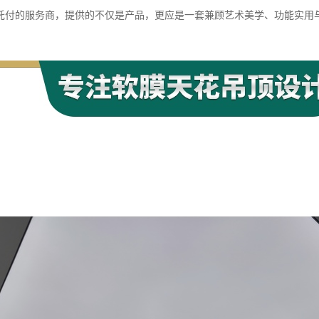
托付的服务商，提供的不仅是产品，更应是一套兼顾艺术美学、功能实用