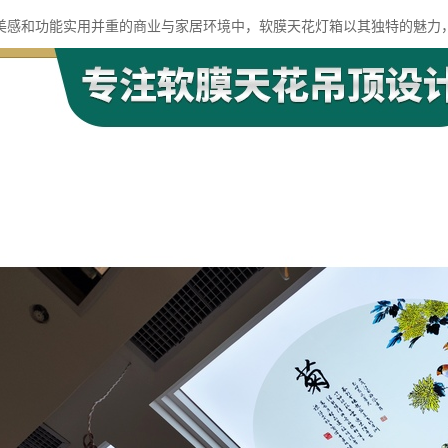
美感和功能实用并重的商业与家居环境中，软膜天花灯箱以其独特的魅力