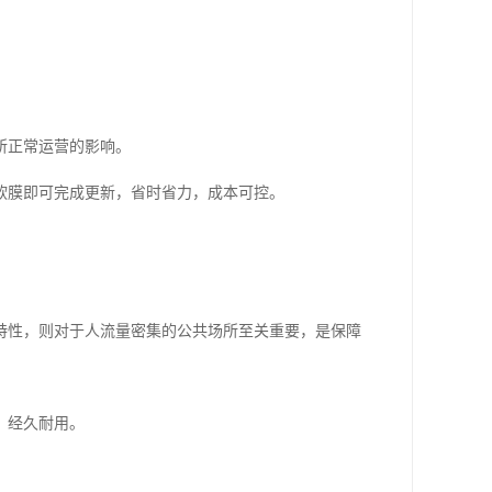
所正常运营的影响。
软膜即可完成更新，省时省力，成本可控。
特性，则对于人流量密集的公共场所至关重要，是保障
，经久耐用。