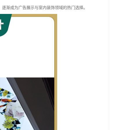
，逐渐成为广告展示与室内装饰领域的热门选择。