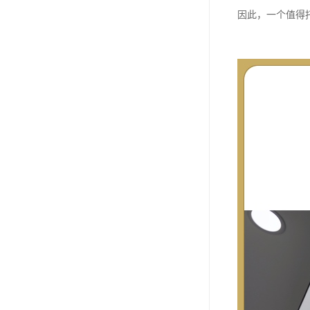
因此，一个值得