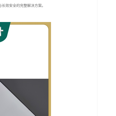
与长效安全的完整解决方案。