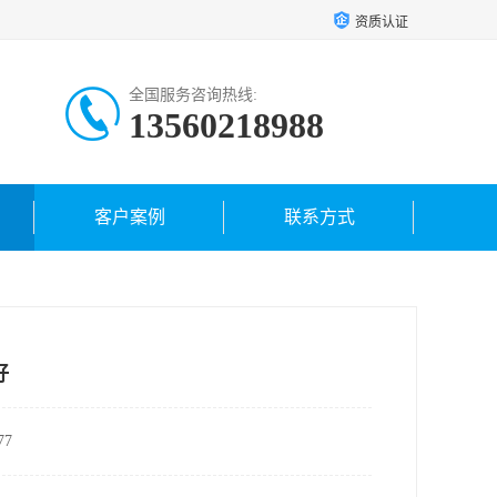
资质认证
全国服务咨询热线:
13560218988
客户案例
联系方式
好
7