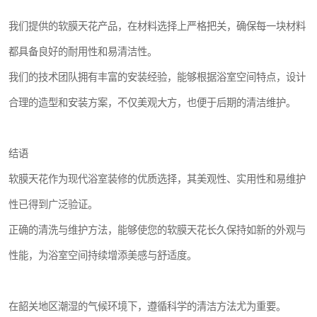
我们提供的软膜天花产品，在材料选择上严格把关，确保每一块材料
都具备良好的耐用性和易清洁性。
我们的技术团队拥有丰富的安装经验，能够根据浴室空间特点，设计
合理的造型和安装方案，不仅美观大方，也便于后期的清洁维护。
结语
软膜天花作为现代浴室装修的优质选择，其美观性、实用性和易维护
性已得到广泛验证。
正确的清洗与维护方法，能够使您的软膜天花长久保持如新的外观与
性能，为浴室空间持续增添美感与舒适度。
在韶关地区潮湿的气候环境下，遵循科学的清洁方法尤为重要。