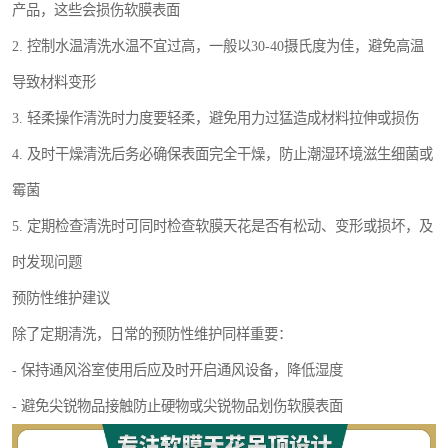
产品，这些会损伤软膜表面
2. 控制水温清洗水温不宜过高，一般以30-40摄氏度为佳，避免高温
导致材料变形
3. 轻柔操作清洗时力度要轻柔，避免用力过猛造成材料拉伸或损伤
4. 及时干燥清洗后务必确保表面完全干燥，防止潮湿环境滋生细菌或
霉菌
5. 定期检查清洗时可同时检查软膜天花是否有松动、变形或损坏，及
时发现问题
预防性维护建议
除了定期清洗，日常的预防性维护同样重要：
- 保持通风浴室使用后应及时开启通风设备，降低湿度
- 避免尖锐物品接触防止硬物或尖锐物品划伤软膜表面