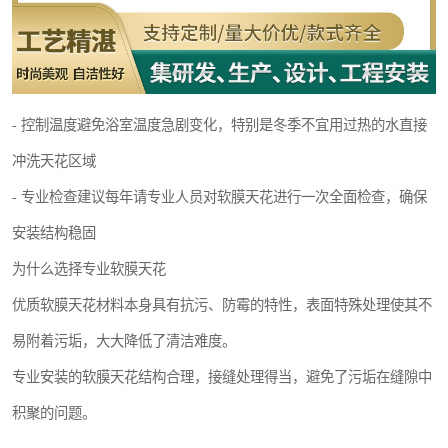
- 控制温度避免浴室温度急剧变化，特别是冬季不宜用过热的水直接
冲洗天花区域
- 专业检查建议每年请专业人员对软膜天花进行一次全面检查，确保
安装结构稳固
为什么选择专业软膜天花
优质软膜天花材料本身具有抗污、防霉的特性，表面特殊处理使其不
易附着污垢，大大降低了清洁难度。
专业安装的软膜天花结构合理，接缝处理得当，避免了污垢在缝隙中
积聚的问题。