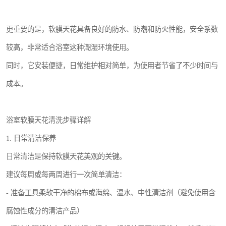
更重要的是，软膜天花具备良好的防水、防潮和防火性能，安全系数
较高，非常适合浴室这种潮湿环境使用。
同时，它安装便捷，日常维护相对简单，为使用者节省了不少时间与
成本。
浴室软膜天花清洗步骤详解
1. 日常清洁保养
日常清洁是保持软膜天花美观的关键。
建议每周或每两周进行一次简单清洁：
- 准备工具柔软干净的棉布或海绵、温水、中性清洁剂（避免使用含
腐蚀性成分的清洁产品）