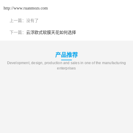
http://www.ruanmozs.com
上一篇：
没有了
下一篇：
云浮欧式软膜天花如何选择
产品推荐
Development, design, production and sales in one of the manufacturing
enterprises