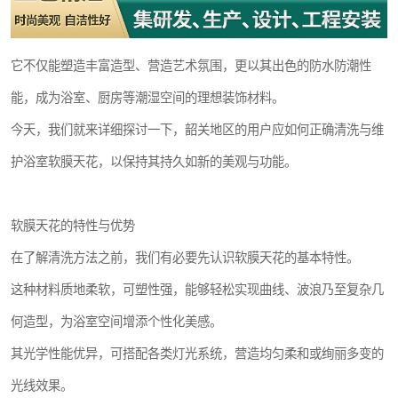
它不仅能塑造丰富造型、营造艺术氛围，更以其出色的防水防潮性
能，成为浴室、厨房等潮湿空间的理想装饰材料。
今天，我们就来详细探讨一下，韶关地区的用户应如何正确清洗与维
护浴室软膜天花，以保持其持久如新的美观与功能。
软膜天花的特性与优势
在了解清洗方法之前，我们有必要先认识软膜天花的基本特性。
这种材料质地柔软，可塑性强，能够轻松实现曲线、波浪乃至复杂几
何造型，为浴室空间增添个性化美感。
其光学性能优异，可搭配各类灯光系统，营造均匀柔和或绚丽多变的
光线效果。