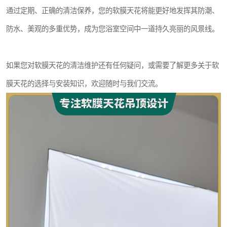
通过定期、正确的清洁保养，您的软膜天花将能更好地发挥其防潮、
防水、美观的多重优势，成为您浴室空间中一道持久亮丽的风景线。
如果您对软膜天花的清洁维护还有任何疑问，或需要了解更多关于软
膜天花的选择与安装知识，欢迎随时与我们交流。