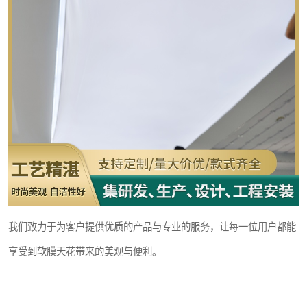
我们致力于为客户提供优质的产品与专业的服务，让每一位用户都能
享受到软膜天花带来的美观与便利。