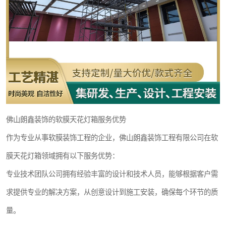
佛山朗鑫装饰的软膜天花灯箱服务优势
作为专业从事软膜装饰工程的企业，佛山朗鑫装饰工程有限公司在软
膜天花灯箱领域拥有以下服务优势：
专业技术团队公司拥有经验丰富的设计和技术人员，能够根据客户需
求提供专业的解决方案，从创意设计到施工安装，确保每个环节的质
量。