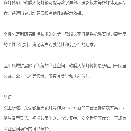
多媒体融合软膜天花灯箱可能与数字屏幕、投影技术等多媒体元素结
合，创造出更具动态感和互动性的展示效果。
个性化定制随着制造技术的进步，软膜天花灯箱将能够实现更高程度
的个性化定制，满足客户对独特性和创意性的追求。
应用领域扩展除了传统的商业空间，软膜天花灯箱将更多应用于家居
装饰、公共艺术等领域，发挥其美学和功能价值。
结语
综上所述，东莞软膜天花灯箱作为一种创新的广告装饰解决方案，凭
借其造型灵活、视觉效果出众、安装便捷、安全耐用等优势，正成为
商业空间装饰的可以选择。