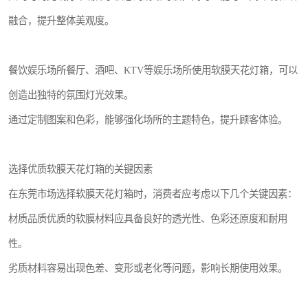
融合，提升整体美观度。
餐饮娱乐场所餐厅、酒吧、KTV等娱乐场所使用软膜天花灯箱，可以
创造出独特的氛围灯光效果。
通过定制图案和色彩，能够强化场所的主题特色，提升顾客体验。
选择优质软膜天花灯箱的关键因素
在东莞市场选择软膜天花灯箱时，消费者应考虑以下几个关键因素：
材质品质优质的软膜材料应具备良好的透光性、色彩还原度和耐用
性。
劣质材料容易出现色差、变形或老化等问题，影响长期使用效果。