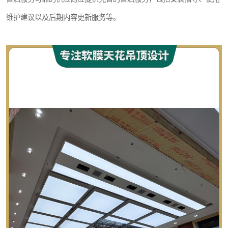
维护建议以及后期内容更新服务等。