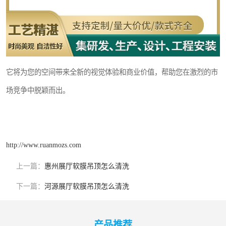
它将为您的空间带来全新的视觉体验和商业价值，帮助您在激烈的市
场竞争中脱颖而出。
http://www.ruanmozs.com
上一篇：
惠州展厅软膜吊顶怎么清洗
下一篇：
河源展厅软膜吊顶怎么清洗
产品推荐