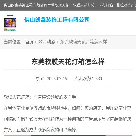
佛山朗鑫装饰工程有限公司
当前位置：
首页
>
公司动态
> 东莞软膜天花灯箱怎么样
软膜天花灯箱
东莞软膜天花灯箱怎么样
张拉膜
时间：2025-07-15
点击次数：330
软膜天花
软膜天花灯箱：广告装饰领域的多面手
在当今商业竞争激烈的市场环境中，如何让您的店铺、展厅或商业空
间脱颖而出？软膜天花灯箱作为一种创新的广告展示与室内装饰解决
方案，正逐渐成为众多商家的可以选择。