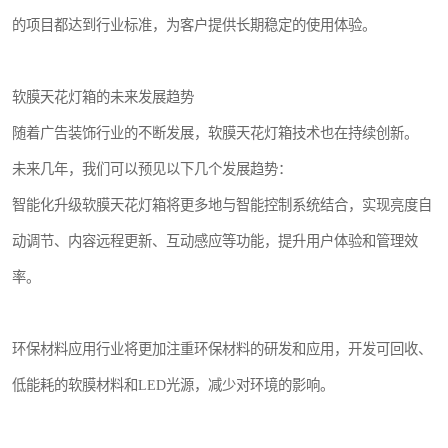
的项目都达到行业标准，为客户提供长期稳定的使用体验。
软膜天花灯箱的未来发展趋势
随着广告装饰行业的不断发展，软膜天花灯箱技术也在持续创新。
未来几年，我们可以预见以下几个发展趋势：
智能化升级软膜天花灯箱将更多地与智能控制系统结合，实现亮度自
动调节、内容远程更新、互动感应等功能，提升用户体验和管理效
率。
环保材料应用行业将更加注重环保材料的研发和应用，开发可回收、
低能耗的软膜材料和LED光源，减少对环境的影响。