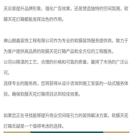
无论是提升品牌形象、强化广告效果，还是营造独特的空间氛围，软
膜天花灯箱都能发挥出色的作用。
佛山朗鑫装饰工程有限公司作为专业的软膜装饰服务提供商，致力于
为客户提供高品质的软膜天花灯箱产品和全方位的工程服务。
公司以精湛的工艺、合理的价格和可靠的质量，赢得了市场的广泛认
可。
选择专业的服务商，您将获得从设计咨询到施工安装的一站式服务体
验，确保软膜天花灯箱项目达到较佳效果。
如果您正在寻找能够提升商业空间吸引力的装饰解决方案，软膜天花
灯箱无疑是一个值得考虑的选择。