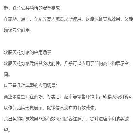
能，符合公共场所的安全要求。
在商场、展厅、车站等高人流量场所使用，既能保证美观效果，又能
确保安全耐用。
软膜天花灯箱的应用场景
软膜天花灯箱凭借其多功能性，几乎可以应用于任何商业和展示空
间。
以下是几种典型的应用场景：
商业零售空间在商场、专卖店、超市等零售环境中，软膜天花灯箱可
以作为品牌形象展示、促销信息发布的有效载体。
其出色的视觉效果能够有效吸引顾客注意力，提升进店率和购买欲
望。