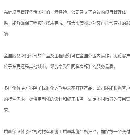
高效项目管理凭借多年的工程经验，公司建立了高效的项目管理体
系，能够确保工程按时按质完成，较大限度减少对客户正常营业的影
响。
全国服务网络公司的产品及工程服务可在全国范围内运作，无论客户
位于东莞还是其他城市，都能享受到同样高标准的服务品质。
多样化解决方案除了标准化的软膜天花灯箱产品，公司还能根据客户
的特殊需求，提供定制化的设计和施工服务，满足不同场景的应用需
求。
质量保证体系公司对材料和施工质量实施严格把控，确保每一个交付