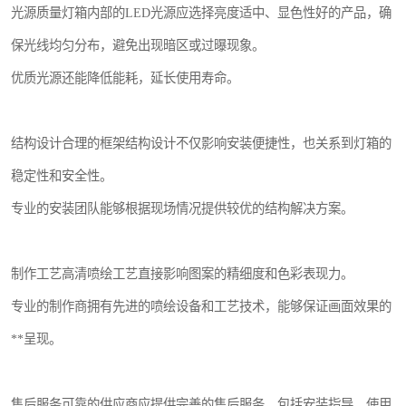
光源质量灯箱内部的LED光源应选择亮度适中、显色性好的产品，确
保光线均匀分布，避免出现暗区或过曝现象。
优质光源还能降低能耗，延长使用寿命。
结构设计合理的框架结构设计不仅影响安装便捷性，也关系到灯箱的
稳定性和安全性。
专业的安装团队能够根据现场情况提供较优的结构解决方案。
制作工艺高清喷绘工艺直接影响图案的精细度和色彩表现力。
专业的制作商拥有先进的喷绘设备和工艺技术，能够保证画面效果的
**呈现。
售后服务可靠的供应商应提供完善的售后服务，包括安装指导、使用