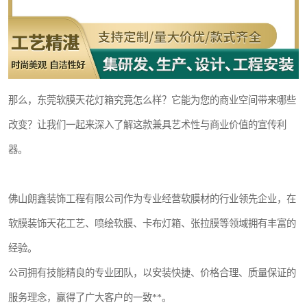
那么，东莞软膜天花灯箱究竟怎么样？它能为您的商业空间带来哪些
改变？让我们一起来深入了解这款兼具艺术性与商业价值的宣传利
器。
佛山朗鑫装饰工程有限公司作为专业经营软膜材的行业领先企业，在
软膜装饰天花工艺、喷绘软膜、卡布灯箱、张拉膜等领域拥有丰富的
经验。
公司拥有技能精良的专业团队，以安装快捷、价格合理、质量保证的
服务理念，赢得了广大客户的一致**。