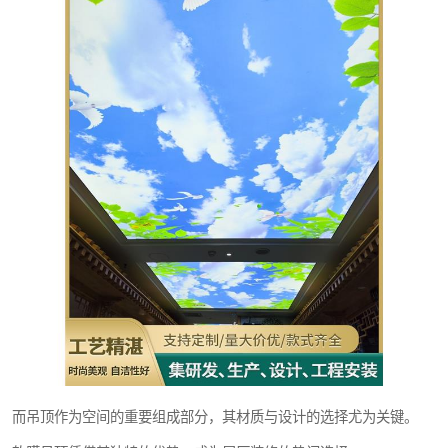
而吊顶作为空间的重要组成部分，其材质与设计的选择尤为关键。