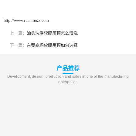
http://www.ruanmozs.com
上一篇：
汕头洗浴软膜吊顶怎么清洗
下一篇：
东莞商场软膜吊顶如何选择
产品推荐
Development, design, production and sales in one of the manufacturing
enterprises