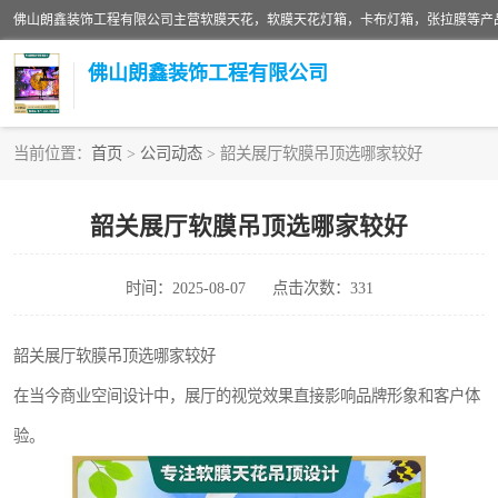
佛山朗鑫装饰工程有限公司
当前位置：
首页
>
公司动态
> 韶关展厅软膜吊顶选哪家较好
软膜天花灯箱
韶关展厅软膜吊顶选哪家较好
张拉膜
时间：2025-08-07
点击次数：331
软膜天花
韶关展厅软膜吊顶选哪家较好
在当今商业空间设计中，展厅的视觉效果直接影响品牌形象和客户体
验。