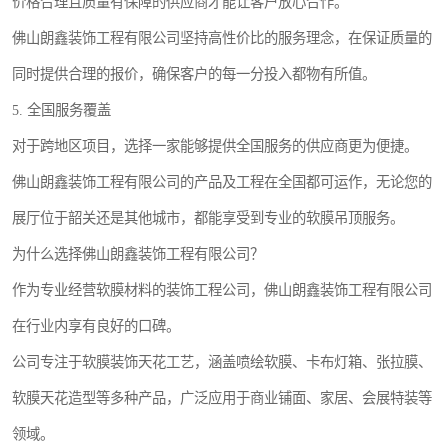
价格合理且质量有保障的供应商才能让客户放心合作。
佛山朗鑫装饰工程有限公司坚持高性价比的服务理念，在保证质量的
同时提供合理的报价，确保客户的每一分投入都物有所值。
5. 全国服务覆盖
对于跨地区项目，选择一家能够提供全国服务的供应商更为便捷。
佛山朗鑫装饰工程有限公司的产品及工程在全国都可运作，无论您的
展厅位于韶关还是其他城市，都能享受到专业的软膜吊顶服务。
为什么选择佛山朗鑫装饰工程有限公司？
作为专业经营软膜材料的装饰工程公司，佛山朗鑫装饰工程有限公司
在行业内享有良好的口碑。
公司专注于软膜装饰天花工艺，涵盖喷绘软膜、卡布灯箱、张拉膜、
软膜天花造型等多种产品，广泛应用于商业铺面、家居、会展特装等
领域。