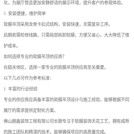
化，为展厅营造更加安静舒适的展示环境，提升客户的参观体验。
5. 安装便捷，维护简单
软膜吊顶采用龙骨卡扣式结构，安装快速，无需复杂工序。
后期若需检修线路，只需局部拆卸软膜，方便又省心，大大降低了维
护成本。
如何选择专业的软膜吊顶供应商？
在韶关地区，选择一家专业的软膜吊顶供应商至关重要。
以下几点可作为参考标准：
1. 丰富的行业经验
专业的供应商应具备丰富的软膜吊顶设计与施工经验，能够根据不同
展厅的需求提供定制化方案。
佛山朗鑫装饰工程有限公司长期专注于软膜装饰天花工艺，拥有成熟
的施工团队和精湛的技术，能够确保项目的高质量完成。