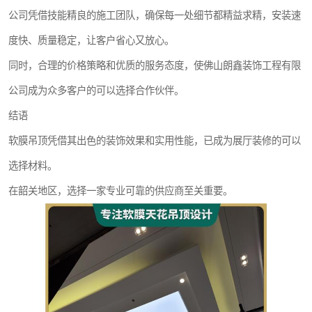
公司凭借技能精良的施工团队，确保每一处细节都精益求精，安装速
度快、质量稳定，让客户省心又放心。
同时，合理的价格策略和优质的服务态度，使佛山朗鑫装饰工程有限
公司成为众多客户的可以选择合作伙伴。
结语
软膜吊顶凭借其出色的装饰效果和实用性能，已成为展厅装修的可以
选择材料。
在韶关地区，选择一家专业可靠的供应商至关重要。