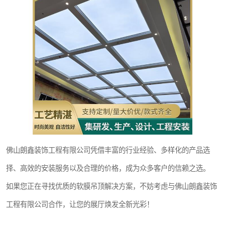
佛山朗鑫装饰工程有限公司凭借丰富的行业经验、多样化的产品选
择、高效的安装服务以及合理的价格，成为众多客户的信赖之选。
如果您正在寻找优质的软膜吊顶解决方案，不妨考虑与佛山朗鑫装饰
工程有限公司合作，让您的展厅焕发全新光彩！