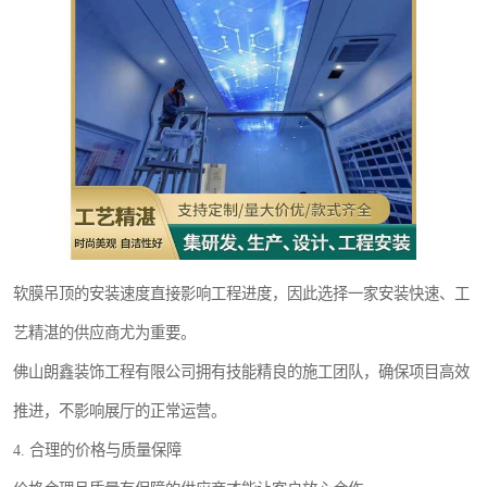
软膜吊顶的安装速度直接影响工程进度，因此选择一家安装快速、工
艺精湛的供应商尤为重要。
佛山朗鑫装饰工程有限公司拥有技能精良的施工团队，确保项目高效
推进，不影响展厅的正常运营。
4. 合理的价格与质量保障