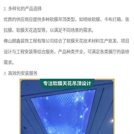
2. 多样化的产品选择
优质的供应商应提供多种软膜吊顶类型，如喷绘软膜、卡布灯箱、张
拉膜、软膜天花造型等，以满足不同场景的需求。
佛山朗鑫装饰工程有限公司综合了软膜天花技术材料生产批发、项目
设计与工程安装等综合服务，产品种类齐全，可满足各类展厅的装修
需求。
3. 高效的安装服务