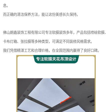
息。
而正确的清洁保养方法，能让这份美感长久保持。
佛山朗鑫装饰工程有限公司专注软膜装饰多年，产品包括喷绘软膜、
卡布灯箱、张拉膜等多种类型，可满足不同装修风格需求。
我们凭借精湛工艺和合理价格，在全国范围内赢得了良好口碑。