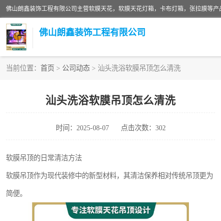
佛山朗鑫装饰工程有限公司
当前位置：
首页
>
公司动态
> 汕头洗浴软膜吊顶怎么清洗
软膜天花灯箱
汕头洗浴软膜吊顶怎么清洗
张拉膜
时间：2025-08-07
点击次数：302
软膜天花
软膜吊顶的日常清洁方法
软膜吊顶作为现代装修中的新型材料，其清洁保养相对传统吊顶更为
简便。