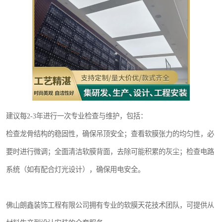
建议每2-3年进行一次专业检查与维护，包括：
检查龙骨结构的稳固性，确保吊顶安全；查看软膜张力的均匀性，必
要时进行微调；全面清洁软膜背面，去除可能积累的灰尘；检查电路
系统（如有配合灯光设计），确保用电安全。
佛山朗鑫装饰工程有限公司拥有专业的软膜天花技术团队，可提供从