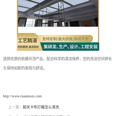
选择优质的软膜吊顶产品，配合科学的清洁保养，您的洗浴空间将长
久保持如新的美观与舒适。
http://www.ruanmozs.com
上一篇：
韶关卡布灯箱怎么清洗