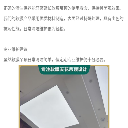
正确的清洁保养能显著延长软膜吊顶的使用寿命，保持其美观效果。
我们的软膜产品采用优质材料制造，表面经过特殊处理，具有出色的
抗污性能，日常清洁维护更为轻松。
专业维护建议
虽然软膜吊顶日常清洁简单，但定期专业维护仍十分必要。