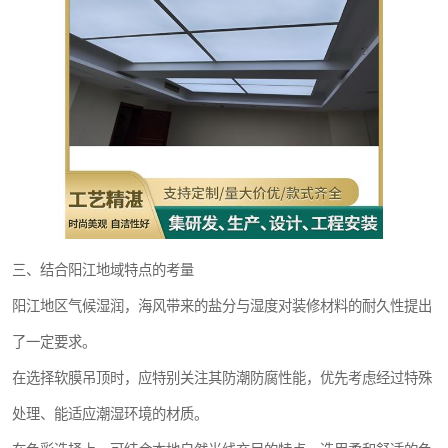
三、结合阳江地域特点的考量
阳江地区气候湿润，海风带来的盐分与湿度对装修材料的耐久性提出
了一定要求。
在选择软膜吊顶时，应特别关注其防潮防腐性能，优先考虑经过特殊
处理、能适应潮湿环境的材质。