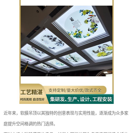
近年来，软膜吊顶以其独特的创意表现与实用性能，逐渐成为众多家
庭提升空间格调的热门选择。