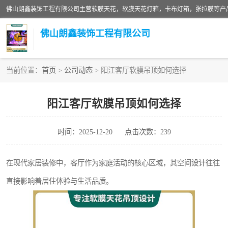
佛山朗鑫装饰工程有限公司
当前位置：
首页
>
公司动态
> 阳江客厅软膜吊顶如何选择
软膜天花灯箱
阳江客厅软膜吊顶如何选择
张拉膜
时间：2025-12-20
点击次数：239
软膜天花
在现代家居装修中，客厅作为家庭活动的核心区域，其空间设计往往
直接影响着居住体验与生活品质。