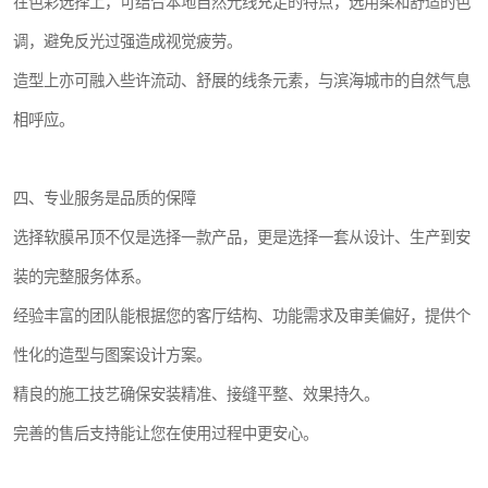
在色彩选择上，可结合本地自然光线充足的特点，选用柔和舒适的色
调，避免反光过强造成视觉疲劳。
造型上亦可融入些许流动、舒展的线条元素，与滨海城市的自然气息
相呼应。
四、专业服务是品质的保障
选择软膜吊顶不仅是选择一款产品，更是选择一套从设计、生产到安
装的完整服务体系。
经验丰富的团队能根据您的客厅结构、功能需求及审美偏好，提供个
性化的造型与图案设计方案。
精良的施工技艺确保安装精准、接缝平整、效果持久。
完善的售后支持能让您在使用过程中更安心。