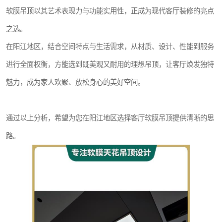
软膜吊顶以其艺术表现力与功能实用性，正成为现代客厅装修的亮点
之选。
在阳江地区，结合空间特点与生活需求，从材质、设计、性能到服务
进行全面权衡，方能选到既美观又耐用的理想吊顶，让客厅焕发独特
魅力，成为家人欢聚、放松身心的美好空间。
通过以上分析，希望为您在阳江地区选择客厅软膜吊顶提供清晰的思
路。