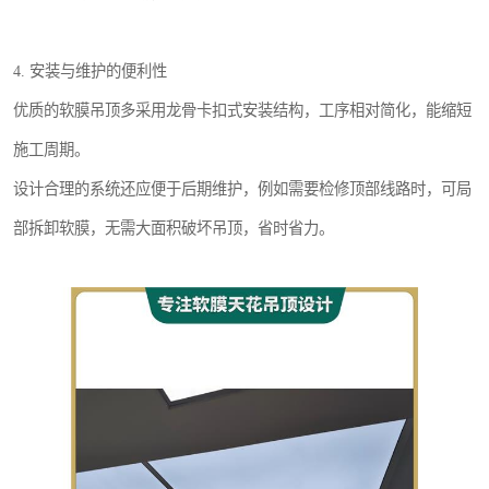
4. 安装与维护的便利性
优质的软膜吊顶多采用龙骨卡扣式安装结构，工序相对简化，能缩短
施工周期。
设计合理的系统还应便于后期维护，例如需要检修顶部线路时，可局
部拆卸软膜，无需大面积破坏吊顶，省时省力。