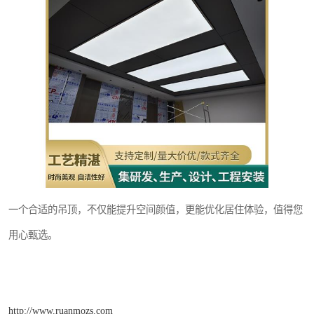
一个合适的吊顶，不仅能提升空间颜值，更能优化居住体验，值得您
用心甄选。
http://www.ruanmozs.com