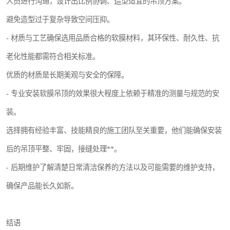
人员进行沟通，设计出比例协调、造型适宜的吊顶方案。
避免造型过于复杂导致空间压抑。
- 材质与工艺确保选用品质合格的软膜材料，其环保性、耐久性、抗
老化性能都需符合相关标准。
优质的材质是长期美观与安全的保障。
- 专业安装软膜吊顶的效果很大程度上依赖于精准的测量与规范的安
装。
选择拥有经验丰富、技能精良的施工团队至关重要，他们能确保安装
后的吊顶平整、牢固，接缝处理**。
- 后期维护了解清楚日常清洁保养的方法以及可能需要的维护支持，
确保产品能长久如新。
结语