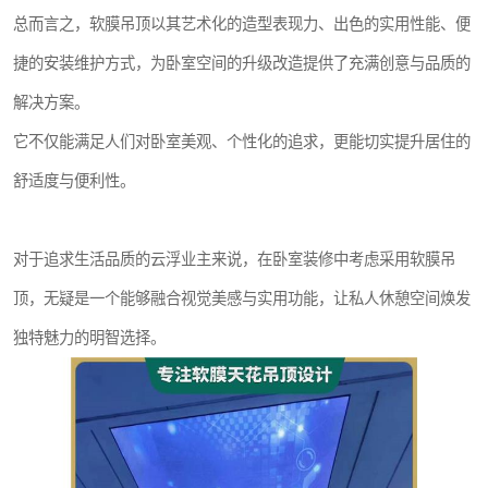
总而言之，软膜吊顶以其艺术化的造型表现力、出色的实用性能、便
捷的安装维护方式，为卧室空间的升级改造提供了充满创意与品质的
解决方案。
它不仅能满足人们对卧室美观、个性化的追求，更能切实提升居住的
舒适度与便利性。
对于追求生活品质的云浮业主来说，在卧室装修中考虑采用软膜吊
顶，无疑是一个能够融合视觉美感与实用功能，让私人休憩空间焕发
独特魅力的明智选择。