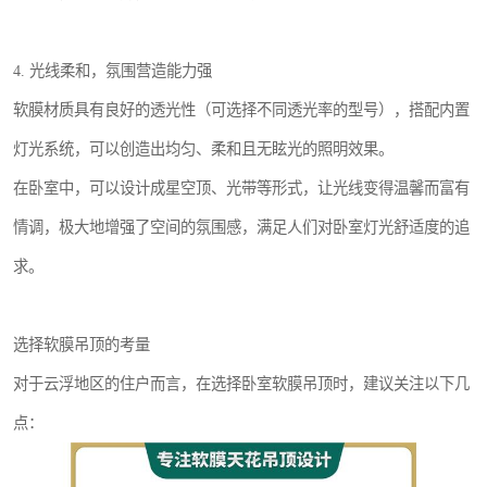
4. 光线柔和，氛围营造能力强
软膜材质具有良好的透光性（可选择不同透光率的型号），搭配内置
灯光系统，可以创造出均匀、柔和且无眩光的照明效果。
在卧室中，可以设计成星空顶、光带等形式，让光线变得温馨而富有
情调，极大地增强了空间的氛围感，满足人们对卧室灯光舒适度的追
求。
选择软膜吊顶的考量
对于云浮地区的住户而言，在选择卧室软膜吊顶时，建议关注以下几
点：