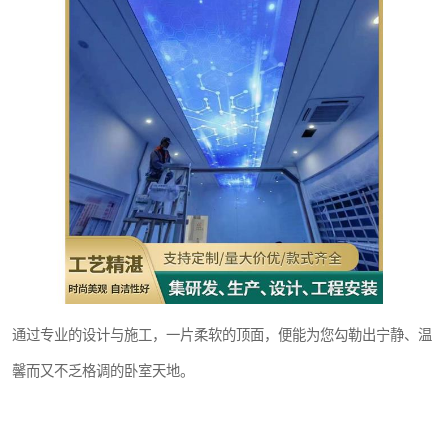
通过专业的设计与施工，一片柔软的顶面，便能为您勾勒出宁静、温
馨而又不乏格调的卧室天地。