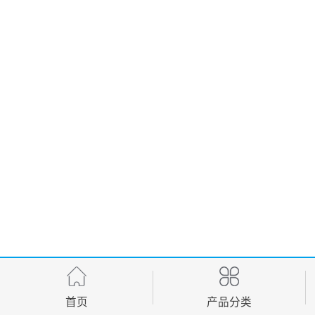
首页
产品分类