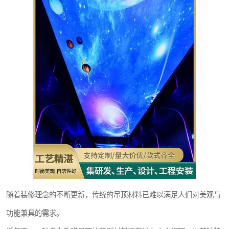
随着装修理念的不断更新，传统的吊顶材料已难以满足人们对美观与
功能兼具的需求。