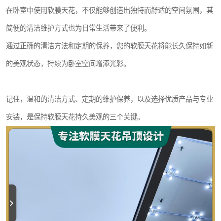
在卧室中使用软膜天花，不仅能够创造出独特而舒适的空间氛围，其
简便的清洁维护方式也为日常生活带来了便利。
通过正确的清洁方法和定期的保养，您的软膜天花将能长久保持如新
的美观状态，持续为卧室空间增添光彩。
记住，温和的清洁方式、定期的维护保养，以及选择优质产品与专业
安装，是保持软膜天花持久美观的三个关键。