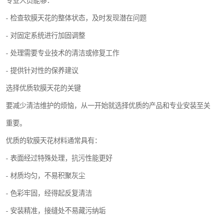
专业人员能够：
- 检查软膜天花的整体状态，及时发现潜在问题
- 对固定系统进行加固调整
- 处理需要专业技术的清洁或修复工作
- 提供针对性的保养建议
选择优质软膜天花的关键
要减少清洁维护的烦恼，从一开始就选择优质的产品和专业安装至关
重要。
优质的软膜天花材料通常具有：
- 表面经过特殊处理，抗污性能更好
- 材质均匀，不易积聚灰尘
- 色彩牢固，经得起反复清洁
- 安装精准，接缝处不易藏污纳垢