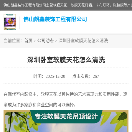
佛山朗鑫装饰工程有限公司
当前位置：
首页
>
公司动态
> 深圳卧室软膜天花怎么清洗
软膜天花灯箱
深圳卧室软膜天花怎么清洗
张拉膜
时间：2025-12-20
点击次数：267
软膜天花
在现代室内装修中，软膜天花以其独特的艺术表现力和实用性能，逐
渐成为许多家庭和商业空间的可以选择。