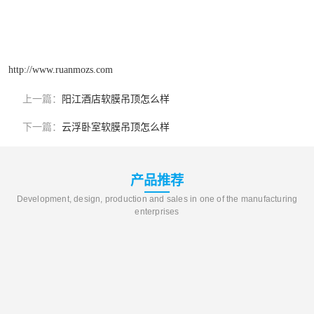
http://www.ruanmozs.com
上一篇：
阳江酒店软膜吊顶怎么样
下一篇：
云浮卧室软膜吊顶怎么样
产品推荐
Development, design, production and sales in one of the manufacturing
enterprises