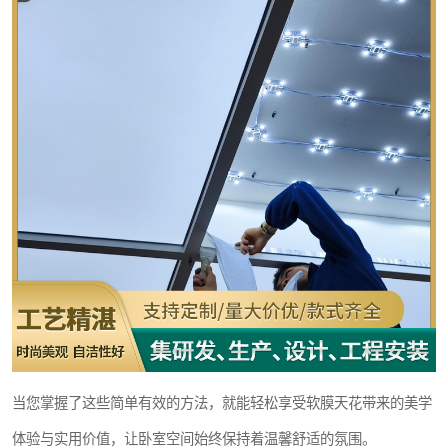
当您掌握了这些简单有效的方法，就能轻松享受软膜天花带来的美学
体验与实用价值，让卧室空间始终保持着温馨舒适的氛围。