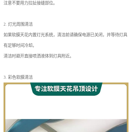
注意不要用力拉扯接缝部位。
2. 灯光周围清洁
如果软膜天花内置灯光系统，清洁前请确保电源已关闭，并等待灯具
有足够时间冷却。
清洁时避开直接喷洒液体到灯具附近。
3. 彩色软膜清洁