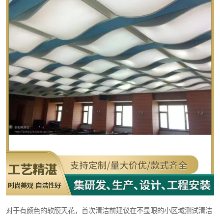
对于有颜色的软膜天花，首次清洁前建议在不显眼的小区域测试清洁