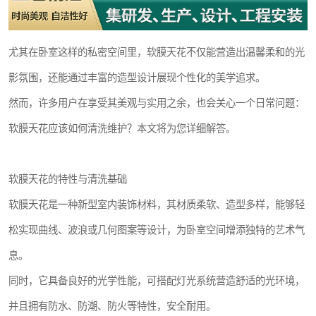
尤其在卧室这样的私密空间里，软膜天花不仅能营造出温馨柔和的光
影氛围，还能通过丰富的造型设计展现个性化的美学追求。
然而，许多用户在享受其美观与实用之余，也会关心一个日常问题：
软膜天花应该如何清洗维护？本文将为您详细解答。
软膜天花的特性与清洗基础
软膜天花是一种新型室内装饰材料，其材质柔软、造型多样，能够轻
松实现曲线、波浪或几何图案等设计，为卧室空间增添独特的艺术气
息。
同时，它具备良好的光学性能，可搭配灯光系统营造舒适的光环境，
并且拥有防水、防潮、防火等特性，安全耐用。