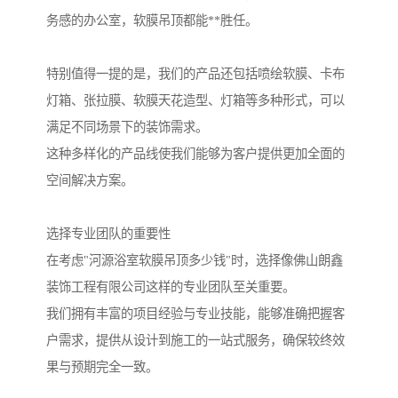
务感的办公室，软膜吊顶都能**胜任。
特别值得一提的是，我们的产品还包括喷绘软膜、卡布
灯箱、张拉膜、软膜天花造型、灯箱等多种形式，可以
满足不同场景下的装饰需求。
这种多样化的产品线使我们能够为客户提供更加全面的
空间解决方案。
选择专业团队的重要性
在考虑"河源浴室软膜吊顶多少钱"时，选择像佛山朗鑫
装饰工程有限公司这样的专业团队至关重要。
我们拥有丰富的项目经验与专业技能，能够准确把握客
户需求，提供从设计到施工的一站式服务，确保较终效
果与预期完全一致。