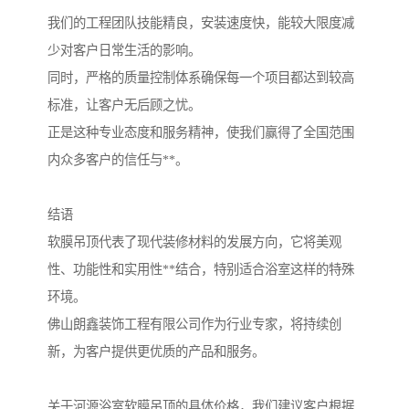
我们的工程团队技能精良，安装速度快，能较大限度减
少对客户日常生活的影响。
同时，严格的质量控制体系确保每一个项目都达到较高
标准，让客户无后顾之忧。
正是这种专业态度和服务精神，使我们赢得了全国范围
内众多客户的信任与**。
结语
软膜吊顶代表了现代装修材料的发展方向，它将美观
性、功能性和实用性**结合，特别适合浴室这样的特殊
环境。
佛山朗鑫装饰工程有限公司作为行业专家，将持续创
新，为客户提供更优质的产品和服务。
关于河源浴室软膜吊顶的具体价格，我们建议客户根据