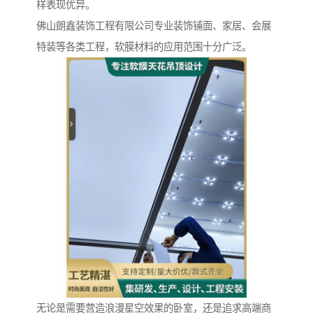
样表现优异。
佛山朗鑫装饰工程有限公司专业装饰铺面、家居、会展
特装等各类工程，软膜材料的应用范围十分广泛。
无论是需要营造浪漫星空效果的卧室，还是追求高端商