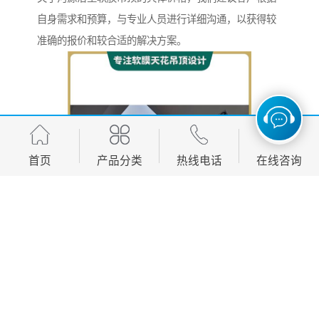
自身需求和预算，与专业人员进行详细沟通，以获得较
准确的报价和较合适的解决方案。
首页
产品分类
热线电话
在线咨询
选择软膜吊顶，就是选择一种更智能、更美观、更实用