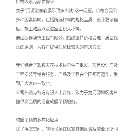
价格因素与品质保证
关于"河源浴室软膜吊顶多少钱"这一问题，价格会受到
多种因素影响，包括所选材料的规格品质、设计复杂程
度、施工难度以及浴室面积大小等。
佛山朗鑫装饰工程有限公司始终坚持价格合理、质量保
证的原则，为客户提供性价比较优的解决方案。
我们综合了软膜天花技术材料生产批发、项目设计与及
工程安装等综合服务，产品及工程在全国都可运作，受
到广大客户一致**。
公司热诚与各方有识人士合作，致力于为河源地区客户
提供高品质的浴室软膜吊顶服务。
软膜吊顶的多样化应用
除了浴室空间，软膜吊顶在居家其他区域及商业场所同