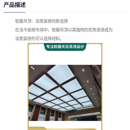
产品描述
软膜吊顶：浴室装修的新选择
在当今装修市场中，软膜吊顶以其独特的优势逐渐成为
浴室装修的可以选择材料。