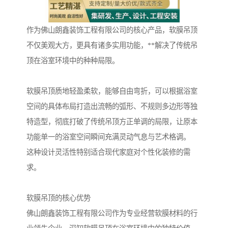
作为佛山朗鑫装饰工程有限公司的核心产品，软膜吊顶
不仅美观大方，更具有诸多实用功能，**解决了传统吊
顶在浴室环境中的种种局限。
软膜吊顶质地轻盈柔软，能够自由弯折，可以根据浴室
空间的具体布局打造出流畅的弧形、不规则多边形等独
特造型，彻底打破了传统吊顶方正单调的局限，让原本
功能单一的浴室空间瞬间充满灵动气息与艺术格调。
这种设计灵活性特别适合现代家庭对个性化装修的需
求。
软膜吊顶的核心优势
佛山朗鑫装饰工程有限公司作为专业经营软膜材料的行