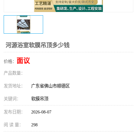
河源浴室软膜吊顶多少钱
面议
价格：
产品数量：
发货地址：
广东省佛山市顺德区
关键词：
软膜吊顶
发布日期：
2026-08-07
阅 读 量：
298