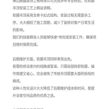
佛山朗鑫装饰工程有限公司凭借多年专业经验，在软膜
吊顶安装工艺上精益求精。
软膜吊顶采用龙骨卡扣式结构，安装过程无需复杂工
序，大大缩短了施工周期，减少了装修对客户日常生活
的影响。
我们的技能精良人员能够快速*地完成安装工作，确保项
目按时保质完成。
后期维护方面，软膜吊顶同样表现出色。
若需检修浴室内的线路或管道，只需局部拆卸软膜，操
作简便又省心，完全避免了传统吊顶需要大面积拆除的
麻烦。
这种人性化设计大大降低了后期维护成本和时间，是提
升浴室空间品质的优质之选。