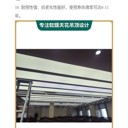
10. 耐用性强：抗老化性能好，使用寿命通常可达8-15
年。