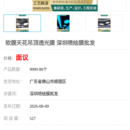
软膜天花吊顶透光膜 深圳喷绘膜批发
面议
价格：
产品数量：
9999.00个
发货地址：
广东省佛山市顺德区
关键词：
深圳喷绘膜批发
发布日期：
2026-08-09
阅 读 量：
527