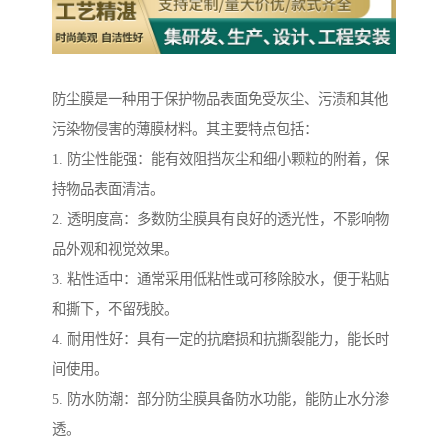
防尘膜是一种用于保护物品表面免受灰尘、污渍和其他
污染物侵害的薄膜材料。其主要特点包括：
1. 防尘性能强：能有效阻挡灰尘和细小颗粒的附着，保
持物品表面清洁。
2. 透明度高：多数防尘膜具有良好的透光性，不影响物
品外观和视觉效果。
3. 粘性适中：通常采用低粘性或可移除胶水，便于粘贴
和撕下，不留残胶。
4. 耐用性好：具有一定的抗磨损和抗撕裂能力，能长时
间使用。
5. 防水防潮：部分防尘膜具备防水功能，能防止水分渗
透。