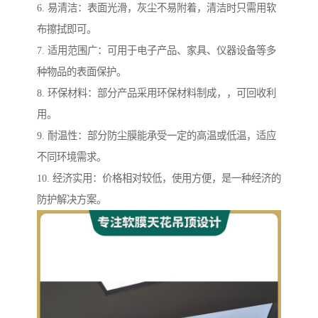
6. 易清洁：表面光滑，灰尘不易附着，清洁时只需用软
布擦拭即可。
7. 适用范围广：可用于电子产品、家具、仪器设备等多
种物品的表面保护。
8. 环保材料：部分产品采用环保材料制成，，可回收利
用。
9. 耐温性：部分防尘膜能承受一定的高温或低温，适应
不同环境需求。
10. 经济实用：价格相对较低，使用方便，是一种经济的
防护解决方案。