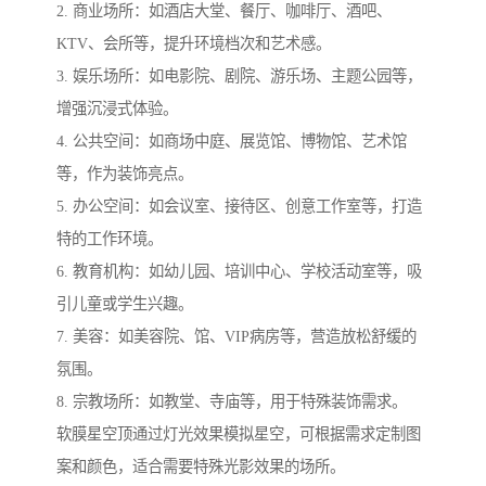
2. 商业场所：如酒店大堂、餐厅、咖啡厅、酒吧、
KTV、会所等，提升环境档次和艺术感。
3. 娱乐场所：如电影院、剧院、游乐场、主题公园等，
增强沉浸式体验。
4. 公共空间：如商场中庭、展览馆、博物馆、艺术馆
等，作为装饰亮点。
5. 办公空间：如会议室、接待区、创意工作室等，打造
特的工作环境。
6. 教育机构：如幼儿园、培训中心、学校活动室等，吸
引儿童或学生兴趣。
7. 美容：如美容院、馆、VIP病房等，营造放松舒缓的
氛围。
8. 宗教场所：如教堂、寺庙等，用于特殊装饰需求。
软膜星空顶通过灯光效果模拟星空，可根据需求定制图
案和颜色，适合需要特殊光影效果的场所。