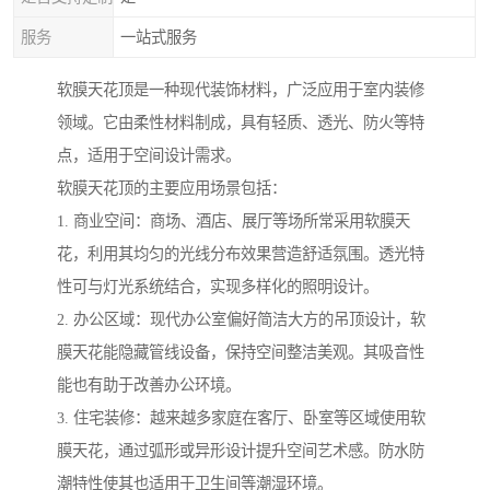
服务
一站式服务
软膜天花顶是一种现代装饰材料，广泛应用于室内装修
领域。它由柔性材料制成，具有轻质、透光、防火等特
点，适用于空间设计需求。
软膜天花顶的主要应用场景包括：
1. 商业空间：商场、酒店、展厅等场所常采用软膜天
花，利用其均匀的光线分布效果营造舒适氛围。透光特
性可与灯光系统结合，实现多样化的照明设计。
2. 办公区域：现代办公室偏好简洁大方的吊顶设计，软
膜天花能隐藏管线设备，保持空间整洁美观。其吸音性
能也有助于改善办公环境。
3. 住宅装修：越来越多家庭在客厅、卧室等区域使用软
膜天花，通过弧形或异形设计提升空间艺术感。防水防
潮特性使其也适用于卫生间等潮湿环境。