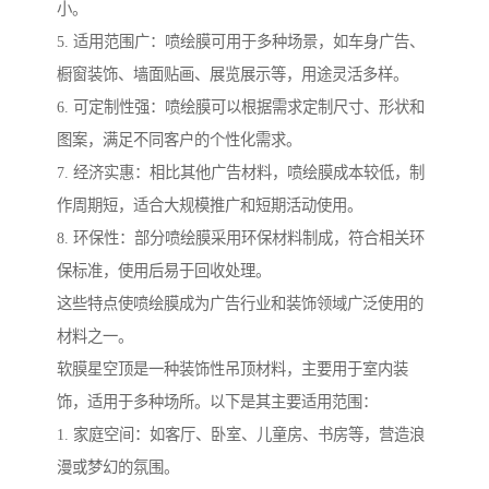
小。
5. 适用范围广：喷绘膜可用于多种场景，如车身广告、
橱窗装饰、墙面贴画、展览展示等，用途灵活多样。
6. 可定制性强：喷绘膜可以根据需求定制尺寸、形状和
图案，满足不同客户的个性化需求。
7. 经济实惠：相比其他广告材料，喷绘膜成本较低，制
作周期短，适合大规模推广和短期活动使用。
8. 环保性：部分喷绘膜采用环保材料制成，符合相关环
保标准，使用后易于回收处理。
这些特点使喷绘膜成为广告行业和装饰领域广泛使用的
材料之一。
软膜星空顶是一种装饰性吊顶材料，主要用于室内装
饰，适用于多种场所。以下是其主要适用范围：
1. 家庭空间：如客厅、卧室、儿童房、书房等，营造浪
漫或梦幻的氛围。