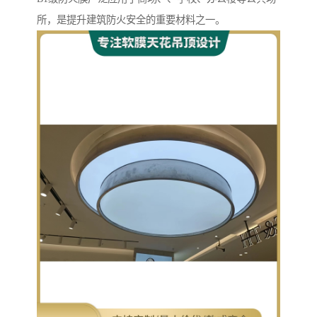
所，是提升建筑防火安全的重要材料之一。