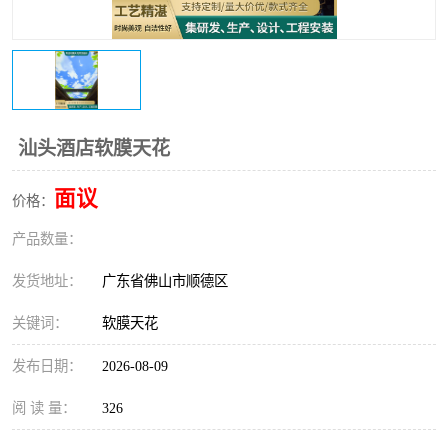
汕头酒店软膜天花
面议
价格：
产品数量：
发货地址：
广东省佛山市顺德区
关键词：
软膜天花
发布日期：
2026-08-09
阅 读 量：
326