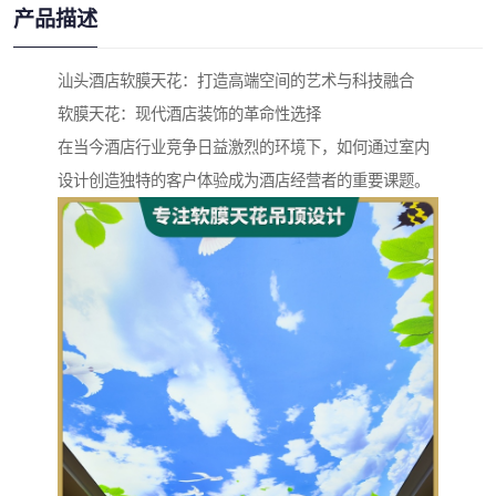
产品描述
汕头酒店软膜天花：打造高端空间的艺术与科技融合
软膜天花：现代酒店装饰的革命性选择
在当今酒店行业竞争日益激烈的环境下，如何通过室内
设计创造独特的客户体验成为酒店经营者的重要课题。