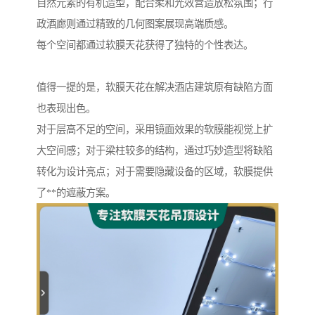
自然元素的有机造型，配合柔和光效营造放松氛围；行
政酒廊则通过精致的几何图案展现高端质感。
每个空间都通过软膜天花获得了独特的个性表达。
值得一提的是，软膜天花在解决酒店建筑原有缺陷方面
也表现出色。
对于层高不足的空间，采用镜面效果的软膜能视觉上扩
大空间感；对于梁柱较多的结构，通过巧妙造型将缺陷
转化为设计亮点；对于需要隐藏设备的区域，软膜提供
了**的遮蔽方案。