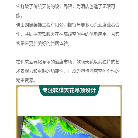
它打破了传统天花的设计局限，为酒店创造了无限可
能。
佛山朗鑫装饰工程有限公司期待与更多汕头酒店业者合
作，共同探索软膜天花在高端空间中的创新应用，为宾
客带来更加美好的旅居体验。
在追求差异化竞争的酒店市场，软膜天花以其独特的艺
术表现力和卓越的功能性，正成为塑造酒店空间个性的
秘密武器。