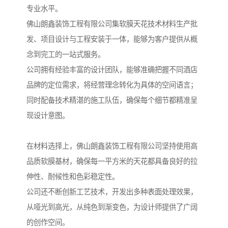
专业水平。
佛山朗鑫装饰工程有限公司集软膜天花技术材料生产批
发、项目设计与工程安装于一体，能够为客户提供从概
念到完工的一站式服务。
公司拥有经验丰富的设计团队，能够准确把握不同酒店
品牌的定位需求，将经营理念转化为具体的空间语言；
同时配备技术精湛的施工队伍，确保每个细节都精准呈
现设计意图。
在材料选择上，佛山朗鑫装饰工程有限公司坚持使用高
品质软膜基材，确保每一平方米的天花都具备良好的拉
伸性、耐候性和色彩稳定性。
公司还不断创新工艺技术，开发出多种表面处理效果，
从哑光到高光，从纯色到渐变色，为设计师提供了广阔
的创作空间。