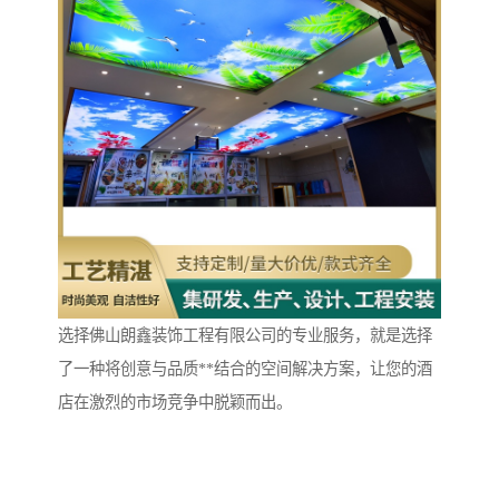
选择佛山朗鑫装饰工程有限公司的专业服务，就是选择
了一种将创意与品质**结合的空间解决方案，让您的酒
店在激烈的市场竞争中脱颖而出。