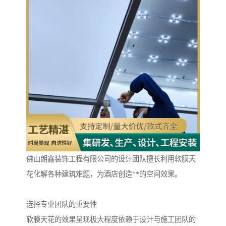
佛山朗鑫装饰工程有限公司的设计团队擅长利用软膜天
花化解各种建筑难题，为酒店创造**的空间效果。
选择专业团队的重要性
软膜天花的效果呈现极大程度依赖于设计与施工团队的