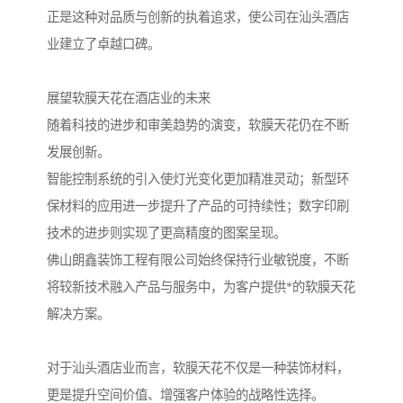
正是这种对品质与创新的执着追求，使公司在汕头酒店
业建立了卓越口碑。
展望软膜天花在酒店业的未来
随着科技的进步和审美趋势的演变，软膜天花仍在不断
发展创新。
智能控制系统的引入使灯光变化更加精准灵动；新型环
保材料的应用进一步提升了产品的可持续性；数字印刷
技术的进步则实现了更高精度的图案呈现。
佛山朗鑫装饰工程有限公司始终保持行业敏锐度，不断
将较新技术融入产品与服务中，为客户提供*的软膜天花
解决方案。
对于汕头酒店业而言，软膜天花不仅是一种装饰材料，
更是提升空间价值、增强客户体验的战略性选择。