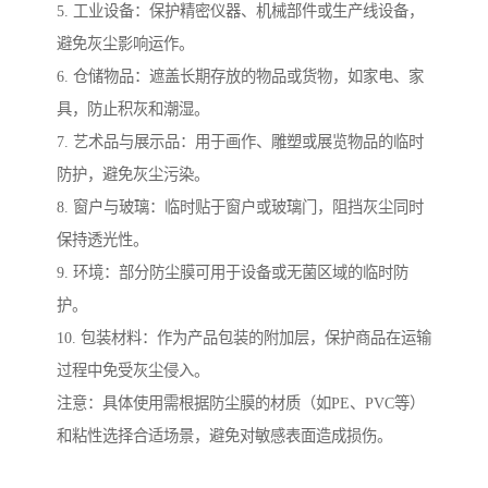
5. 工业设备：保护精密仪器、机械部件或生产线设备，
避免灰尘影响运作。
6. 仓储物品：遮盖长期存放的物品或货物，如家电、家
具，防止积灰和潮湿。
7. 艺术品与展示品：用于画作、雕塑或展览物品的临时
防护，避免灰尘污染。
8. 窗户与玻璃：临时贴于窗户或玻璃门，阻挡灰尘同时
保持透光性。
9. 环境：部分防尘膜可用于设备或无菌区域的临时防
护。
10. 包装材料：作为产品包装的附加层，保护商品在运输
过程中免受灰尘侵入。
注意：具体使用需根据防尘膜的材质（如PE、PVC等）
和粘性选择合适场景，避免对敏感表面造成损伤。