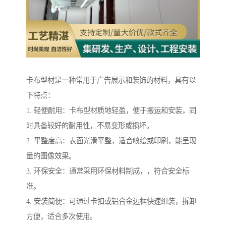
卡布型材是一种常用于广告展示和装饰的材料，具有以
下特点：
1. 轻便耐用：卡布型材质地轻盈，便于搬运和安装，同
时具备较好的耐用性，不易变形或损坏。
2. 平整度高：表面光滑平整，适合喷绘或印刷，能呈现
量的图像效果。
3. 环保安全：通常采用环保材料制成，，符合安全标
准。
4. 安装简便：可通过卡扣或铝合金边框快速组装，拆卸
方便，适合多次使用。