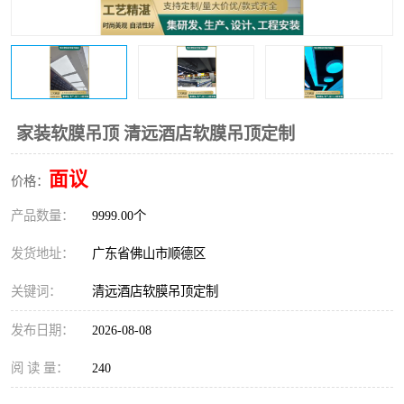
家装软膜吊顶 清远酒店软膜吊顶定制
面议
价格：
产品数量：
9999.00个
发货地址：
广东省佛山市顺德区
关键词：
清远酒店软膜吊顶定制
发布日期：
2026-08-08
阅 读 量：
240