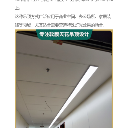
上。
这种吊顶方式广泛应用于商业空间、办公场所、家居装
饰等领域，尤其适合需要营造特殊灯光效果的场合。