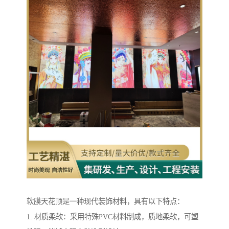
软膜天花顶是一种现代装饰材料，具有以下特点：
1. 材质柔软：采用特殊PVC材料制成，质地柔软，可塑