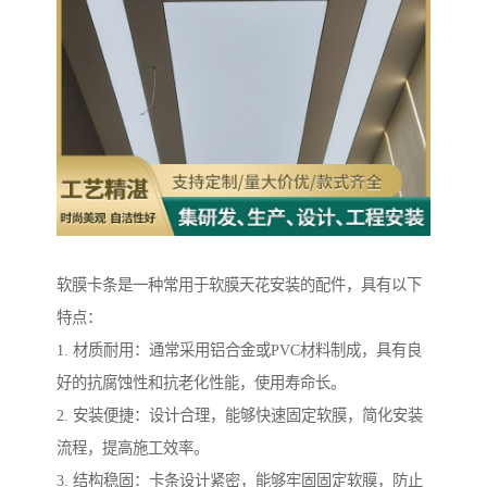
软膜卡条是一种常用于软膜天花安装的配件，具有以下
特点：
1. 材质耐用：通常采用铝合金或PVC材料制成，具有良
好的抗腐蚀性和抗老化性能，使用寿命长。
2. 安装便捷：设计合理，能够快速固定软膜，简化安装
流程，提高施工效率。
3. 结构稳固：卡条设计紧密，能够牢固固定软膜，防止