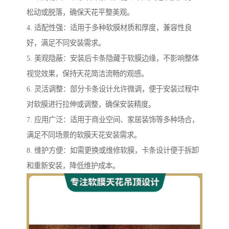
松动或脱落，确保天花平整美观。
4. 适配性强：适用于多种软膜材质和厚度，兼容性良
好，满足不同安装需求。
5. 美观隐蔽：安装后卡条隐藏于软膜边缘，不影响整体
视觉效果，保持天花简洁流畅的观感。
6. 灵活调整：部分卡条设计允许微调，便于安装过程中
对软膜进行拉伸或调整，确保安装精度。
7. 应用广泛：适用于商业空间、家居装饰等多种场合，
满足不同场景的软膜天花安装需求。
8. 维护方便：如需更换或维修软膜，卡条设计便于拆卸
和重新安装，降低维护成本。