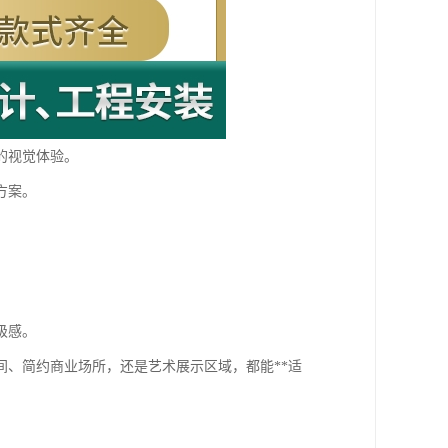
的视觉体验。
方案。
级感。
、简约商业场所，还是艺术展示区域，都能**适