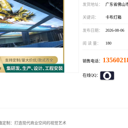
发货地址：
广东省佛山
关键词：
卡布灯箱
发布日期：
2026-08-06
阅 读 量：
180
1356021
销售电话：
在线QQ：
箱定制：打造现代商业空间的视觉艺术