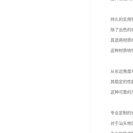
持久的实用
除了出色的
其选用材质
这种材质特
从长远角度
其稳定的性
这种可靠的
专业定制的
对于汕头地