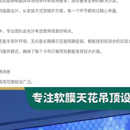
团队能够根据具体场地条件和使用要求，提供量身定制的解决方案。
到画面设计，从安装方式到维护方案，每一个环节都经过精心考量。
中，专业团队会充分考虑使用场景的特点。
还是半室外环境，无论是长期展示还是短期促销，都能找到较适合的实现
的服务模式，确保了每个卡布灯箱项目都能发挥较大价值。
用场景
适用范围相当广泛。