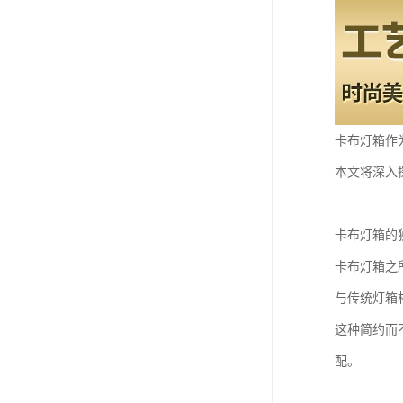
卡布灯箱作
本文将深入
卡布灯箱的
卡布灯箱之
与传统灯箱
这种简约而
配。