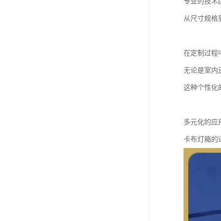
专业的技术
从尺寸规格
在定制过程
无论是室内
这种个性化
多元化的应
卡布灯箱的