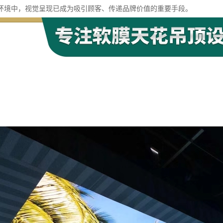
环境中，视觉呈现已成为吸引顾客、传递品牌价值的重要手段。