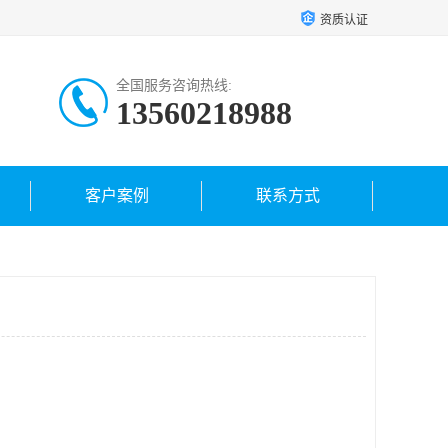
资质认证
全国服务咨询热线:
13560218988
客户案例
联系方式