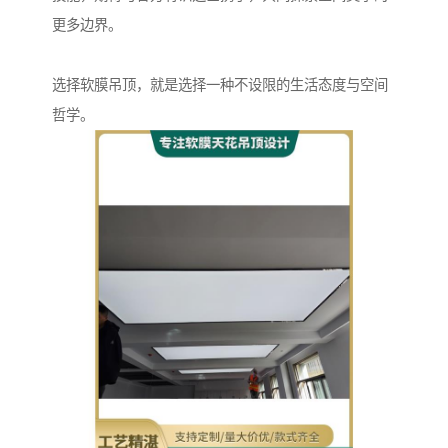
更多边界。
选择软膜吊顶，就是选择一种不设限的生活态度与空间
哲学。