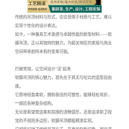
传统的吊顶材料与形式，往往受限于材质与工艺，难以
实现个性化的设计表达。
如今，一种兼具艺术美感与卓越性能的新型材料——软
膜吊顶，正以其独特的魅力，为韶关地区的家居与商业
空间带来前所未有的变革可能。
打破常规，让空间设计“活”起来
软膜吊顶的核心魅力，首先在于其无与伦比的造型自由
度。
它质地轻盈柔软，拥有极佳的可塑性，能够轻松弯折，
**顺应各种复杂结构。
无论是希望营造柔和氛围的流畅弧形，还是追求前卫视
觉的不规则多边形，软膜吊顶都能精准实现。