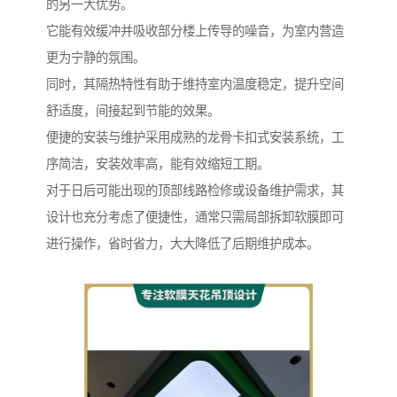
的另一大优势。
它能有效缓冲并吸收部分楼上传导的噪音，为室内营造
更为宁静的氛围。
同时，其隔热特性有助于维持室内温度稳定，提升空间
舒适度，间接起到节能的效果。
便捷的安装与维护采用成熟的龙骨卡扣式安装系统，工
序简洁，安装效率高，能有效缩短工期。
对于日后可能出现的顶部线路检修或设备维护需求，其
设计也充分考虑了便捷性，通常只需局部拆卸软膜即可
进行操作，省时省力，大大降低了后期维护成本。