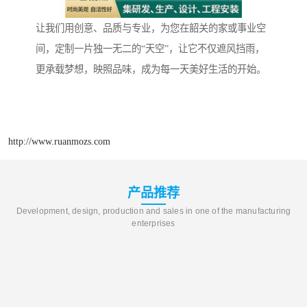
让我们用创意、品质与专业，为您在韶关的家或事业空
间，定制一片独一无二的“天空”，让它不仅遮风挡雨，
更承载梦想，映照品味，成为每一天美好生活的开始。
http://www.ruanmozs.com
产品推荐
Development, design, production and sales in one of the manufacturing
enterprises