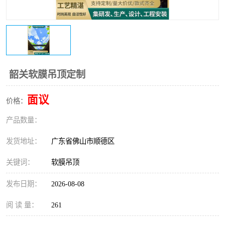
韶关软膜吊顶定制
面议
价格：
产品数量：
发货地址：
广东省佛山市顺德区
关键词：
软膜吊顶
发布日期：
2026-08-08
阅 读 量：
261