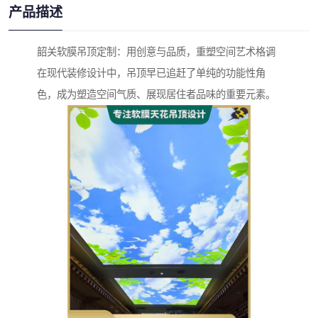
产品描述
韶关软膜吊顶定制：用创意与品质，重塑空间艺术格调
在现代装修设计中，吊顶早已追赶了单纯的功能性角
色，成为塑造空间气质、展现居住者品味的重要元素。