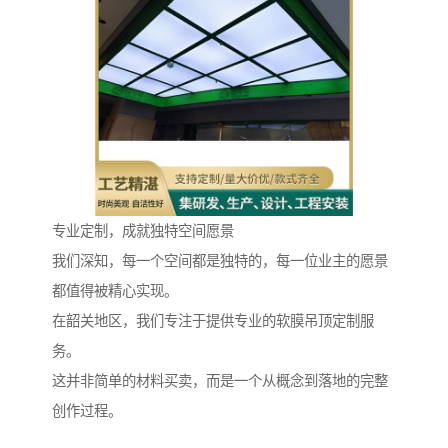
专业定制，成就独特空间愿景
我们深知，每一个空间都是独特的，每一位业主的愿景
都值得被精心实现。
在韶关地区，我们专注于提供专业的软膜吊顶定制服
务。
这并非简单的材料买卖，而是一个从概念到落地的完整
创作过程。