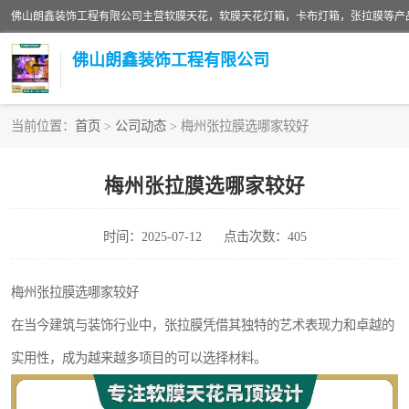
佛山朗鑫装饰工程有限公司
当前位置：
首页
>
公司动态
> 梅州张拉膜选哪家较好
软膜天花灯箱
梅州张拉膜选哪家较好
张拉膜
时间：2025-07-12
点击次数：405
软膜天花
梅州张拉膜选哪家较好
在当今建筑与装饰行业中，张拉膜凭借其独特的艺术表现力和卓越的
实用性，成为越来越多项目的可以选择材料。