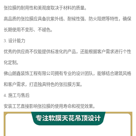
张拉膜的耐用性和美观度取决于材料的质量。
高品质的张拉膜应具备抗紫外线、耐候性强、防火阻燃等特性，确保
长期使用不变形、不褪色。
3. 设计能力
优秀的供应商不仅能提供标准化的产品，还能根据客户需求进行个性
化定制。
佛山朗鑫装饰工程有限公司拥有专业的设计团队，能够结合建筑风格
和客户需求，打造独具特色的张拉膜方案。
4. 施工与售后
安装工艺直接影响张拉膜的使用寿命和视觉效果。