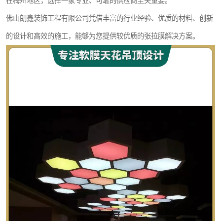
在梅州地区，选择一家专业、可靠的供应商至关重要。
佛山朗鑫装饰工程有限公司凭借丰富的行业经验、优质的材料、创新
的设计和高效的施工，能够为您提供较优质的张拉膜解决方案。