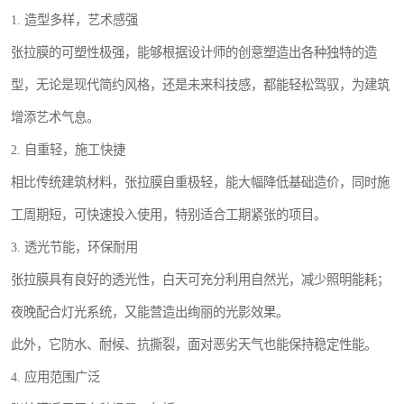
1. 造型多样，艺术感强
张拉膜的可塑性极强，能够根据设计师的创意塑造出各种独特的造
型，无论是现代简约风格，还是未来科技感，都能轻松驾驭，为建筑
增添艺术气息。
2. 自重轻，施工快捷
相比传统建筑材料，张拉膜自重极轻，能大幅降低基础造价，同时施
工周期短，可快速投入使用，特别适合工期紧张的项目。
3. 透光节能，环保耐用
张拉膜具有良好的透光性，白天可充分利用自然光，减少照明能耗；
夜晚配合灯光系统，又能营造出绚丽的光影效果。
此外，它防水、耐候、抗撕裂，面对恶劣天气也能保持稳定性能。
4. 应用范围广泛