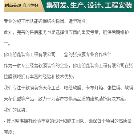
专业的施工团队能确保结构稳固、造型精准。
此外，完善的售后服务也是选择供应商的重要考量，确保后期维护
**。
佛山朗鑫装饰工程有限公司——您的张拉膜专业合作伙伴
作为一家专业经营软膜装饰的企业，佛山朗鑫装饰工程有限公司在张
拉膜领域拥有丰富的经验和技术优势。
我们专注于软膜装饰天花工艺、喷绘软膜、卡布灯箱、张拉膜、软膜
天花造型等产品，致力于为客户提供高品质的建筑装饰解决方案。
我们的优势：
- 技术精湛拥有经验丰富的设计和施工团队，确保每个项目的高质量
完成；