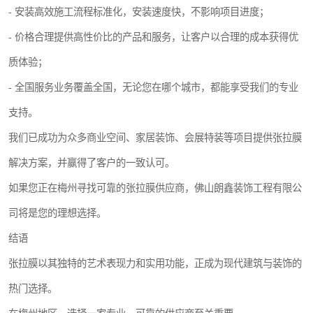
- 安装高效施工流程标准化，安装速度快，不影响项目进度；
- 价格合理提供高性价比的产品和服务，让客户以合理的成本获得优
质体验；
- 全国服务业务覆盖全国，无论您在哪个城市，都能享受我们的专业
支持。
我们已成功为众多商业空间、家居装饰、会展特装等项目提供张拉膜
解决方案，并赢得了客户的一致认可。
如果您正在梅州寻找可靠的张拉膜供应商，佛山朗鑫装饰工程有限公
司将是您的理想选择。
结语
张拉膜以其独特的艺术表现力和实用功能，正成为现代建筑与装饰的
热门选择。