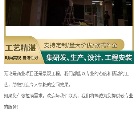
无论是商业项目还是景观工程，我们都能以专业的态度和精湛的工
艺，助您打造令人惊艳的空间效果。
如果您有张拉膜需求，欢迎与我们联系，我们将竭诚为您提供较专业
的服务！