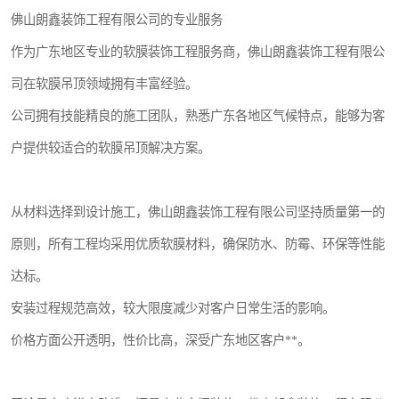
佛山朗鑫装饰工程有限公司的专业服务
作为广东地区专业的软膜装饰工程服务商，佛山朗鑫装饰工程有限公
司在软膜吊顶领域拥有丰富经验。
公司拥有技能精良的施工团队，熟悉广东各地区气候特点，能够为客
户提供较适合的软膜吊顶解决方案。
从材料选择到设计施工，佛山朗鑫装饰工程有限公司坚持质量第一的
原则，所有工程均采用优质软膜材料，确保防水、防霉、环保等性能
达标。
安装过程规范高效，较大限度减少对客户日常生活的影响。
价格方面公开透明，性价比高，深受广东地区客户**。