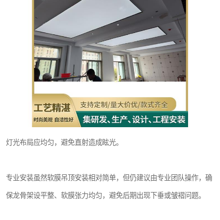
灯光布局应均匀，避免直射造成眩光。
专业安装虽然软膜吊顶安装相对简单，但仍建议由专业团队操作，确
保龙骨架设平整、软膜张力均匀，避免后期出现下垂或皱褶问题。