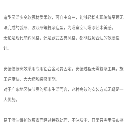
造型灵活多变软膜材质柔软，可自由弯曲，能够轻松实现传统吊顶无
法完成的弧形、波浪形等复杂造型，为浴室空间增添艺术美感。
无论是现代简约风格，还是欧式古典风格，都能找到合适的软膜设
计。
安装便捷高效采用专用铝合金龙骨固定，安装过程无需复杂工具，施
工速度快，大大缩短装修周期。
对于广东地区快节奏的都市生活而言，这种高效的安装方式无疑是一
大优势。
易于清洁维护软膜表面经过特殊处理，不沾灰尘，日常只需用湿布擦