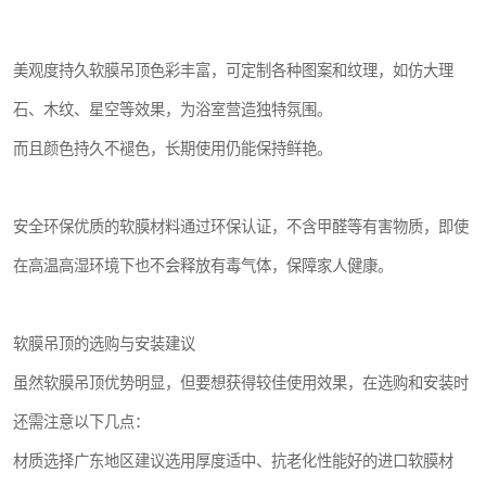
美观度持久软膜吊顶色彩丰富，可定制各种图案和纹理，如仿大理
石、木纹、星空等效果，为浴室营造独特氛围。
而且颜色持久不褪色，长期使用仍能保持鲜艳。
安全环保优质的软膜材料通过环保认证，不含甲醛等有害物质，即使
在高温高湿环境下也不会释放有毒气体，保障家人健康。
软膜吊顶的选购与安装建议
虽然软膜吊顶优势明显，但要想获得较佳使用效果，在选购和安装时
还需注意以下几点：
材质选择广东地区建议选用厚度适中、抗老化性能好的进口软膜材