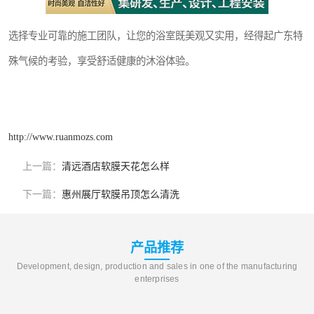
选择专业可靠的施工团队，让您的浴室既美观又实用，经得起广东特
殊气候的考验，享受舒适健康的沐浴体验。
http://www.ruanmozs.com
上一篇：
清远酒店软膜天花怎么样
下一篇：
惠州展厅软膜吊顶怎么清洗
产品推荐
Development, design, production and sales in one of the manufacturing
enterprises