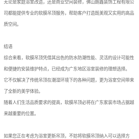
无论是家庭浴室改造，还是商业空间装修，佛山朗鑫装饰工程有限公
司都能提供专业的软膜吊顶服务，帮助客户打造既美观又实用的高品
质空间。
结语
综合来看，软膜吊顶凭借其出色的防水防潮性能、灵活的设计可能性
和便捷的安装维护特点，已经成为广东地区浴室装修的理想选择。
它不仅解决了传统吊顶在潮湿环境下的各种问题，更为浴室空间带来
了全新的美学体验。
随着人们生活品质要求的提高，软膜吊顶必将在广东家装市场占据越
来越重要的位置。
如果您正在考虑为浴室更新吊顶，不妨将软膜吊顶纳入可以选择方