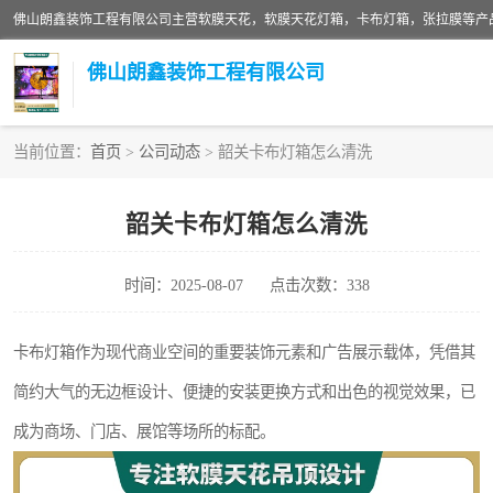
佛山朗鑫装饰工程有限公司
当前位置：
首页
>
公司动态
> 韶关卡布灯箱怎么清洗
软膜天花灯箱
韶关卡布灯箱怎么清洗
张拉膜
时间：2025-08-07
点击次数：338
软膜天花
卡布灯箱作为现代商业空间的重要装饰元素和广告展示载体，凭借其
简约大气的无边框设计、便捷的安装更换方式和出色的视觉效果，已
成为商场、门店、展馆等场所的标配。