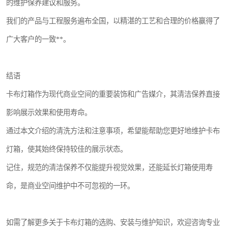
的维护保养建议和服务。
我们的产品与工程服务遍布全国，以精湛的工艺和合理的价格赢得了
广大客户的一致**。
结语
卡布灯箱作为现代商业空间的重要装饰和广告媒介，其清洁保养直接
影响展示效果和使用寿命。
通过本文介绍的清洗方法和注意事项，希望能帮助您更好地维护卡布
灯箱，使其始终保持较佳的展示状态。
记住，规范的清洁保养不仅能提升视觉效果，还能延长灯箱使用寿
命，是商业空间维护中不可忽视的一环。
如需了解更多关于卡布灯箱的选购、安装与维护知识，欢迎咨询专业