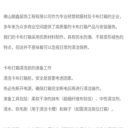
佛山朗鑫装饰工程有限公司作为专业经营软膜材及卡布灯箱的企业，
多年来为众多商业空间提供了高质量的卡布灯箱产品与安装服务。
我们的卡布灯箱采用优质材料制作，具有防水防潮、不易变形褪色的
特点，但这并不意味着可以忽视日常的清洁保养。
卡布灯箱清洗前的准备工作
清洗卡布灯箱前，安全是首要考虑因素。
务必先断开电源，确保灯箱完全断电后再进行清洁操作。
准备工具包括：柔软干净的抹布（超细纤维布较佳）、中性清洁剂、
清水、软毛刷（用于清洁卡槽）和梯子（如需清洁高位灯箱）。