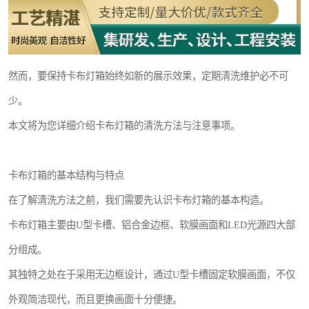
然而，要保持卡布灯箱始终如新的展示效果，定期清洗维护必不可
少。
本文将为您详细介绍卡布灯箱的清洗方法与注意事项。
卡布灯箱的基本结构与特点
在了解清洗方法之前，我们需要先认识卡布灯箱的基本构造。
卡布灯箱主要由U型卡槽、铝合金边框、软膜画面和LED光源四大部
分组成。
其独特之处在于采用无边框设计，通过U型卡槽固定软膜画面，不仅
外观简洁现代，而且更换画面十分便捷。