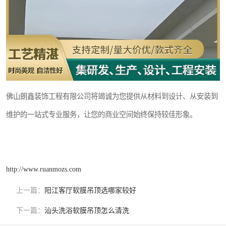
佛山朗鑫装饰工程有限公司将竭诚为您提供从材料到设计、从安装到
维护的一站式专业服务，让您的商业空间始终保持较佳形象。
http://www.ruanmozs.com
上一篇：
阳江客厅软膜吊顶选哪家较好
下一篇：
汕头洗浴软膜吊顶怎么清洗