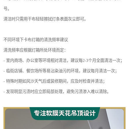
号。
清洁时只需用干布轻轻擦拭灯条表面灰尘即可。
不同环境下卡布灯箱的清洗频率建议
清洗频率应根据灯箱所处环境而定：
- 室内商场、办公室等环境相对清洁，建议每2-3个月全面清洁一次；
- 临街店铺、餐饮场所等易沾染油污的环境，建议每月清洁一次；
- 特殊时期如风沙天气后或装修期间，应及时检查并清洁；
- 发现明显污渍时应立即局部处理，避免污渍渗入难以清除。