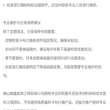
5. 如发现灯箱结构松动或损坏，应及时联系专业人员进行维修。
专业维护与日常保养建议
除了定期清洁，日常保养也很重要：
- 定期检查卡布灯箱各部件固定情况，确保无松动；
- 长时间不更换画面时，建议每半年取下画面检查背面状况；
- 季节更替时，可考虑更换画面内容同时进行全面清洁；
- 如发现灯箱亮度明显下降或画面发黄，可能是需要专业维护的信
号。
佛山朗鑫装饰工程有限公司拥有专业的软膜天花技术材料和经验丰富
的工程团队，不仅提供高质量的卡布灯箱产品，还能为客户提供专业