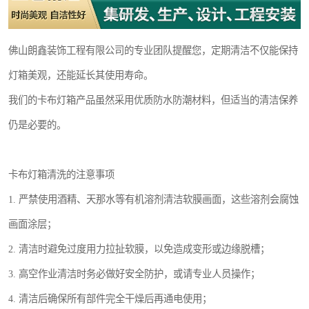
佛山朗鑫装饰工程有限公司的专业团队提醒您，定期清洁不仅能保持
灯箱美观，还能延长其使用寿命。
我们的卡布灯箱产品虽然采用优质防水防潮材料，但适当的清洁保养
仍是必要的。
卡布灯箱清洗的注意事项
1. 严禁使用酒精、天那水等有机溶剂清洁软膜画面，这些溶剂会腐蚀
画面涂层；
2. 清洁时避免过度用力拉扯软膜，以免造成变形或边缘脱槽；
3. 高空作业清洁时务必做好安全防护，或请专业人员操作；
4. 清洁后确保所有部件完全干燥后再通电使用；