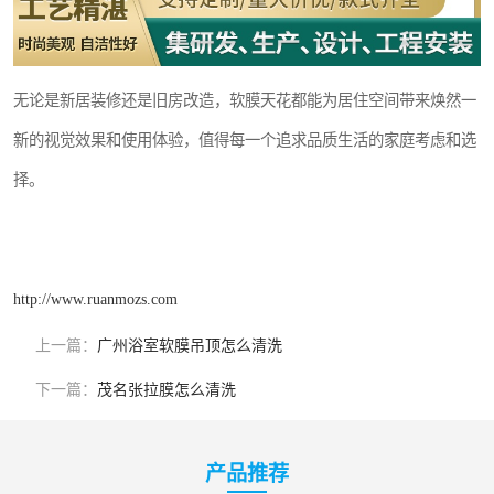
无论是新居装修还是旧房改造，软膜天花都能为居住空间带来焕然一
新的视觉效果和使用体验，值得每一个追求品质生活的家庭考虑和选
择。
http://www.ruanmozs.com
上一篇：
广州浴室软膜吊顶怎么清洗
下一篇：
茂名张拉膜怎么清洗
产品推荐