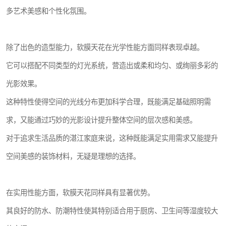
多艺术美感和个性化氛围。
除了出色的造型能力，软膜天花在光学性能方面同样表现卓越。
它可以搭配不同类型的灯光系统，营造出或柔和均匀、或绚丽多彩的
光影效果。
这种特性使得空间的光线分布更加科学合理，既能满足基础照明需
求，又能通过巧妙的光影设计提升整体空间的层次感和美感。
对于追求生活品质的湛江家庭来说，这种既能满足实用需求又能提升
空间美感的装饰材料，无疑是理想的选择。
在实用性能方面，软膜天花同样具有显著优势。
其良好的防水、防潮特性使其特别适合用于厨房、卫生间等湿度较大