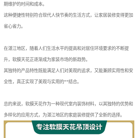
期维护的时间和成本。
这种便捷性特别符合现代人快节奏的生活方式，让家居装修变得更加
省心省力。
在湛江地区，随着人们生活水平的提高和对居住环境要求的不断提
升，软膜天花正逐渐成为家装市场的新趋势。
其独特的产品特性既能满足人们对美观的追求，又能兼顾实用性和安
全性，真正实现了美观与实用的**结合。
总的来说，软膜天花作为一种现代室内装饰材料，以其独特的优势和
多样化的应用方式，为湛江地区的家庭装修提供了全新的选择。