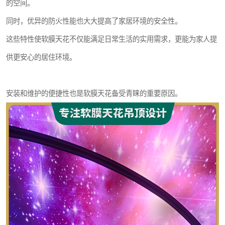
的空间。
同时，优异的防火性能也大大提高了家居环境的安全性。
这些特性使软膜天花不仅能满足日常生活的实用需求，更能为家人提
供更安心的居住环境。
安装和维护的便捷性也是软膜天花备受青睐的重要原因。