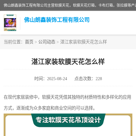
佛山朗鑫装饰工程有限公司
当前位置：
首页
>
公司动态
> 湛江家装软膜天花怎么样
软膜天花灯箱
湛江家装软膜天花怎么样
张拉膜
时间：2025-08-24
点击次数：228
软膜天花
在现代家居装修中，软膜天花凭借其独特的材质特性和多样化的应用
方式，逐渐成为众多家庭和商业空间的可以选择。