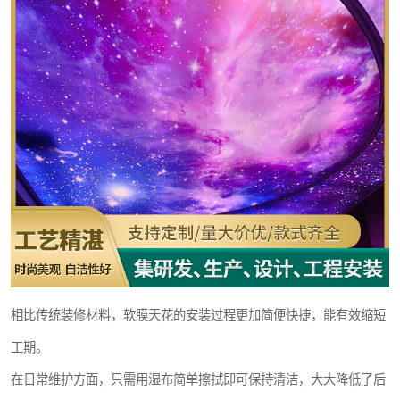
相比传统装修材料，软膜天花的安装过程更加简便快捷，能有效缩短
工期。
在日常维护方面，只需用湿布简单擦拭即可保持清洁，大大降低了后