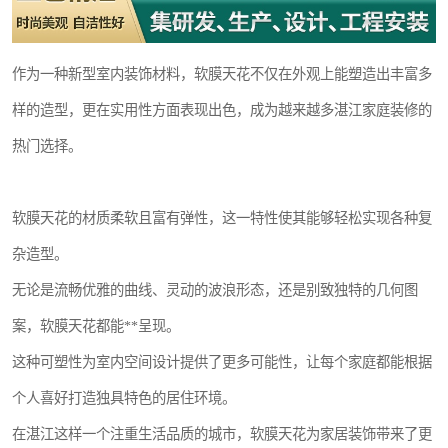
作为一种新型室内装饰材料，软膜天花不仅在外观上能塑造出丰富多
样的造型，更在实用性方面表现出色，成为越来越多湛江家庭装修的
热门选择。
软膜天花的材质柔软且富有弹性，这一特性使其能够轻松实现各种复
杂造型。
无论是流畅优雅的曲线、灵动的波浪形态，还是别致独特的几何图
案，软膜天花都能**呈现。
这种可塑性为室内空间设计提供了更多可能性，让每个家庭都能根据
个人喜好打造独具特色的居住环境。
在湛江这样一个注重生活品质的城市，软膜天花为家居装饰带来了更