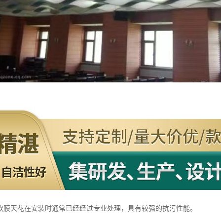
软膜天花在安装时通常已经经过专业处理，具有较强的抗污性能。