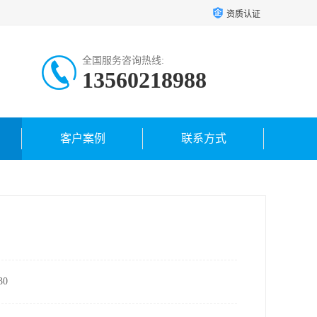
资质认证
全国服务咨询热线:
13560218988
客户案例
联系方式
0