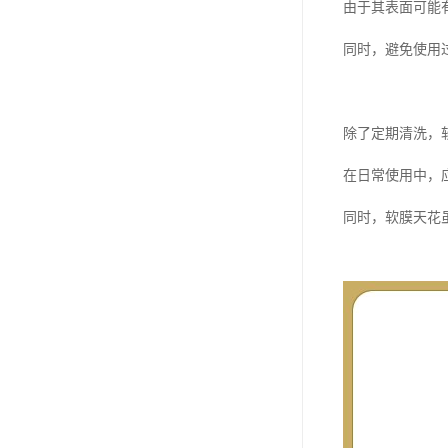
由于其表面可能
同时，避免使用
除了定期清洗，
在日常使用中，
同时，软膜天花虽