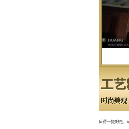
值得一提的是，