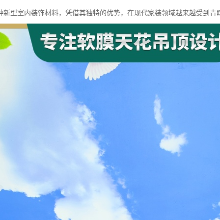
种新型室内装饰材料，凭借其独特的优势，在现代家装领域越来越受到青