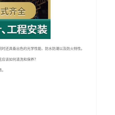
同时还具备出色的光学性能、防水防潮以及防火特性。
花应该如何清洗和保养？
渍。