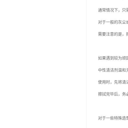
通常情况下，只
对于一般的灰尘
需要注意的是，
如果遇到较为顽
中性清洁剂温和
使用时，先将清
擦拭完毕后，务
对于一些特殊造