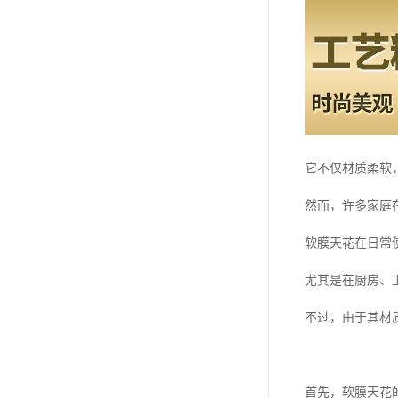
它不仅材质柔软
然而，许多家庭
软膜天花在日常
尤其是在厨房、
不过，由于其材
首先，软膜天花