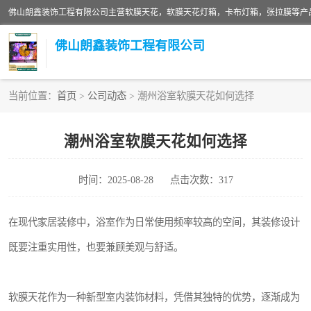
佛山朗鑫装饰工程有限公司
当前位置：
首页
>
公司动态
> 潮州浴室软膜天花如何选择
软膜天花灯箱
潮州浴室软膜天花如何选择
张拉膜
时间：2025-08-28
点击次数：317
软膜天花
在现代家居装修中，浴室作为日常使用频率较高的空间，其装修设计
既要注重实用性，也要兼顾美观与舒适。