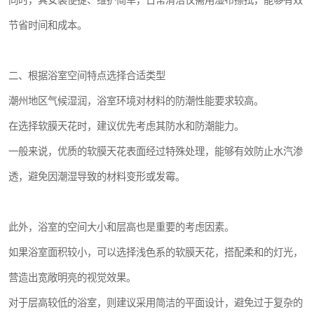
软膜天花作为一种新型室内装饰材料，凭借其独特的优势，逐渐成为
浴室装修的热门选择。
那么，潮州地区的消费者在挑选浴室软膜天花时，应该注意哪些方面
呢？
一、了解软膜天花的基本特性
软膜天花材质柔软，可塑性强，能够轻松实现多种造型设计，无论是
简约的平面还是复杂的曲线，都能为浴室空间增添独特的艺术美感。
此外，软膜天花具备出色的光学性能，通过搭配不同的灯光系统，可
以营造出柔和均匀或绚丽多彩的光影效果，大大提升浴室的视觉体
验。