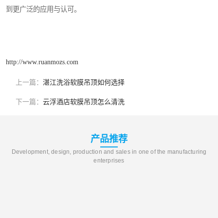
到更广泛的应用与认可。
http://www.ruanmozs.com
上一篇：
湛江洗浴软膜吊顶如何选择
下一篇：
云浮酒店软膜吊顶怎么清洗
产品推荐
Development, design, production and sales in one of the manufacturing
enterprises