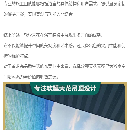
专业的施工团队能够根据浴室的具体结构和用户需求，提供量身定制
的解决方案，实现美观与功能的**结合。
综上所述，软膜天花在浴室装修中展现出多方面的优势。
它不仅能够提升空间的美观度和艺术感，还具备出色的实用性能和便
捷的维护特点。
对于追求高品质生活的东莞业主来说，选择软膜天花无疑是为浴室空
间增添魅力与价值的明智之选。