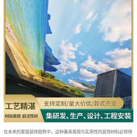
在未来的家居装修趋势中，这种兼具美观与实用性的装饰材料必将得