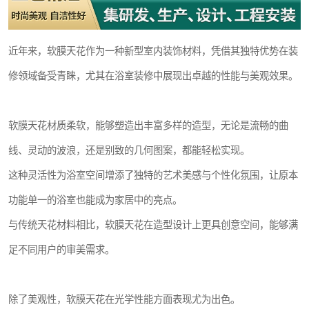
近年来，软膜天花作为一种新型室内装饰材料，凭借其独特优势在装
修领域备受青睐，尤其在浴室装修中展现出卓越的性能与美观效果。
软膜天花材质柔软，能够塑造出丰富多样的造型，无论是流畅的曲
线、灵动的波浪，还是别致的几何图案，都能轻松实现。
这种灵活性为浴室空间增添了独特的艺术美感与个性化氛围，让原本
功能单一的浴室也能成为家居中的亮点。
与传统天花材料相比，软膜天花在造型设计上更具创意空间，能够满
足不同用户的审美需求。
除了美观性，软膜天花在光学性能方面表现尤为出色。