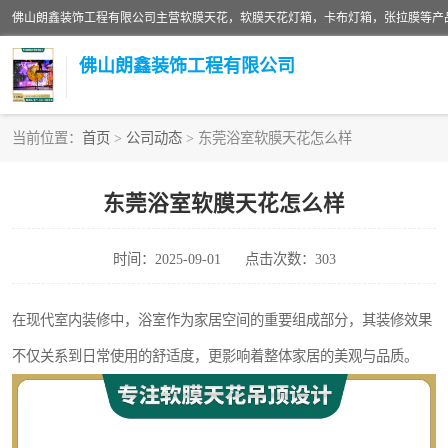
佛山朗鑫装饰工程有限公司
当前位置：
首页
>
公司动态
> 东莞浴室软膜天花怎么样
软膜天花灯箱
东莞浴室软膜天花怎么样
张拉膜
时间：2025-09-01
点击次数：303
软膜天花
在现代室内装修中，浴室作为家居空间的重要组成部分，其装修效果
不仅关系到日常使用的舒适度，更影响着整体家居的美观与品质。