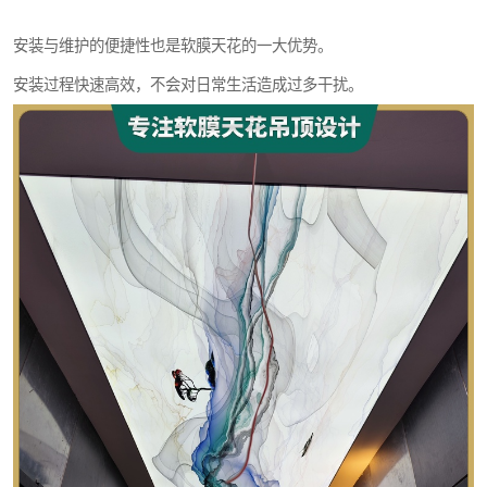
安装与维护的便捷性也是软膜天花的一大优势。
安装过程快速高效，不会对日常生活造成过多干扰。