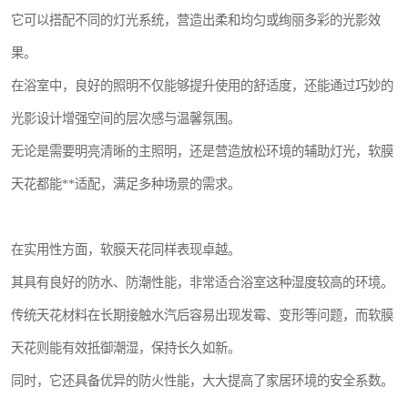
它可以搭配不同的灯光系统，营造出柔和均匀或绚丽多彩的光影效
果。
在浴室中，良好的照明不仅能够提升使用的舒适度，还能通过巧妙的
光影设计增强空间的层次感与温馨氛围。
无论是需要明亮清晰的主照明，还是营造放松环境的辅助灯光，软膜
天花都能**适配，满足多种场景的需求。
在实用性方面，软膜天花同样表现卓越。
其具有良好的防水、防潮性能，非常适合浴室这种湿度较高的环境。
传统天花材料在长期接触水汽后容易出现发霉、变形等问题，而软膜
天花则能有效抵御潮湿，保持长久如新。
同时，它还具备优异的防火性能，大大提高了家居环境的安全系数。