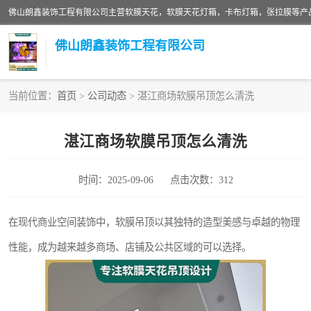
佛山朗鑫装饰工程有限公司
当前位置：
首页
>
公司动态
> 湛江商场软膜吊顶怎么清洗
软膜天花灯箱
湛江商场软膜吊顶怎么清洗
张拉膜
时间：2025-09-06
点击次数：312
软膜天花
在现代商业空间装饰中，软膜吊顶以其独特的造型美感与卓越的物理
性能，成为越来越多商场、店铺及公共区域的可以选择。