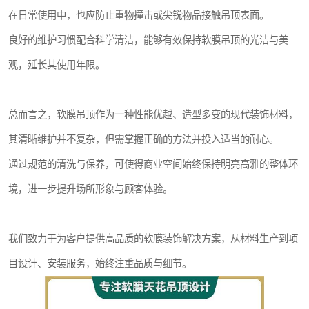
在日常使用中，也应防止重物撞击或尖锐物品接触吊顶表面。
良好的维护习惯配合科学清洁，能够有效保持软膜吊顶的光洁与美
观，延长其使用年限。
总而言之，软膜吊顶作为一种性能优越、造型多变的现代装饰材料，
其清晰维护并不复杂，但需掌握正确的方法并投入适当的耐心。
通过规范的清洗与保养，可使得商业空间始终保持明亮高雅的整体环
境，进一步提升场所形象与顾客体验。
我们致力于为客户提供高品质的软膜装饰解决方案，从材料生产到项
目设计、安装服务，始终注重品质与细节。