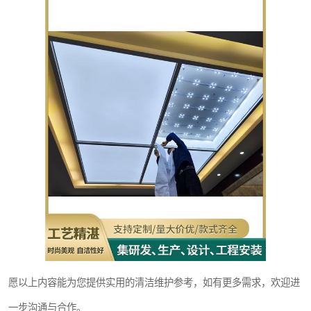
愿以上内容能为您提供实用的清洁维护参考，如有更多需求，欢迎进
一步沟通与合作。