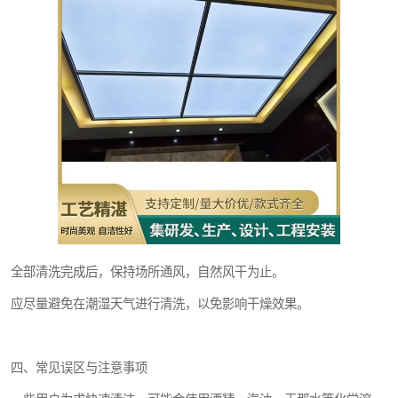
全部清洗完成后，保持场所通风，自然风干为止。
应尽量避免在潮湿天气进行清洗，以免影响干燥效果。
四、常见误区与注意事项