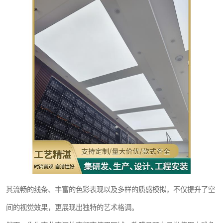
其流畅的线条、丰富的色彩表现以及多样的质感模拟，不仅提升了空
间的视觉效果，更展现出独特的艺术格调。