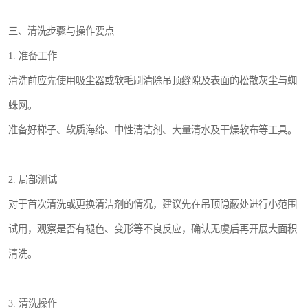
三、清洗步骤与操作要点
1. 准备工作
清洗前应先使用吸尘器或软毛刷清除吊顶缝隙及表面的松散灰尘与蜘
蛛网。
准备好梯子、软质海绵、中性清洁剂、大量清水及干燥软布等工具。
2. 局部测试
对于首次清洗或更换清洁剂的情况，建议先在吊顶隐蔽处进行小范围
试用，观察是否有褪色、变形等不良反应，确认无虞后再开展大面积
清洗。
3. 清洗操作