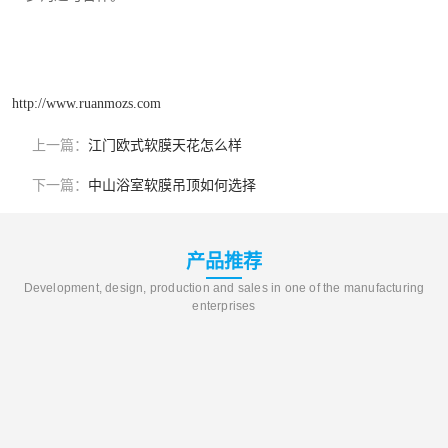
http://www.ruanmozs.com
上一篇：
江门欧式软膜天花怎么样
下一篇：
中山浴室软膜吊顶如何选择
产品推荐
Development, design, production and sales in one of the manufacturing
enterprises