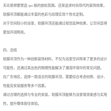
无论是想要营造 spa 般的放松氛围，还是追求时尚现代的装饰效果，
软膜吊顶都能通过丰富的色彩与纹理实现个性化定制。
对于空间较小的浴室，软膜吊顶还能通过视觉延伸效果，让空间显得
更加开阔明亮。
四、总结
软膜吊顶作为一种创新装饰材料，不仅为浴室空间带来了更多的设计
可能性，还通过其出色的物理性能解决了潮湿环境中的常见问题。
在广东地区，选择一款适合的软膜吊顶，需要综合考虑材质、设计、
性能及安装服务等多个因素。
通过合理的选择与专业的安装，软膜吊顶能够为浴室增添美感与实用
性，提升整体居住体验。