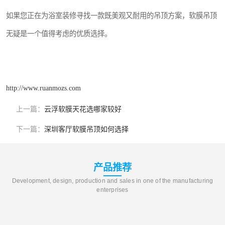
如果您正在为浴室装修寻找一款既美观又耐用的吊顶方案，软膜吊顶
无疑是一个值得考虑的优质选择。
http://www.ruanmozs.com
上一篇：
云浮软膜天花选哪家较好
下一篇：
深圳客厅软膜吊顶如何选择
产品推荐
Development, design, production and sales in one of the manufacturing
enterprises