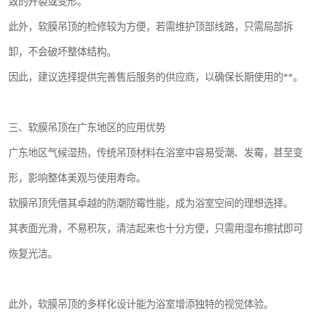
致的开裂或变形。
此外，软膜吊顶的检修较为方便，若需维护顶部线路，只需局部拆
卸，不会破坏整体结构。
因此，建议选择提供完善售后服务的供应商，以确保长期使用的**。
三、软膜吊顶在广东地区的应用优势
广东地区气候湿热，传统吊顶材料在浴室中容易受潮、发霉，甚至变
形，影响整体美观与使用寿命。
软膜吊顶凭借其卓越的防潮防霉性能，成为浴室空间的理想选择。
其表面光滑，不易积灰，清洁起来也十分方便，只需用湿布擦拭即可
恢复光洁。
此外，软膜吊顶的多样化设计能为浴室增添独特的视觉体验。