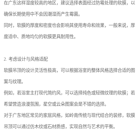
在广东这样湿度较高的地区，建议选择表面经过防霉处理的软膜，以
确保长期使用中不会因潮湿而产生霉菌。
同时，软膜的厚度和密度也会影响其使用寿命和效果，一般来说，厚
度适中、质地均匀的软膜更具耐用性。
2. 考虑设计与风格适配
软膜吊顶的设计灵活性极高，可以根据浴室的整体风格选择合适的图
案与纹理。
例如，若浴室主打现代简约风，可以选择纯色或轻微纹理的软膜；若
希望营造浪漫氛围，星空或云朵图案会是不错的选择。
对于广东地区常见的家居风格，如岭南传统与现代结合的装修，软膜
吊顶可以通过仿木纹或石材质感，实现自然与艺术的平衡。