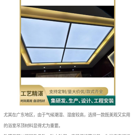
尤其在广东地区，由于气候潮湿、湿度较高，选择一款既美观又实用
的浴室吊顶材料显得尤为重要。