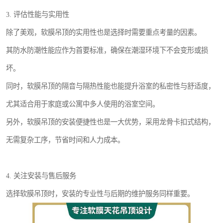
3. 评估性能与实用性
除了美观，软膜吊顶的实用性也是选择时需要重点考量的因素。
其防水防潮性能应作为首要标准，确保在潮湿环境下不会变形或损
坏。
同时，软膜吊顶的隔音与隔热性能也能提升浴室的私密性与舒适度，
尤其适合用于家庭或公寓中多人使用的浴室空间。
另外，软膜吊顶的安装便捷性也是一大优势，采用龙骨卡扣式结构，
无需复杂工序，节省时间和人力成本。
4. 关注安装与售后服务
选择软膜吊顶时，安装的专业性与后期的维护服务同样重要。