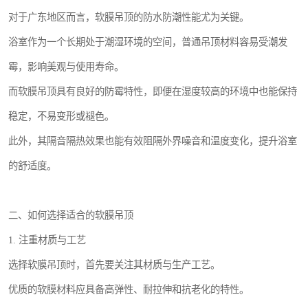
对于广东地区而言，软膜吊顶的防水防潮性能尤为关键。
浴室作为一个长期处于潮湿环境的空间，普通吊顶材料容易受潮发
霉，影响美观与使用寿命。
而软膜吊顶具有良好的防霉特性，即便在湿度较高的环境中也能保持
稳定，不易变形或褪色。
此外，其隔音隔热效果也能有效阻隔外界噪音和温度变化，提升浴室
的舒适度。
二、如何选择适合的软膜吊顶
1. 注重材质与工艺
选择软膜吊顶时，首先要关注其材质与生产工艺。
优质的软膜材料应具备高弹性、耐拉伸和抗老化的特性。