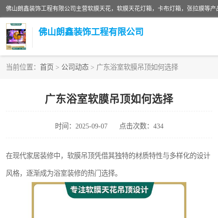
佛山朗鑫装饰工程有限公司
当前位置：
首页
>
公司动态
> 广东浴室软膜吊顶如何选择
软膜天花灯箱
广东浴室软膜吊顶如何选择
张拉膜
时间：2025-09-07
点击次数：434
软膜天花
在现代家居装修中，软膜吊顶凭借其独特的材质特性与多样化的设计
风格，逐渐成为浴室装修的热门选择。