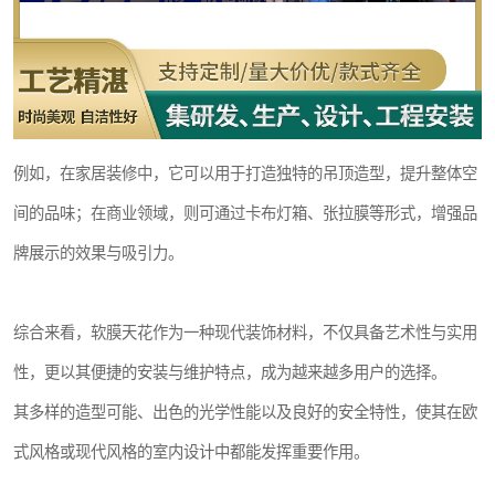
例如，在家居装修中，它可以用于打造独特的吊顶造型，提升整体空
间的品味；在商业领域，则可通过卡布灯箱、张拉膜等形式，增强品
牌展示的效果与吸引力。
综合来看，软膜天花作为一种现代装饰材料，不仅具备艺术性与实用
性，更以其便捷的安装与维护特点，成为越来越多用户的选择。
其多样的造型可能、出色的光学性能以及良好的安全特性，使其在欧
式风格或现代风格的室内设计中都能发挥重要作用。