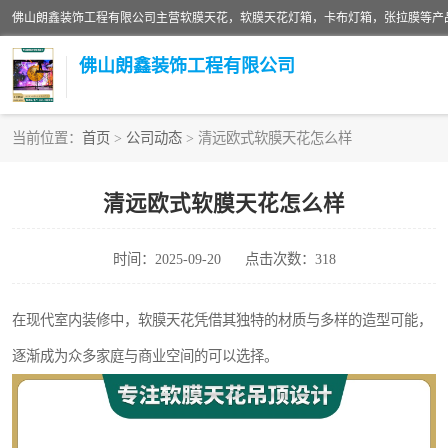
佛山朗鑫装饰工程有限公司
当前位置：
首页
>
公司动态
> 清远欧式软膜天花怎么样
软膜天花灯箱
清远欧式软膜天花怎么样
张拉膜
时间：2025-09-20
点击次数：318
软膜天花
在现代室内装修中，软膜天花凭借其独特的材质与多样的造型可能，
逐渐成为众多家庭与商业空间的可以选择。