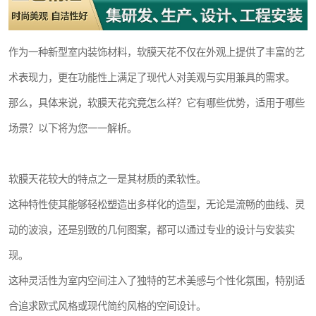
作为一种新型室内装饰材料，软膜天花不仅在外观上提供了丰富的艺
术表现力，更在功能性上满足了现代人对美观与实用兼具的需求。
那么，具体来说，软膜天花究竟怎么样？它有哪些优势，适用于哪些
场景？以下将为您一一解析。
软膜天花较大的特点之一是其材质的柔软性。
这种特性使其能够轻松塑造出多样化的造型，无论是流畅的曲线、灵
动的波浪，还是别致的几何图案，都可以通过专业的设计与安装实
现。
这种灵活性为室内空间注入了独特的艺术美感与个性化氛围，特别适
合追求欧式风格或现代简约风格的空间设计。