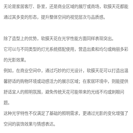
无论是家居客厅、卧室，还是商业区域的展厅或商场，软膜天花都能
通过其多变的形态，提升整体空间的视觉层次与品质感。
除了造型上的优势，软膜天花在光学性能方面同样表现突出。
它可以与不同类型的灯光系统搭配使用，营造出柔和均匀或绚丽多彩
的光影效果。
例如，在商业空间中，通过巧妙的灯光设计，软膜天花可以打造出温
馨舒适的购物环境或动感活力的展示区域；在家居环境中，则能提供
舒适宜人的照明氛围，避免传统天花可能带来的光线不均或刺眼问
题。
这种光学特性不仅满足了基础的照明需求，更通过光影的变化增强了
空间的装饰效果与情感表达。