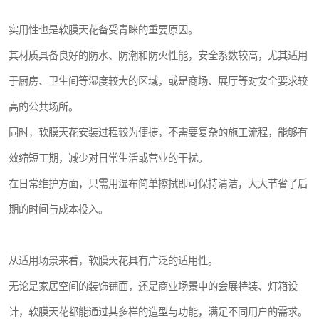
实用性也是软膜天花备受青睐的重要原因。
其材质具备良好的防水、防潮和防火性能，安全系数较高，尤其适用
于厨房、卫生间等湿度较大的区域，或是商场、展厅等对安全要求较
高的公共场所。
同时，软膜天花安装过程较为便捷，不需要复杂的施工流程，能够有
效缩短工期，减少对日常生活或营业的干扰。
在日常维护方面，只需用湿布简单擦拭即可保持清洁，大大节省了后
期的时间与成本投入。
从适用场景来看，软膜天花具有广泛的适用性。
无论是家居空间的装饰铺面，还是商业场景中的会展特装、灯箱设
计，软膜天花都能通过其多样的造型与功能，满足不同用户的需求。