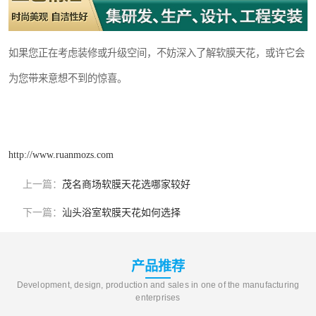
如果您正在考虑装修或升级空间，不妨深入了解软膜天花，或许它会
为您带来意想不到的惊喜。
http://www.ruanmozs.com
上一篇：
茂名商场软膜天花选哪家较好
下一篇：
汕头浴室软膜天花如何选择
产品推荐
Development, design, production and sales in one of the manufacturing
enterprises