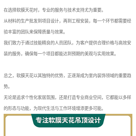
在选择软膜天花时，专业的服务与技术支持尤为重要。
从材料的生产批发到项目设计，再到工程安装，每一个环节都需要经
验丰富的团队来保障质量与效果。
我们致力于通过技能精良的人员团队，为客户提供合理价格与高效安
装的服务，确保每一个项目都能达到预期的美观与实用效果。
总之，软膜天花以其独特的优势，正逐渐成为室内装饰领域的重要趋
势。
无论是追求个性化家居氛围，还是打造专业商业空间，它都能以多样
的形态与功能，为现代生活与工作环境增添更多可能。