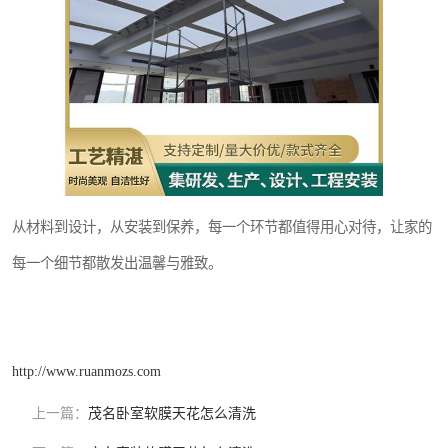
从材料到设计，从安装到保养，每一个环节都值得用心对待，让家的
每一个细节都散发出温馨与雅致。
http://www.ruanmozs.com
上一篇：
茂名卧室软膜天花怎么清洗