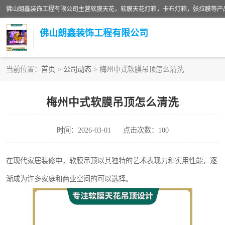
佛山朗鑫装饰工程有限公司
当前位置：
首页
>
公司动态
> 梅州中式软膜吊顶怎么清洗
软膜天花灯箱
梅州中式软膜吊顶怎么清洗
张拉膜
时间：2026-03-01
点击次数：100
软膜天花
在现代家居装修中，软膜吊顶以其独特的艺术表现力和实用性能，逐
渐成为许多家庭和商业空间的可以选择。