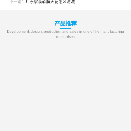
下一篇：
广东家装软膜天花怎么清洗
产品推荐
Development, design, production and sales in one of the manufacturing
enterprises