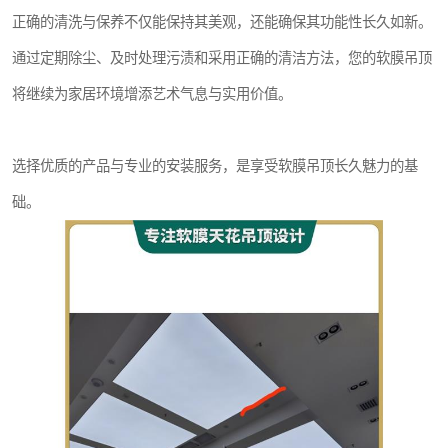
正确的清洗与保养不仅能保持其美观，还能确保其功能性长久如新。
通过定期除尘、及时处理污渍和采用正确的清洁方法，您的软膜吊顶
将继续为家居环境增添艺术气息与实用价值。
选择优质的产品与专业的安装服务，是享受软膜吊顶长久魅力的基
础。