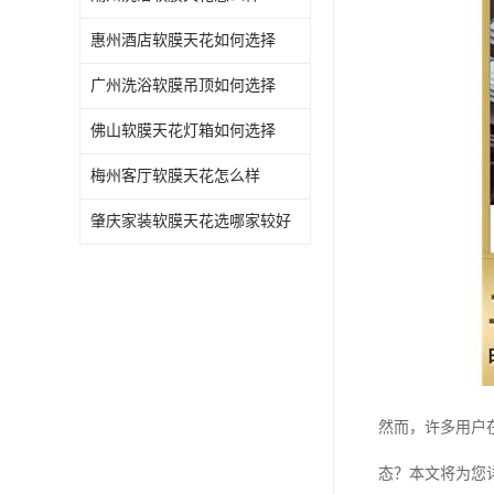
惠州酒店软膜天花如何选择
广州洗浴软膜吊顶如何选择
佛山软膜天花灯箱如何选择
梅州客厅软膜天花怎么样
肇庆家装软膜天花选哪家较好
然而，许多用户
态？本文将为您