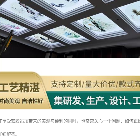
在享受软膜吊顶带来的美观与便利的同时，也常常关心一个问题：如何正
详细解答。