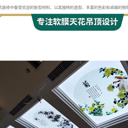
代装修中备受欢迎的新型材料，以其独特的造型、丰富的色彩和卓越的物理