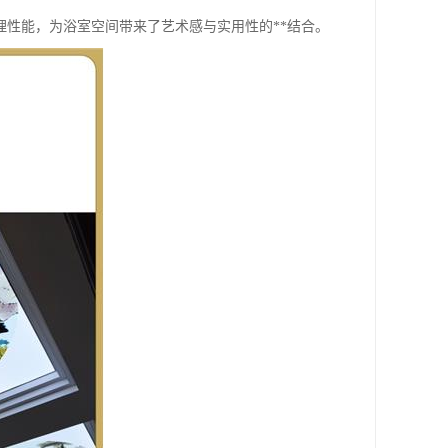
性能，为浴室空间带来了艺术感与实用性的**结合。