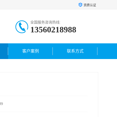
资质认证
全国服务咨询热线:
13560218988
客户案例
联系方式
9