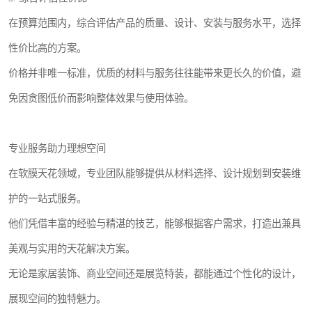
在预算范围内，综合评估产品的质量、设计、安装与服务水平，选择
性价比高的方案。
价格并非唯一标准，优质的材料与服务往往能带来更长久的价值，避
免因贪图低价而影响整体效果与使用体验。
专业服务助力理想空间
在软膜天花领域，专业团队能够提供从材料选择、设计规划到安装维
护的一站式服务。
他们凭借丰富的经验与精湛的技艺，能够根据客户需求，打造出兼具
美观与实用的天花解决方案。
无论是家居装饰、商业空间还是展览特装，都能通过个性化的设计，
展现空间的独特魅力。