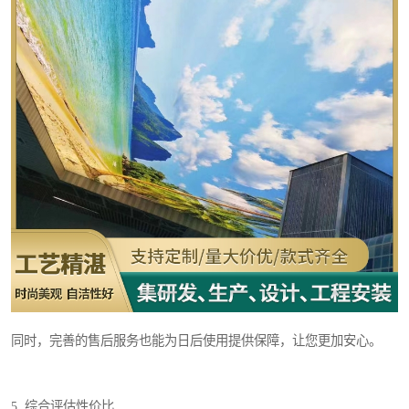
同时，完善的售后服务也能为日后使用提供保障，让您更加安心。
5. 综合评估性价比