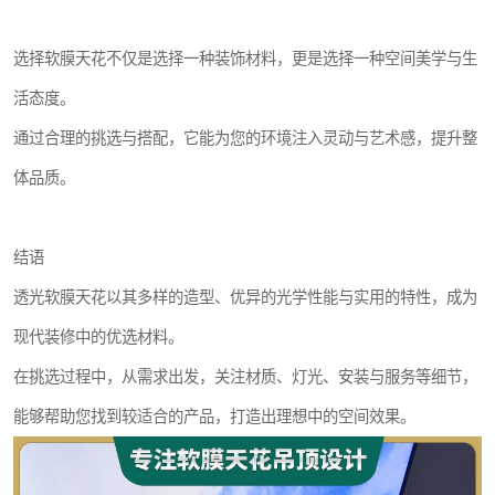
选择软膜天花不仅是选择一种装饰材料，更是选择一种空间美学与生
活态度。
通过合理的挑选与搭配，它能为您的环境注入灵动与艺术感，提升整
体品质。
结语
透光软膜天花以其多样的造型、优异的光学性能与实用的特性，成为
现代装修中的优选材料。
在挑选过程中，从需求出发，关注材质、灯光、安装与服务等细节，
能够帮助您找到较适合的产品，打造出理想中的空间效果。