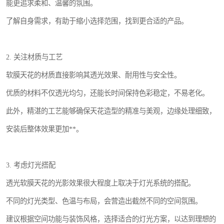
能更追求柔和、温馨的氛围。
了解自身需求，有助于缩小选择范围，找到更合适的产品。
2. 关注材质与工艺
软膜天花的材质直接影响其透光效果、耐用性与安全性。
优质的材料不仅透光均匀，还能长时间保持色彩稳定，不易老化。
此外，精湛的工艺能够确保天花造型的精准与美观，边缘处理细致，
安装后整体效果更加**。
3. 考虑灯光搭配
透光软膜天花的光影效果很大程度上取决于灯光系统的搭配。
不同的灯光类型、色温与布局，会营造出截然不同的空间氛围。
建议根据空间功能与装饰风格，选择适合的灯光方案，以达到理想的