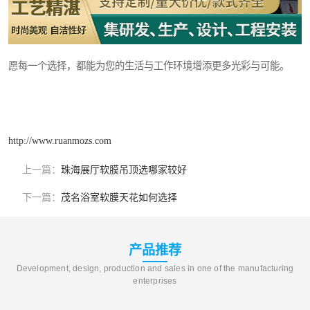
愿每一个选择，都能为您的生活与工作环境增添更多光彩与可能。
http://www.ruanmozs.com
上一篇：
珠海展厅软膜吊顶选哪家较好
下一篇：
茂名浴室软膜天花如何选择
产品推荐
Development, design, production and sales in one of the manufacturing
enterprises