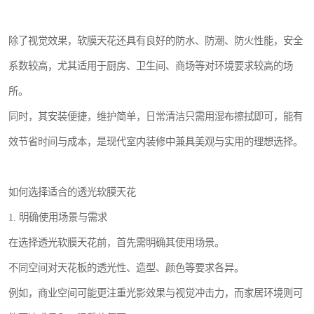
除了视觉效果，软膜天花还具有良好的防水、防潮、防火性能，安全
系数较高，尤其适用于厨房、卫生间、商场等对环境要求较高的场
所。
同时，其安装便捷，维护简单，日常清洁只需用湿布擦拭即可，能有
效节省时间与成本，是现代室内装修中兼具美观与实用的理想选择。
如何选择适合的透光软膜天花
1. 明确使用场景与需求
在选择透光软膜天花前，首先需明确其使用场景。
不同空间对天花板的透光性、造型、颜色等要求各异。
例如，商业空间可能更注重光影效果与视觉冲击力，而家居环境则可