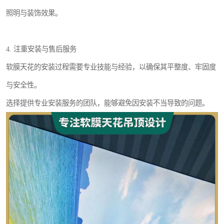
照明与装饰效果。
4. 注重安装与售后服务
软膜天花的安装过程需要专业技能与经验，以确保其平整度、牢固度
与安全性。
选择提供专业安装服务的团队，能够避免因安装不当导致的问题。