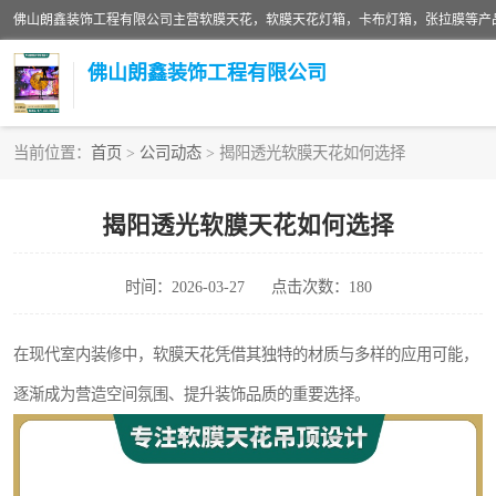
佛山朗鑫装饰工程有限公司
当前位置：
首页
>
公司动态
> 揭阳透光软膜天花如何选择
软膜天花灯箱
揭阳透光软膜天花如何选择
张拉膜
时间：2026-03-27
点击次数：180
软膜天花
在现代室内装修中，软膜天花凭借其独特的材质与多样的应用可能，
逐渐成为营造空间氛围、提升装饰品质的重要选择。