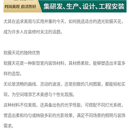
尤其在追求美观与实用并重的今天，如何挑选适合的透光软膜天花，
成为许多人在装修时关注的话题。
软膜天花的独特优势
软膜天花是一种新型室内装饰材料，其材质柔软，能够塑造出丰富多
样的造型。
无论是流畅的曲线、灵动的波浪，还是别致的几何图案，都能轻松实
现，为空间增添艺术美感与个性化氛围。
这种材料不仅美观，还具备出色的光学性能，可搭配不同灯光系统，
营造出柔和均匀或绚丽多彩的光影效果，满足不同场景的照明与装饰
需求。