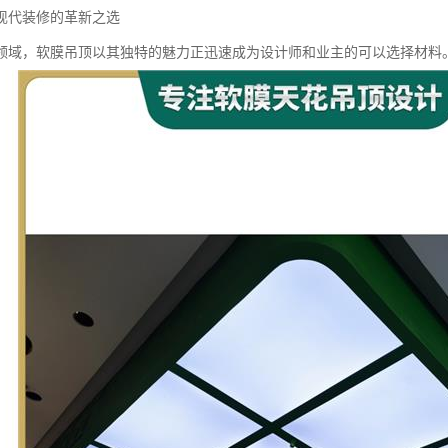
现代装修的革新之选
领域，软膜吊顶以其独特的魅力正迅速成为设计师和业主的可以选择材料