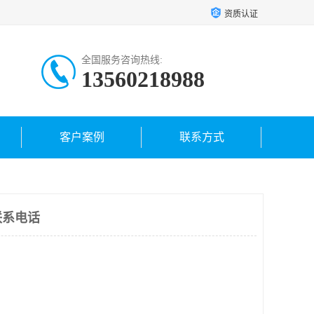
资质认证
全国服务咨询热线:
13560218988
客户案例
联系方式
联系电话