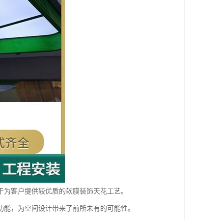
于为客户提供较优质的软膜装饰天花工艺。
功能，为空间设计带来了前所未有的可能性。