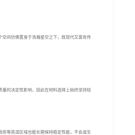
个空间仿佛置身于浩瀚星空之下，既现代又富有传
质量的决定性影响，因此在材料选择上始终坚持较
厨房等高湿区域也能长期保持稳定性能，不会滋生