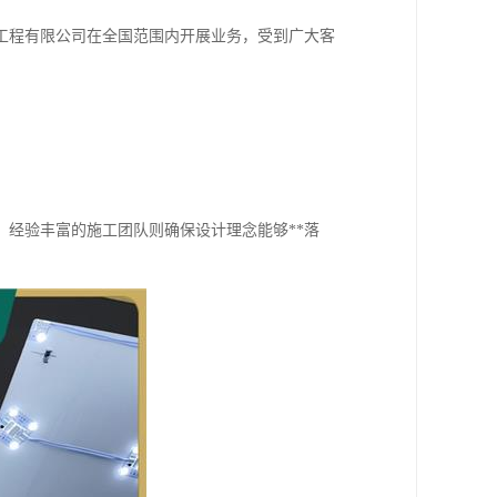
工程有限公司在全国范围内开展业务，受到广大客
经验丰富的施工团队则确保设计理念能够**落