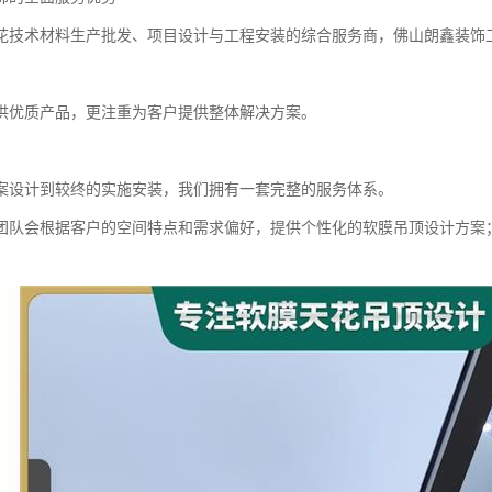
花技术材料生产批发、项目设计与工程安装的综合服务商，佛山朗鑫装饰
供优质产品，更注重为客户提供整体解决方案。
案设计到较终的实施安装，我们拥有一套完整的服务体系。
团队会根据客户的空间特点和需求偏好，提供个性化的软膜吊顶设计方案；