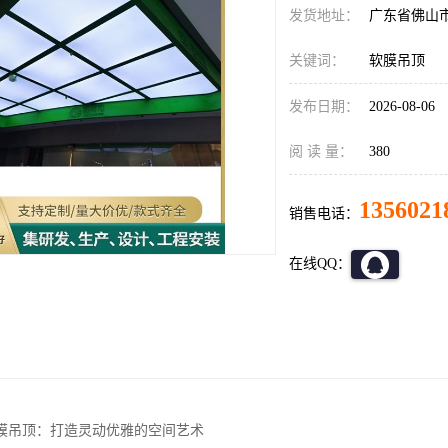
发货地址：
广东省佛山
关键词：
软膜吊顶
发布日期：
2026-08-06
阅 读 量：
380
1356021
销售电话：
在线QQ：
膜吊顶：打造灵动优雅的空间艺术