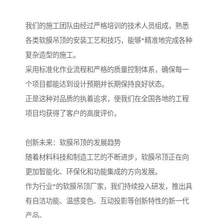
我们的施工团队由经过严格培训的技术人员组成，熟悉
各类软膜吊顶的安装工艺和技巧，能够*精准地完成各种
复杂造型的施工。
采用标准化作业流程和严格的质量控制体系，确保每一
个项目都能达到设计预期并长期保持良好状态。
正是这种对品质的执着追求，使我们在全国各地的工程
项目均获得了客户的高度评价。
创新未来：软膜吊顶的发展趋势
随着材料科技和制造工艺的不断进步，软膜吊顶正在向
更加智能化、环保化和功能集成的方向发展。
作为行业*的软膜吊顶厂家，我们持续投入研发，推出具
有自洁功能、温感变色、互动投影等创新特性的新一代
产品。