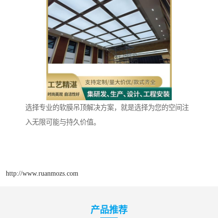
选择专业的软膜吊顶解决方案，就是选择为您的空间注
入无限可能与持久价值。
http://www.ruanmozs.com
产品推荐