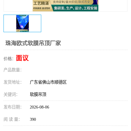
珠海欧式软膜吊顶厂家
面议
价格：
产品数量：
发货地址：
广东省佛山市顺德区
关键词：
软膜吊顶
发布日期：
2026-08-06
阅 读 量：
390