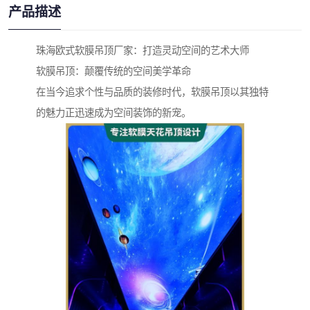
产品描述
珠海欧式软膜吊顶厂家：打造灵动空间的艺术大师
软膜吊顶：颠覆传统的空间美学革命
在当今追求个性与品质的装修时代，软膜吊顶以其独特
的魅力正迅速成为空间装饰的新宠。