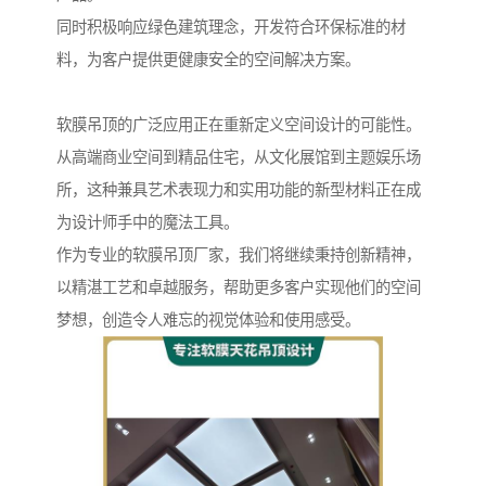
同时积极响应绿色建筑理念，开发符合环保标准的材
料，为客户提供更健康安全的空间解决方案。
软膜吊顶的广泛应用正在重新定义空间设计的可能性。
从高端商业空间到精品住宅，从文化展馆到主题娱乐场
所，这种兼具艺术表现力和实用功能的新型材料正在成
为设计师手中的魔法工具。
作为专业的软膜吊顶厂家，我们将继续秉持创新精神，
以精湛工艺和卓越服务，帮助更多客户实现他们的空间
梦想，创造令人难忘的视觉体验和使用感受。