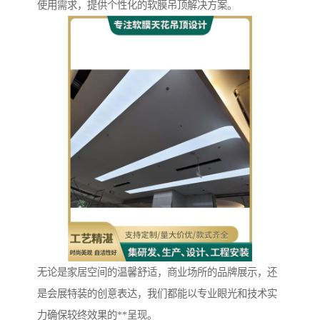
使用需求，提供个性化的软膜吊顶解决方案。
无论是家居空间的温馨舒适，商业场所的品牌展示，还
是会展特装的创意表达，我们都能以专业眼光和技术实
力确保较终效果的**呈现。