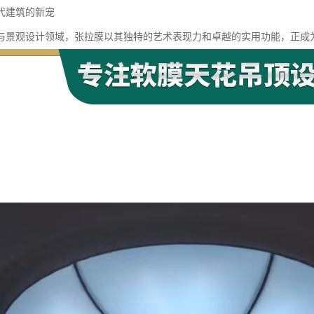
代建筑的新宠
与景观设计领域，张拉膜以其独特的艺术表现力和卓越的实用功能，正成