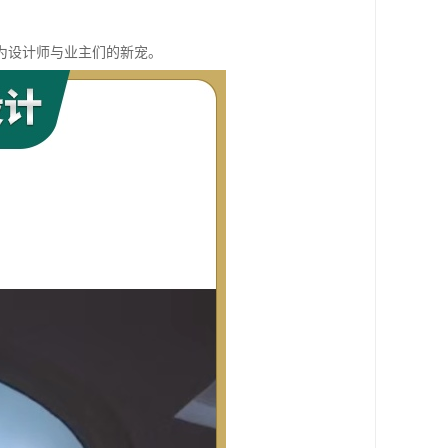
为设计师与业主们的新宠。