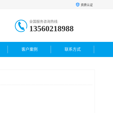
资质认证
全国服务咨询热线:
13560218988
客户案例
联系方式