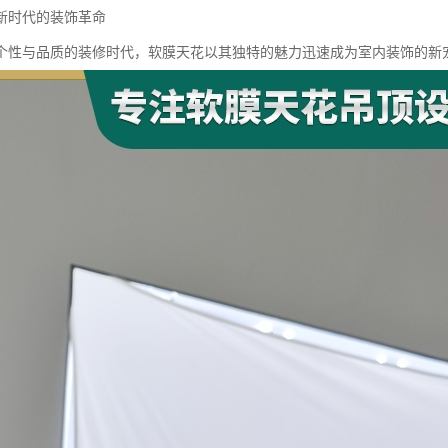
新时代的装饰革命
个性与品质的装修时代，软膜天花以其独特的魅力迅速成为室内装饰的新