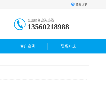
资质认证
全国服务咨询热线:
13560218988
客户案例
联系方式