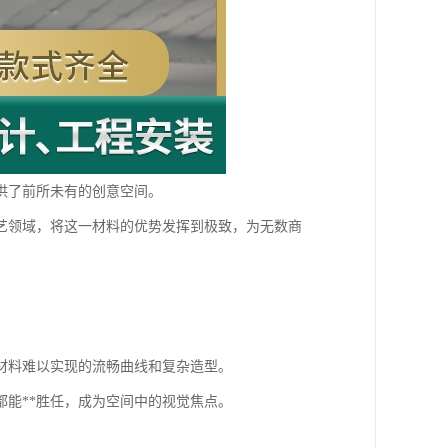
供了前所未有的创意空间。
艺领域，将这一材料的优势发挥到极致，为无数商
材料难以实现的流畅曲线和复杂造型。
能**胜任，成为空间中的视觉焦点。