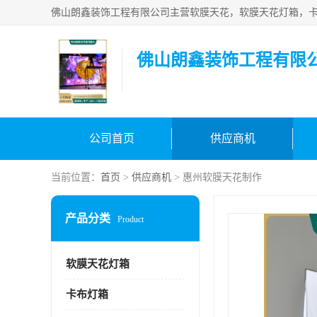
佛山朗鑫装饰工程有限
公司首页
供应商机
当前位置：
首页
>
供应商机
> 惠州软膜天花制作
产品分类
Product
软膜天花灯箱
卡布灯箱