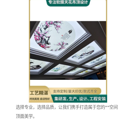
选择专业，选择品质，让我们携手打造属于您的**空间
顶面美学。