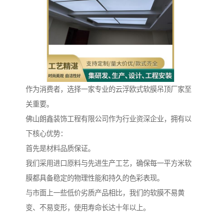
作为消费者，选择一家专业的云浮欧式软膜吊顶厂家至
关重要。
佛山朗鑫装饰工程有限公司作为行业资深企业，拥有以
下核心优势：
首先是材料品质保证。
我们采用进口原料与先进生产工艺，确保每一平方米软
膜都具备稳定的物理性能和持久的色彩表现。
与市面上一些低价劣质产品相比，我们的软膜不易黄
变、不易变形，使用寿命长达十年以上。