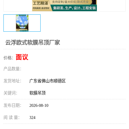
云浮欧式软膜吊顶厂家
面议
价格：
产品数量：
发货地址：
广东省佛山市顺德区
关键词：
软膜吊顶
发布日期：
2026-08-10
阅 读 量：
324