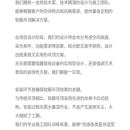
我们拥有一支经验丰富、技术精湛的设计与施工团队，
能够根据客户的空间特点和风格需求，提供量身定制的
软膜吊顶解决方案。
在项目设计阶段，我们的设计师会充分考虑空间高度、
采光条件、功能需求等因素，结合欧式美学原则，设计
出既美观又实用的吊顶方案。
无论是需要隐藏管线设备的实用型设计，还是强调艺术
表现的装饰性方案，我们都能**实现。
安装环节是确保软膜吊顶效果的关键。
与传统吊顶相比，软膜吊顶采用先进的龙骨卡扣式结
构，安装过程无需大量湿作业，不会产生装修灰尘，大
大缩短了工期。
我们的专业施工团队训练有素，能够*完成各类复杂造型