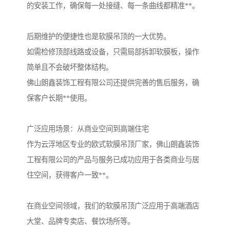
的安装工作，确保每一处接缝、每一条曲线都精准**。
后期维护的便捷性也是软膜吊顶的一大优势。
如需检修顶部线路或设备，只需局部拆卸软膜板，操作
简单且不会破坏整体结构。
佛山朗鑫装饰工程有限公司还提供完善的售后服务，确
保客户长期**使用。
广泛应用场景：从商业空间到高端住宅
作为云浮地区专业的欧式软膜吊顶厂家，佛山朗鑫装饰
工程有限公司的产品与服务已成功应用于各类商业与居
住空间，获得客户一致**。
在商业空间领域，我们的软膜吊顶广泛应用于高端酒店
大堂、品牌专卖店、餐饮场所等。