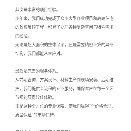
其次是丰富的项目经验。
多年来，我们成功完成了众多大型商业项目和高端住宅
的软膜吊顶工程，积累了处理各种复杂空间与特殊需求
的经验。
无论是超大面积的整体吊顶，还是需要精密计算的异形
结构，我们都能从容应对。
最后是完善的服务体系。
从前期咨询、方案设计、材料生产到现场安装、后期维
护，我们提供全流程的专业服务，确保客户在每一个环
节都能获得较佳体验。
正是这种全方位的专业保障，使我们赢得了"价格合理，
质量保证"的市场口碑。