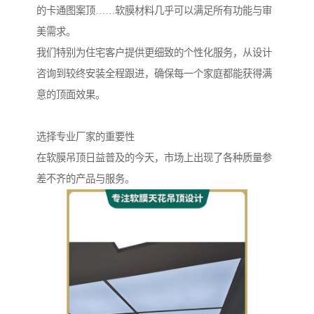
的卡通图案顶……软膜材料几乎可以满足所有功能与审
美需求。
我们特别为住宅客户提供更细致的个性化服务，从设计
咨询到较终安装全程跟进，确保每一个家庭都能获得满
意的顶面效果。
选择专业厂家的重要性
在软膜吊顶日益普及的今天，市场上出现了各种质量参
差不齐的产品与服务。