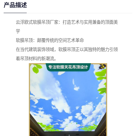
产品描述
云浮欧式软膜吊顶厂家：打造艺术与实用兼备的顶面美
学
软膜吊顶：颠覆传统的空间艺术革命
在当代建筑装饰领域，软膜吊顶正以其独特的魅力引领
着吊顶材料的新潮流。