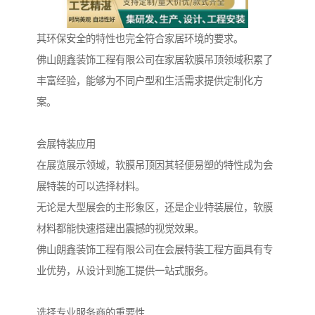
其环保安全的特性也完全符合家居环境的要求。
佛山朗鑫装饰工程有限公司在家居软膜吊顶领域积累了
丰富经验，能够为不同户型和生活需求提供定制化方
案。
会展特装应用
在展览展示领域，软膜吊顶因其轻便易塑的特性成为会
展特装的可以选择材料。
无论是大型展会的主形象区，还是企业特装展位，软膜
材料都能快速搭建出震撼的视觉效果。
佛山朗鑫装饰工程有限公司在会展特装工程方面具有专
业优势，从设计到施工提供一站式服务。
选择专业服务商的重要性