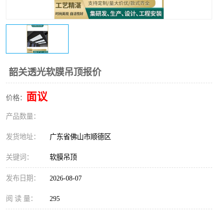
韶关透光软膜吊顶报价
面议
价格：
产品数量：
发货地址：
广东省佛山市顺德区
关键词：
软膜吊顶
发布日期：
2026-08-07
阅 读 量：
295