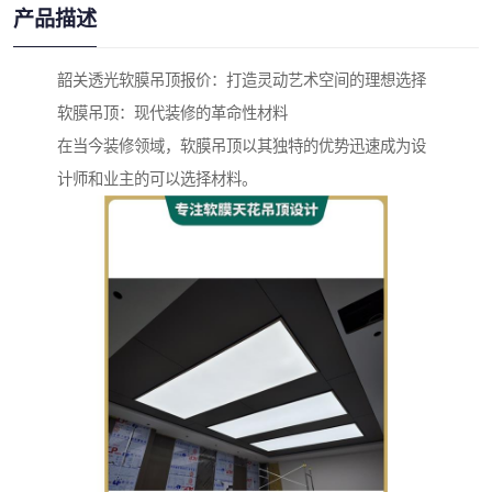
产品描述
韶关透光软膜吊顶报价：打造灵动艺术空间的理想选择
软膜吊顶：现代装修的革命性材料
在当今装修领域，软膜吊顶以其独特的优势迅速成为设
计师和业主的可以选择材料。