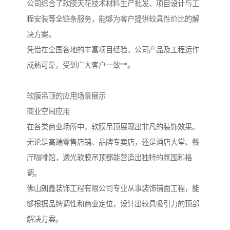
公司综合了软膜天花技术材料生产批发、项目设计与工
程安装等全链条服务，能够为客户提供较具性价比的解
决方案。
凭借在全国各地的丰富项目经验，公司产品及工程运作
成熟可靠，受到广大客户一致**。
软膜吊顶的应用场景展示
商业空间应用
在各类商业场所中，软膜吊顶展现出非凡的装饰效果。
无论是高端零售店铺、品牌专卖店，还是酒店大堂、餐
厅咖啡馆，透光软膜吊顶都能营造出独特的氛围和格
调。
佛山朗鑫装饰工程有限公司专业从事装饰铺面工程，能
够根据品牌调性和商业定位，设计出较具吸引力的顶部
解决方案。