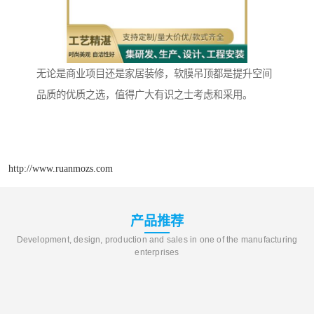
无论是商业项目还是家居装修，软膜吊顶都是提升空间
品质的优质之选，值得广大有识之士考虑和采用。
http://www.ruanmozs.com
产品推荐
Development, design, production and sales in one of the manufacturing
enterprises