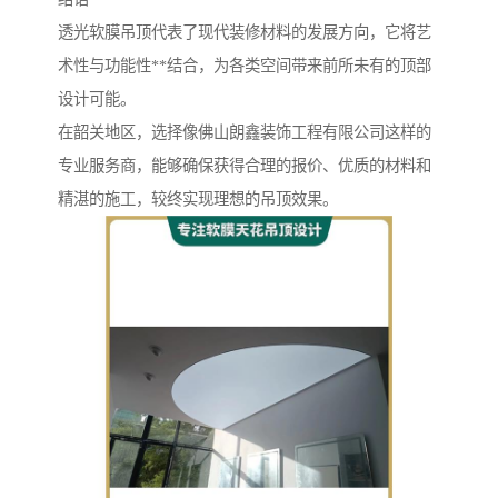
透光软膜吊顶代表了现代装修材料的发展方向，它将艺
术性与功能性**结合，为各类空间带来前所未有的顶部
设计可能。
在韶关地区，选择像佛山朗鑫装饰工程有限公司这样的
专业服务商，能够确保获得合理的报价、优质的材料和
精湛的施工，较终实现理想的吊顶效果。