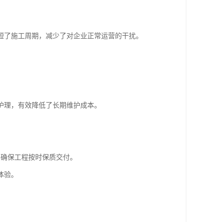
短了施工周期，减少了对企业正常运营的干扰。
护理，有效降低了长期维护成本。
，确保工程按时保质交付。
体验。