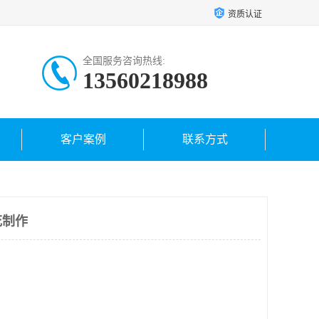
资质认证
全国服务咨询热线:
13560218988
客户案例
联系方式
花制作