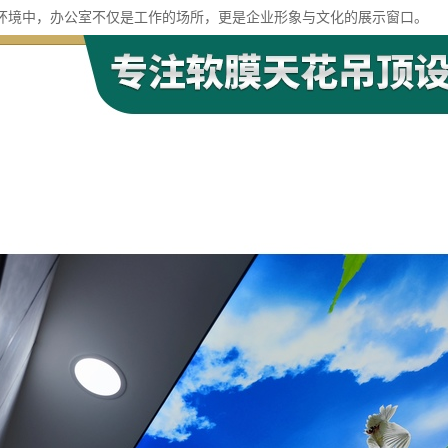
环境中，办公室不仅是工作的场所，更是企业形象与文化的展示窗口。