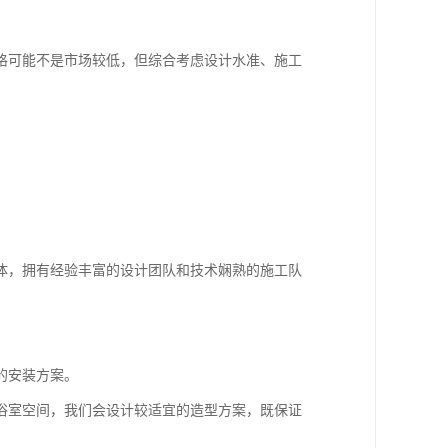
格可能不是市场较低，但综合考虑设计水准、施工
体，拥有经验丰富的设计团队和技术娴熟的施工队
的安装方案。
浴室空间，我们会设计较适宜的造型方案，既保证