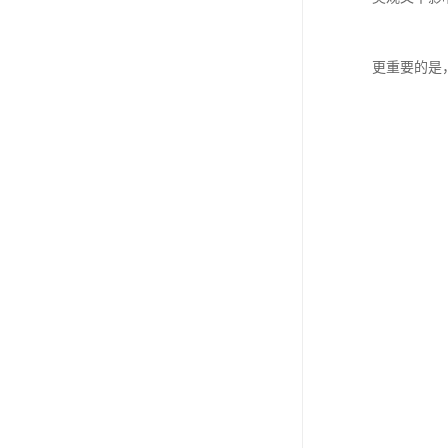
更重要的是