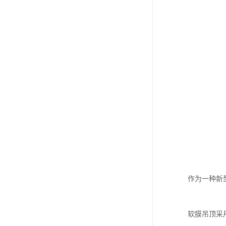
作为一种新
软膜吊顶采