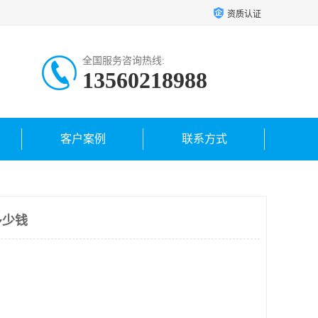
资质认证
全国服务咨询热线:
13560218988
客户案例
联系方式
多少钱