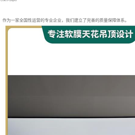
，作为一家全国性运营的专业企业，我们建立了完善的质量保障体系。