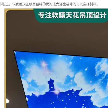
市场上，软膜吊顶正以其独特的优势成为浴室装修的可以选择材料。