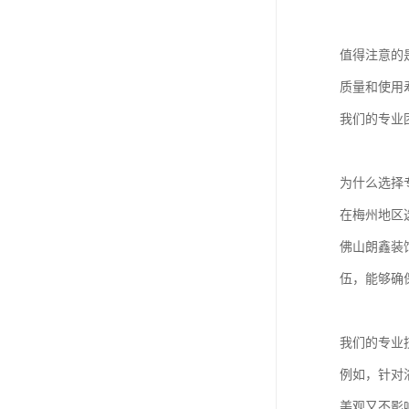
值得注意的
质量和使用
我们的专业
为什么选择
在梅州地区
佛山朗鑫装
伍，能够确
我们的专业
例如，针对
美观又不影