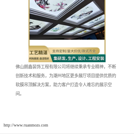
佛山朗鑫装饰工程有限公司将继续秉承专业精神，不断
创新技术和服务，为潮州地区更多展厅项目提供优质的
软膜吊顶解决方案，助力客户打造令人难忘的展示空
间。
http://www.ruanmozs.com