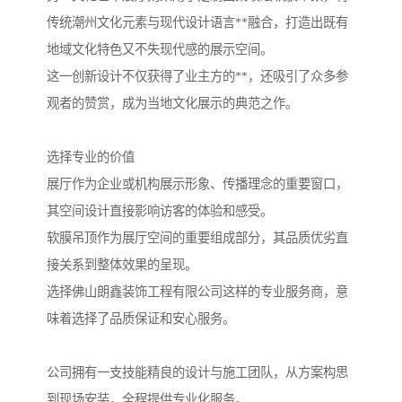
传统潮州文化元素与现代设计语言**融合，打造出既有
地域文化特色又不失现代感的展示空间。
这一创新设计不仅获得了业主方的**，还吸引了众多参
观者的赞赏，成为当地文化展示的典范之作。
选择专业的价值
展厅作为企业或机构展示形象、传播理念的重要窗口，
其空间设计直接影响访客的体验和感受。
软膜吊顶作为展厅空间的重要组成部分，其品质优劣直
接关系到整体效果的呈现。
选择佛山朗鑫装饰工程有限公司这样的专业服务商，意
味着选择了品质保证和安心服务。
公司拥有一支技能精良的设计与施工团队，从方案构思
到现场安装，全程提供专业化服务。