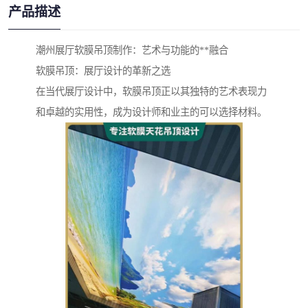
产品描述
潮州展厅软膜吊顶制作：艺术与功能的**融合
软膜吊顶：展厅设计的革新之选
在当代展厅设计中，软膜吊顶正以其独特的艺术表现力
和卓越的实用性，成为设计师和业主的可以选择材料。