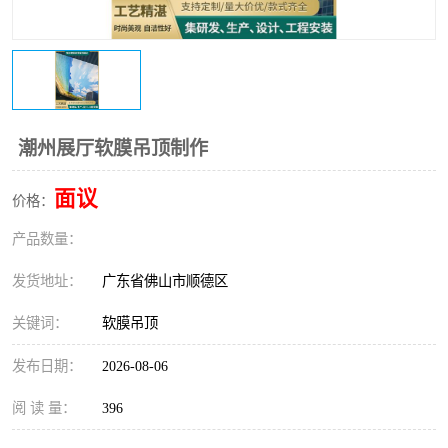
潮州展厅软膜吊顶制作
面议
价格：
产品数量：
发货地址：
广东省佛山市顺德区
关键词：
软膜吊顶
发布日期：
2026-08-06
阅 读 量：
396