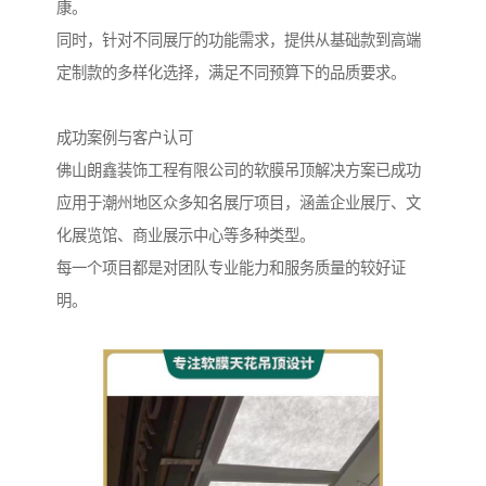
康。
同时，针对不同展厅的功能需求，提供从基础款到高端
定制款的多样化选择，满足不同预算下的品质要求。
成功案例与客户认可
佛山朗鑫装饰工程有限公司的软膜吊顶解决方案已成功
应用于潮州地区众多知名展厅项目，涵盖企业展厅、文
化展览馆、商业展示中心等多种类型。
每一个项目都是对团队专业能力和服务质量的较好证
明。