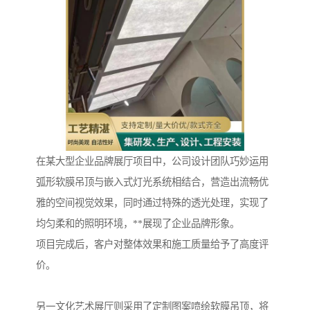
在某大型企业品牌展厅项目中，公司设计团队巧妙运用
弧形软膜吊顶与嵌入式灯光系统相结合，营造出流畅优
雅的空间视觉效果，同时通过特殊的透光处理，实现了
均匀柔和的照明环境，**展现了企业品牌形象。
项目完成后，客户对整体效果和施工质量给予了高度评
价。
另一文化艺术展厅则采用了定制图案喷绘软膜吊顶，将