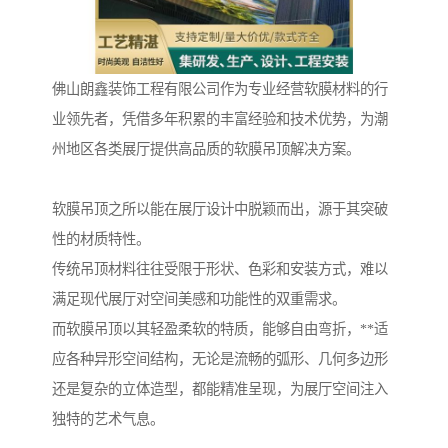
佛山朗鑫装饰工程有限公司作为专业经营软膜材料的行
业领先者，凭借多年积累的丰富经验和技术优势，为潮
州地区各类展厅提供高品质的软膜吊顶解决方案。
软膜吊顶之所以能在展厅设计中脱颖而出，源于其突破
性的材质特性。
传统吊顶材料往往受限于形状、色彩和安装方式，难以
满足现代展厅对空间美感和功能性的双重需求。
而软膜吊顶以其轻盈柔软的特质，能够自由弯折，**适
应各种异形空间结构，无论是流畅的弧形、几何多边形
还是复杂的立体造型，都能精准呈现，为展厅空间注入
独特的艺术气息。