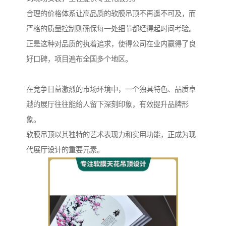
合理的价格体系让高品质的软膜吊顶不再遥不可及，而
严格的质量控制则确保每一处细节都经得起时间考验。
正是这种对品质的执着追求，使得公司在业内赢得了良
好口碑，项目遍布全国多个地区。
在竞争日益激烈的市场环境中，一个独具特色、品质卓
越的展厅往往能给人留下深刻印象，有效提升品牌形
象。
软膜吊顶以其独特的艺术表现力和实用功能，正成为现
代展厅设计的重要元素。