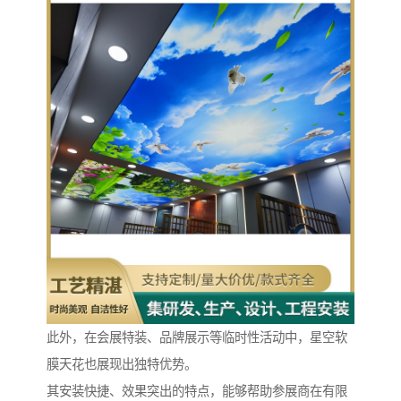
此外，在会展特装、品牌展示等临时性活动中，星空软
膜天花也展现出独特优势。
其安装快捷、效果突出的特点，能够帮助参展商在有限