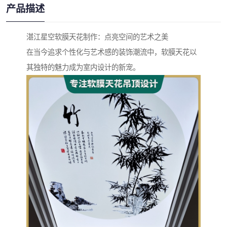
产品描述
湛江星空软膜天花制作：点亮空间的艺术之美
在当今追求个性化与艺术感的装饰潮流中，软膜天花以
其独特的魅力成为室内设计的新宠。