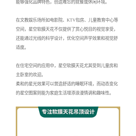
能够强化品牌特色，创造难忘的就餐或休闲环境。
在文教娱乐场所如电影院、KTV包房、儿童教育中心等
空间，星空软膜天花不仅提供了赏心悦目的视觉享受，
还能通过光线的科学设计，优化空间声学效果和视觉舒
适度。
在住宅空间的应用中，星空软膜天花尤其受到儿童房和
主卧室的欢迎。
柔和的星光效果可以营造舒适的睡眠环境，而动态变化
的星空图案则能为家庭生活增添浪漫情调和趣味性。