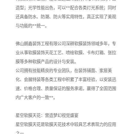
造型；光学性能出色，可以**配合各类灯光系统；同时
还具备防水、防潮、防火等实用特性，真正实现了美观
与功能的**统一。
佛山朗鑫装饰工程有限公司深耕软膜装饰领域多年，专
业从事软膜装饰天花工艺、喷绘软膜、卡布灯箱、张拉
膜等多种软膜产品的设计与安装。
公司拥有技能精良的专业团队，在装饰铺面、家居美
化、会展特装等各类工程中积累了丰富经验，以安装迅
速、价格合理、质量保证的服务承诺，赢得了全国范围
内广大客户的一致**。
星空软膜天花：营造梦幻视觉盛宴
星空软膜天花是软膜天花技术中较具艺术表现力的应用
之一。