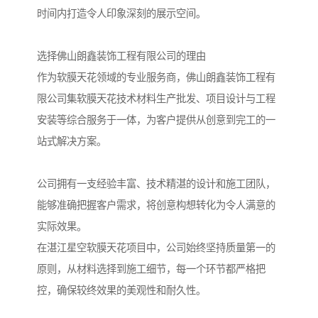
时间内打造令人印象深刻的展示空间。
选择佛山朗鑫装饰工程有限公司的理由
作为软膜天花领域的专业服务商，佛山朗鑫装饰工程有
限公司集软膜天花技术材料生产批发、项目设计与工程
安装等综合服务于一体，为客户提供从创意到完工的一
站式解决方案。
公司拥有一支经验丰富、技术精湛的设计和施工团队，
能够准确把握客户需求，将创意构想转化为令人满意的
实际效果。
在湛江星空软膜天花项目中，公司始终坚持质量第一的
原则，从材料选择到施工细节，每一个环节都严格把
控，确保较终效果的美观性和耐久性。