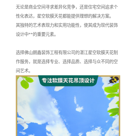
无论是商业空间寻求差异化竞争，还是住宅空间追求个
性化表达，星空软膜天花都能提供理想的解决方案。
其独特的艺术表现力和实用功能性，使其成为现代装饰
设计中**的重要元素。
选择佛山朗鑫装饰工程有限公司的湛江星空软膜天花制
作服务，就是选择专业、选择品质、选择与众不同的空
间艺术。