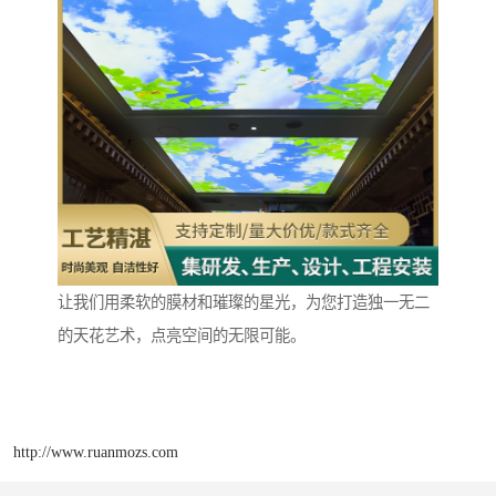
让我们用柔软的膜材和璀璨的星光，为您打造独一无二
的天花艺术，点亮空间的无限可能。
http://www.ruanmozs.com