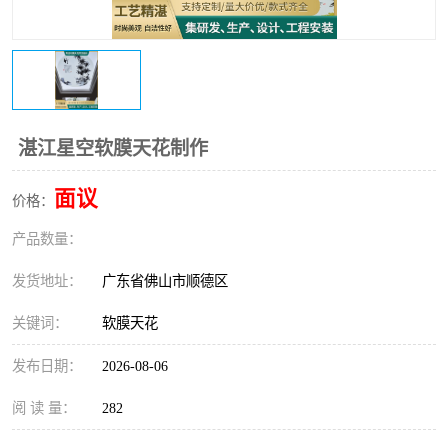
湛江星空软膜天花制作
面议
价格：
产品数量：
发货地址：
广东省佛山市顺德区
关键词：
软膜天花
发布日期：
2026-08-06
阅 读 量：
282