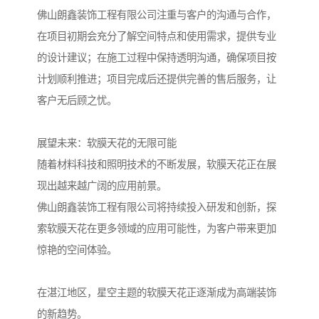
佛山朗鑫装饰工程有限公司注重与客户的沟通与合作，
在项目初期会充分了解空间特点和使用需求，提供专业
的设计建议；在施工过程中保持透明沟通，确保项目按
计划顺利推进；项目完成后还提供完善的售后服务，让
客户无后顾之忧。
展望未来：软膜天花的无限可能
随着材料科技和照明技术的不断发展，软膜天花正在展
现出越来越广阔的应用前景。
佛山朗鑫装饰工程有限公司将持续投入研发和创新，探
索软膜天花在更多领域的应用可能性，为客户带来更加
惊艳的空间体验。
在湛江地区，星空主题的软膜天花正逐渐成为高端装饰
的新趋势。