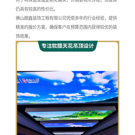
对于特殊造型或定制化需求，价格会有所浮动，但整体
仍具有较高的性价比。
佛山朗鑫装饰工程有限公司凭借多年的行业经验，提供
精准的报价方案，确保客户在预算范围内获得较优的装
饰效果。