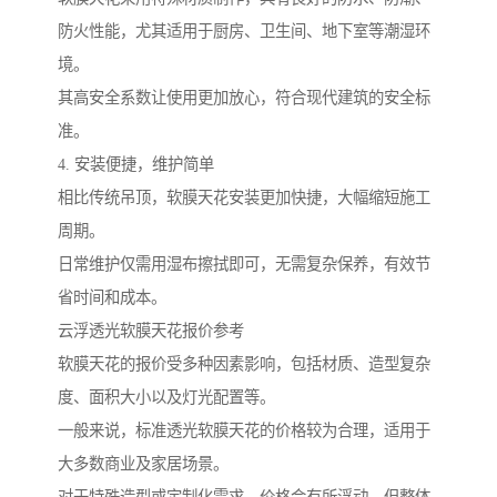
防火性能，尤其适用于厨房、卫生间、地下室等潮湿环
境。
其高安全系数让使用更加放心，符合现代建筑的安全标
准。
4. 安装便捷，维护简单
相比传统吊顶，软膜天花安装更加快捷，大幅缩短施工
周期。
日常维护仅需用湿布擦拭即可，无需复杂保养，有效节
省时间和成本。
云浮透光软膜天花报价参考
软膜天花的报价受多种因素影响，包括材质、造型复杂
度、面积大小以及灯光配置等。
一般来说，标准透光软膜天花的价格较为合理，适用于
大多数商业及家居场景。