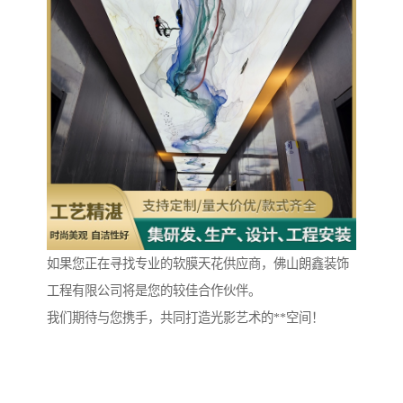
如果您正在寻找专业的软膜天花供应商，佛山朗鑫装饰
工程有限公司将是您的较佳合作伙伴。
我们期待与您携手，共同打造光影艺术的**空间！