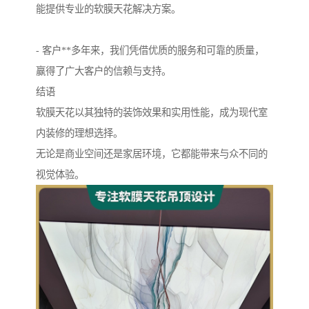
能提供专业的软膜天花解决方案。
- 客户**多年来，我们凭借优质的服务和可靠的质量，
赢得了广大客户的信赖与支持。
结语
软膜天花以其独特的装饰效果和实用性能，成为现代室
内装修的理想选择。
无论是商业空间还是家居环境，它都能带来与众不同的
视觉体验。