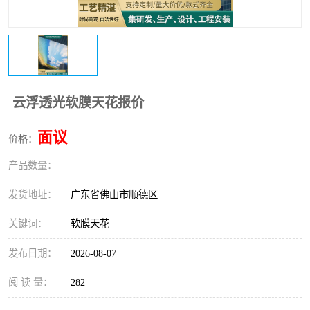
云浮透光软膜天花报价
面议
价格：
产品数量：
发货地址：
广东省佛山市顺德区
关键词：
软膜天花
发布日期：
2026-08-07
阅 读 量：
282