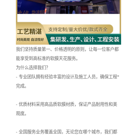
我们坚持质量第一、价格透明的原则，让每一位客户都
能享受到高标准的软膜天花服务。
为什么选择我们？
- 专业团队拥有经验丰富的设计及施工人员，确保工程*
完成。
- 优质材料采用高品质软膜材质，保证产品耐用性和美
观度。
- 全国服务业务覆盖全国，无论您在哪个城市，我们都