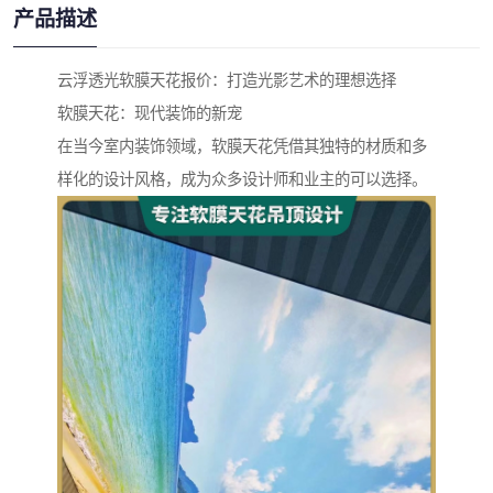
产品描述
云浮透光软膜天花报价：打造光影艺术的理想选择
软膜天花：现代装饰的新宠
在当今室内装饰领域，软膜天花凭借其独特的材质和多
样化的设计风格，成为众多设计师和业主的可以选择。