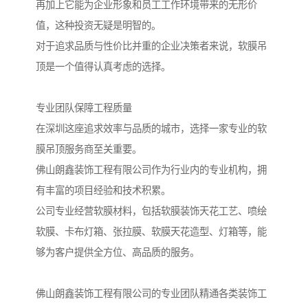
再加上它能为企业形象和员工工作环境带来的无形价
值，这种投资无疑是明智的。
对于追求品质与性价比并重的企业决策者来说，软膜吊
顶是一个值得认真考虑的选择。
专业团队保障工程质量
在深圳这座追求效率与品质的城市，选择一家专业的软
膜吊顶服务商至关重要。
佛山朗鑫装饰工程有限公司作为行业内的专业机构，拥
有丰富的项目经验和技术积累。
公司专业经营软膜材料，包括软膜装饰天花工艺、喷绘
软膜、卡布灯箱、张拉膜、软膜天花造型、灯箱等，能
够为客户提供全方位、高品质的服务。
佛山朗鑫装饰工程有限公司的专业团队精通各类装饰工