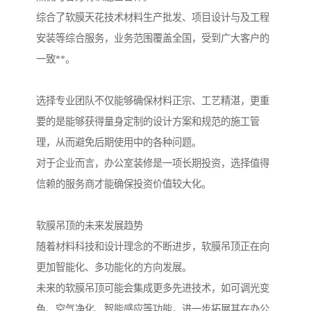
综合了软膜天花技术材料生产批发、项目设计与及工程
安装等综合服务，业务范围覆盖全国，受到广大客户的
一致**。
选择专业团队不仅能够确保材料正宗、工艺精湛，更重
要的是能够获得量身定制的设计方案和规范的施工管
理，从而避免后期使用中的各种问题。
对于企业而言，办公室装修是一项长期投资，选择值得
信赖的服务商才能确保投资价值较大化。
软膜吊顶的未来发展趋势
随着材料科技和设计理念的不断进步，软膜吊顶正在向
更加智能化、多功能化的方向发展。
未来的软膜吊顶可能会集成更多先进技术，如可调光变
色、空气净化、智能感应等功能，进一步拓展其在办公