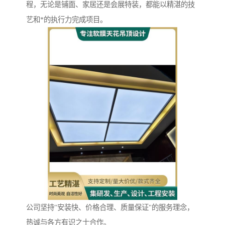
程，无论是铺面、家居还是会展特装，都能以精湛的技
艺和*的执行力完成项目。
公司坚持"安装快、价格合理、质量保证"的服务理念，
热诚与各方有识之士合作。