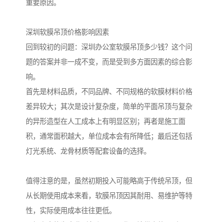
重要原因。
深圳软膜吊顶价格影响因素
回到较初的问题：深圳办公室软膜吊顶多少钱？这个问
题的答案并非一成不变，而是受到多方面因素的综合影
响。
首先是材料品质，不同品牌、不同规格的软膜材料价格
差异较大；其次是设计复杂度，简单的平面吊顶与复杂
的异形造型在人工成本上有明显区别；再者是施工面
积，通常面积越大，单位成本会有所降低；最后还包括
灯光系统、龙骨材质等配套设备的选择。
值得注意的是，虽然初期投入可能略高于传统吊顶，但
从长期使用成本来看，软膜吊顶因其耐用、易维护等特
性，实际使用成本往往更低。