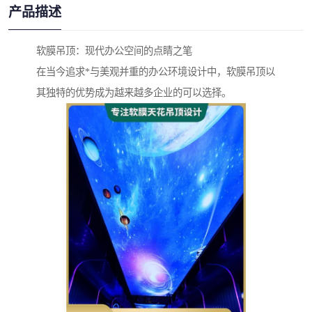
产品描述
软膜吊顶：现代办公空间的点睛之笔
在当今追求*与美观并重的办公环境设计中，软膜吊顶以
其独特的优势成为越来越多企业的可以选择。