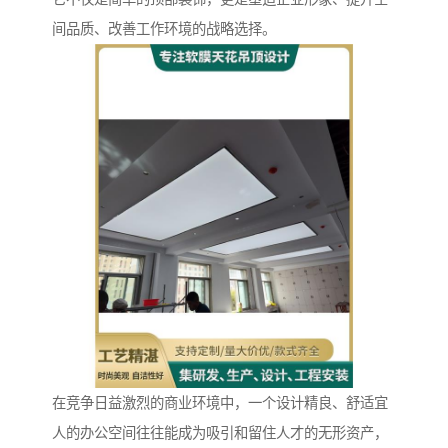
间品质、改善工作环境的战略选择。
在竞争日益激烈的商业环境中，一个设计精良、舒适宜
人的办公空间往往能成为吸引和留住人才的无形资产，