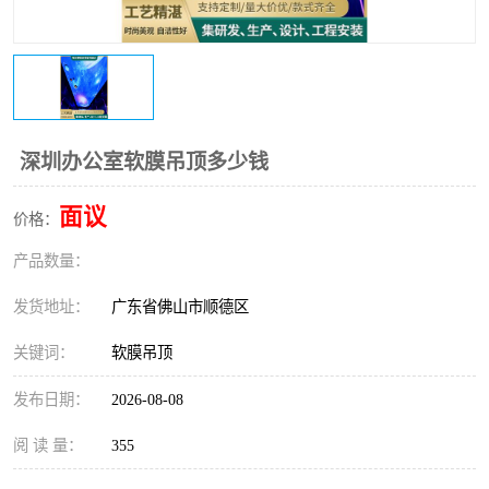
深圳办公室软膜吊顶多少钱
面议
价格：
产品数量：
发货地址：
广东省佛山市顺德区
关键词：
软膜吊顶
发布日期：
2026-08-08
阅 读 量：
355