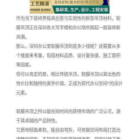
作为当下装修界极具创意与实用性的新型吊顶材料，软
膜吊顶正在深圳各大写字楼和办公场所掀起一股装修新
风潮。
那么，深圳办公室软膜吊顶到底多少钱呢？这需要从多
个维度来考量，包括材料品质、设计复杂度、施工面积
等因素。
但可以肯定的是，相比传统吊顶，软膜吊顶以其出色的
性价比和独特的美学价值，正成为现代办公空间*的设计
元素。
软膜吊顶之所以能在短时间内获得市场的广泛认可，源
于其卓越的产品特性。
它质地轻盈柔软，能自由弯折，可依据空间布局打造出