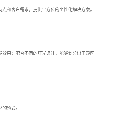
特点和客户需求，提供全方位的个性化解决方案。
觉效果；配合不同的灯光设计，能够划分出干湿区
然的感受。