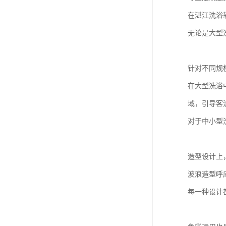
在湛江洗浴
无论是大型
针对不同规
在大型洗浴
域，引导客
对于中小型
造型设计上
波浪造型呼
每一种设计