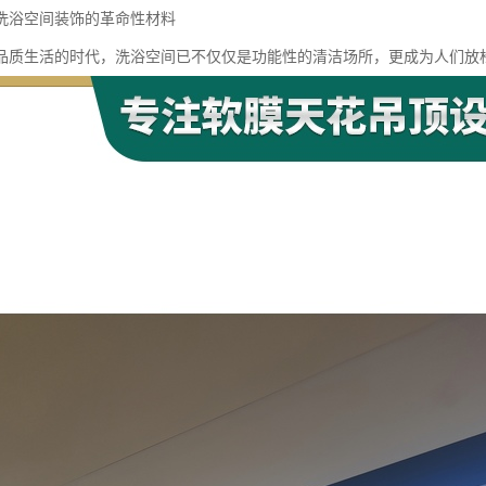
洗浴空间装饰的革命性材料
品质生活的时代，洗浴空间已不仅仅是功能性的清洁场所，更成为人们放