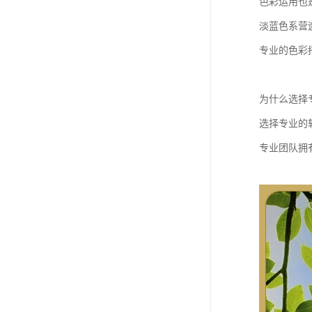
色彩运用也
淡蓝色系营
专业的色彩
为什么选择
选择专业的
专业团队拥