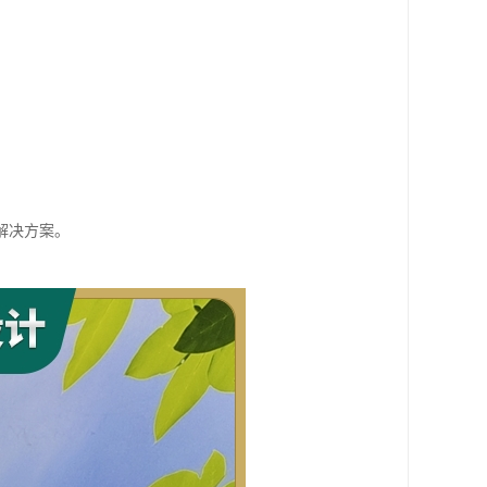
。
解决方案。