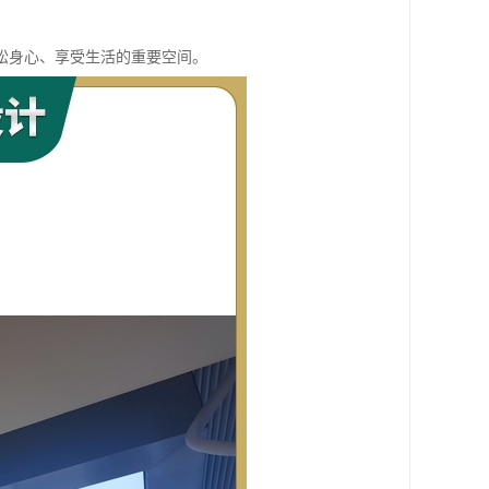
松身心、享受生活的重要空间。