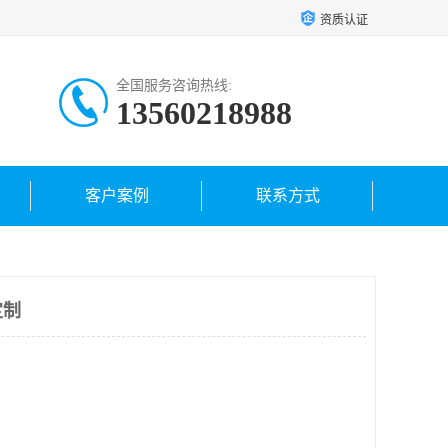
资质认证
全国服务咨询热线:
13560218988
客户案例
联系方式
定制