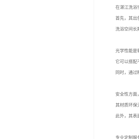
在湛江洗浴
首先，其出
洗浴空间长
光学性能是
它可以搭配
同时，通过
安全性方面
其材质环保
此外，其表
专业定制服