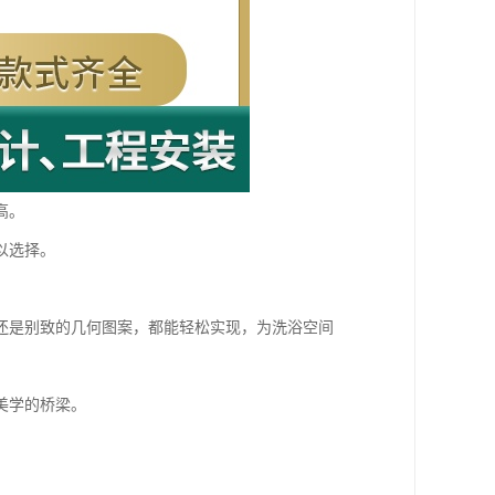
高。
以选择。
还是别致的几何图案，都能轻松实现，为洗浴空间
美学的桥梁。