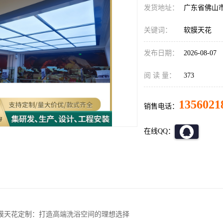
发货地址：
广东省佛山
关键词：
软膜天花
发布日期：
2026-08-07
阅 读 量：
373
1356021
销售电话：
在线QQ：
膜天花定制：打造高端洗浴空间的理想选择