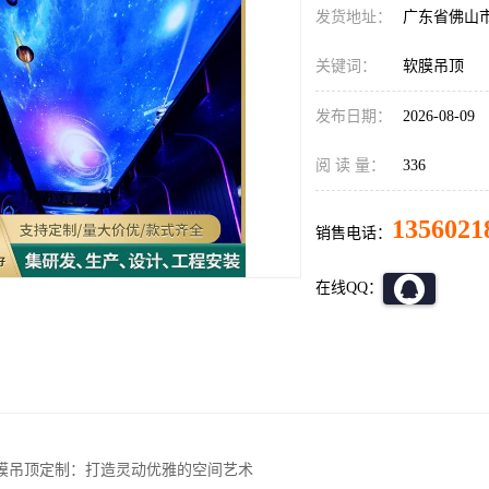
发货地址：
广东省佛山
关键词：
软膜吊顶
发布日期：
2026-08-09
阅 读 量：
336
1356021
销售电话：
在线QQ：
膜吊顶定制：打造灵动优雅的空间艺术