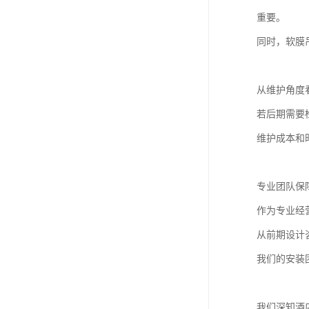
重要。
同时，软膜
从维护角度
若后期需要
维护成本和
专业团队保
作为专业经
从前期设计
我们的安装
我们深知酒