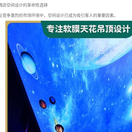
酒店空间设计的革命性选择
业竞争激烈的市场环境中，空间设计已成为吸引客人的重要因素。