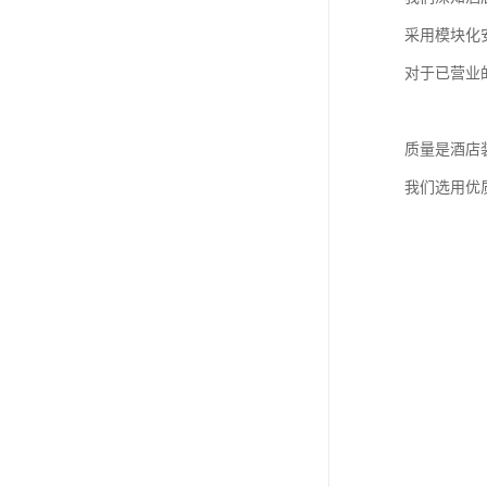
采用模块化
对于已营业
质量是酒店
我们选用优