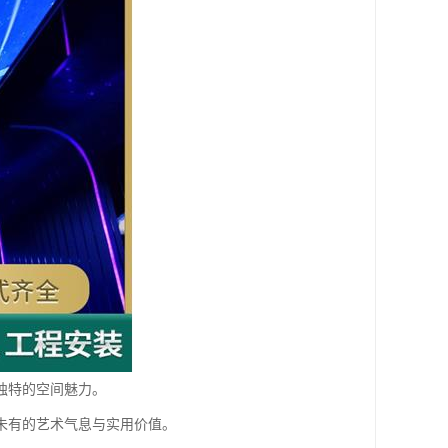
独特的空间魅力。
未有的艺术气息与实用价值。