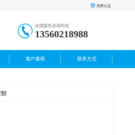
资质认证
全国服务咨询热线:
13560218988
客户案例
联系方式
定制