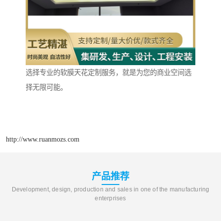
选择专业的软膜天花定制服务，就是为您的商业空间选
择无限可能。
http://www.ruanmozs.com
产品推荐
Development, design, production and sales in one of the manufacturing
enterprises