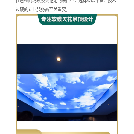
在惠州商场软膜天花定制项目中，选择经验丰富、技术
过硬的专业服务商至关重要。