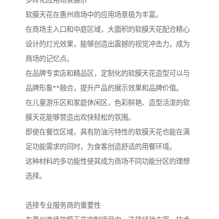
多样化应用场景展示
软膜天花在惠州商场中的应用场景极为丰富。
在商场主入口和中庭区域，大面积的软膜天花配合精心
设计的灯光效果，能够创造出震撼的视觉冲击力，成为
商场的记忆点。
在品牌专卖店和精品区，定制化的软膜天花造型可以与
品牌形象**融合，提升产品的展示效果和品牌价值。
在儿童游乐区和家庭休闲区，色彩鲜艳、造型活泼的软
膜天花能够营造出欢快轻松的氛围。
即使在餐饮区域，具有防油污特性的软膜天花也能在满
足功能需求的同时，为食客创造舒适的用餐环境。
这种材料的多功能性使其成为商场不同功能分区的理想
选择。
选择专业服务商的重要性