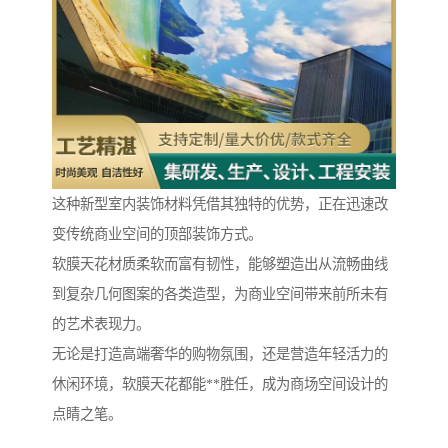
这种新型室内装饰材料凭借其独特的优势，正在迅速改
变传统商业空间的顶部装饰方式。
软膜天花材质柔软而富有韧性，能够塑造出从流畅曲线
到复杂几何图案的各类造型，为商业空间带来前所未有
的艺术表现力。
无论是打造高端奢华的购物氛围，还是营造年轻活力的
休闲环境，软膜天花都能**胜任，成为商场空间设计的
点睛之笔。