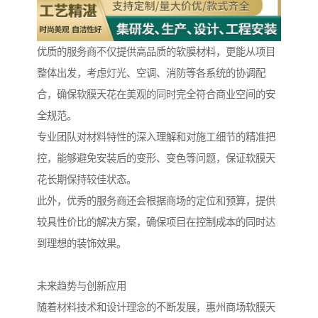
优质的服务商不仅提供高品质的软膜材料，更能从项目
整体出发，考虑灯光、空调、消防等各系统的协调配
合，确保软膜天花在美观的同时完全符合商业空间的安
全规范。
专业团队对材料特性的深入理解和对施工细节的精准把
控，能够避免安装后的变形、变色等问题，保证软膜天
花长期保持较佳状态。
此外，优秀的服务商还会根据商场的定位和预算，提供
较具性价比的解决方案，确保项目在控制成本的同时达
到理想的装饰效果。
未来趋势与创新应用
随着材料技术和设计理念的不断发展，惠州商场软膜天