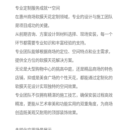
专业定制服务成就**空间
在惠州商场软膜天花定制领域，专业的设计与施工团队
是项目成功的关键。
从前期咨询、方案设计到材料选择、现场安装，每一个
环节都需要专业知识和丰富经验的支持。
专业团队能够根据商场的定位、空间特点和业主需求，
提供全方位的软膜天花解决方案。
无论是大型购物中心的挑高中庭，还是精品商场的特色
店铺，抑或是美食广场的个性天花，都能通过定制化的
软膜天花设计实现独特的空间效果。
专业团队不仅拥有精湛的施工技艺，确保安装过程高效
精准，更能从艺术审美和功能实用的双重角度，为商场
创造既美观又耐用的顶部装饰效果。