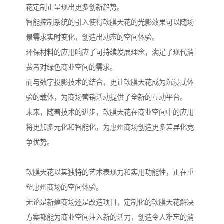
花定制正呈现出更多创新趋势。
智能控制系统的引入使得软膜天花的光影效果可以随场
景需求实时变化，创造出动态的空间体验。
环保材料的应用响应了可持续发展理念，满足了现代消
费者对绿色商业空间的需求。
而与数字投影技术的结合，更让软膜天花成为沉浸式体
验的载体，为商场营销活动提供了全新的互动平台。
未来，随着技术的进步，软膜天花在商业空间中的应用
将更加多元化和智能化，为惠州商场创造更多差异化竞
争优势。
软膜天花以其独特的艺术表现力和实用功能性，正在重
塑惠州商场的空间体验。
无论是新建商场还是改造项目，定制化的软膜天花解决
方案都能为商业空间注入新的活力，创造令人难忘的消