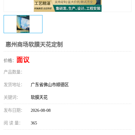
惠州商场软膜天花定制
面议
价格：
产品数量：
发货地址：
广东省佛山市顺德区
关键词：
软膜天花
发布日期：
2026-08-08
阅 读 量：
365