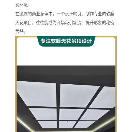
费环境。
在激烈的商业竞争中，一个设计精良、制作专业的软膜
天花项目，往往能成为商场吸引客流、提升形象的秘密
武器。