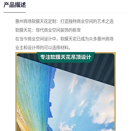
产品描述
惠州商场软膜天花定制：打造独特商业空间的艺术之选
软膜天花：现代商业空间装饰的新宠
在当今商业空间设计中，软膜天花已成为众多惠州商场
业主和设计师的可以选择材料。