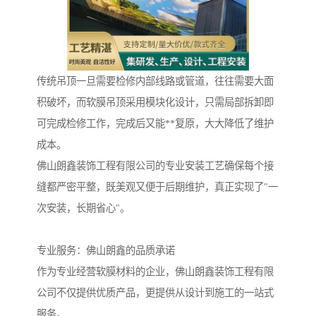
传统吊顶一旦需要检修内部线路或管道，往往需要大面
积破坏，而软膜吊顶采用模块化设计，只需局部拆卸即
可完成检修工作，完成后又能**复原，大大降低了维护
成本。
佛山朗鑫装饰工程有限公司的专业安装工艺确保每个接
缝都严密平整，既美观又便于后期维护，真正实现了"一
次安装，长期省心"。
专业服务：佛山朗鑫的品质承诺
作为专业经营软膜材料的企业，佛山朗鑫装饰工程有限
公司不仅提供优质产品，更提供从设计到施工的一站式
服务。