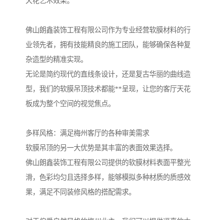
天花艺术效果。
佛山朗鑫装饰工程有限公司作为专业经营软膜材料的行
业领先者，拥有技能精良的施工团队，能够确保各种复
杂造型的精准实现。
无论是简约现代的直线条设计，还是复古华丽的曲线造
型，我们的软膜吊顶技术都能**呈现，让您的客厅天花
板成为整个空间的视觉焦点。
多样风格：满足梅州客厅的各种审美需求
软膜吊顶的另一大优势是其丰富的表面效果选择。
佛山朗鑫装饰工程有限公司提供的软膜材料表面平整光
滑，色彩均匀且选择多样，能够模拟多种材质的质感效
果，满足不同装修风格的搭配需求。