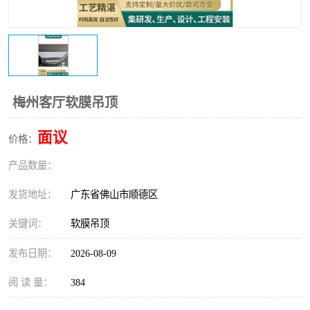
梅州客厅软膜吊顶
面议
价格：
产品数量：
发货地址：
广东省佛山市顺德区
关键词：
软膜吊顶
发布日期：
2026-08-09
阅 读 量：
384