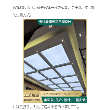
选择软膜吊顶，就是选择一种更智能、更美观、更实用
的生活方式。
让我们携手，共同打造属于您的**客厅空间。