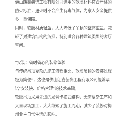
佛山朗鑫装饰工程有限公司选用的软膜材料符合严格的
防火标准，遇火时不会产生有毒气体，为家人安全提供
多一重保障。
同时，软膜材质轻盈，大大降低了吊顶的整体重量，减
轻了对建筑结构的负担，特别适合各种建筑类型的客厅
空间。
*安装：省时省心的装修体验
与传统吊顶复杂的施工流程相比，软膜吊顶的安装过程
极为简便*，这也是佛山朗鑫装饰工程有限公司能够承
诺"安装快、价格合理"的技术基础。
软膜吊顶采用先进的龙骨卡扣式结构，无需复杂工序和
大量现场加工，大大缩短了施工周期，减少了装修对梅
州业主日常生活的影响。