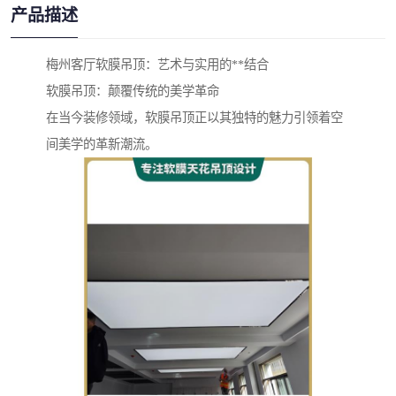
产品描述
梅州客厅软膜吊顶：艺术与实用的**结合
软膜吊顶：颠覆传统的美学革命
在当今装修领域，软膜吊顶正以其独特的魅力引领着空
间美学的革新潮流。