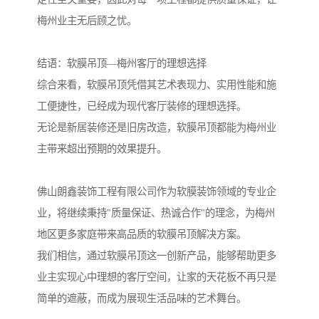
梅州业主无后顾之忧。
结语：软膜吊顶—梅州客厅的理想选择
综合来看，软膜吊顶凭借其艺术表现力、实用性能和施
工便捷性，已经成为现代客厅装修的理想选择。
无论是新居装修还是旧房改造，软膜吊顶都能为梅州业
主带来超出预期的效果提升。
佛山朗鑫装饰工程有限公司作为软膜装饰领域的专业企
业，将继续秉持"质量保证、热诚合作"的理念，为梅州
地区更多家庭带来高品质的软膜吊顶解决方案。
我们相信，通过软膜吊顶这一创新产品，能够帮助更多
业主实现心中理想的客厅空间，让家的天花板不再只是
简单的遮蔽，而成为展现生活品味的艺术舞台。