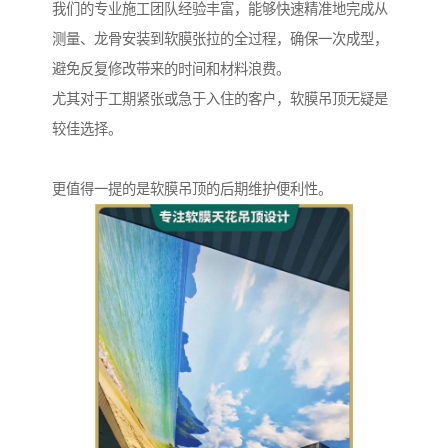
我们的专业施工团队经验丰富，能够快速精准地完成从
测量、龙骨安装到软膜张拉的全过程，确保一次成型，
避免反复修改带来的时间和材料浪费。
尤其对于工期紧张或急于入住的客户，软膜吊顶无疑是
较佳选择。
更值得一提的是软膜吊顶的后期维护便利性。