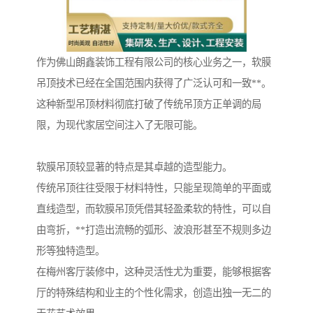
作为佛山朗鑫装饰工程有限公司的核心业务之一，软膜
吊顶技术已经在全国范围内获得了广泛认可和一致**。
这种新型吊顶材料彻底打破了传统吊顶方正单调的局
限，为现代家居空间注入了无限可能。
软膜吊顶较显著的特点是其卓越的造型能力。
传统吊顶往往受限于材料特性，只能呈现简单的平面或
直线造型，而软膜吊顶凭借其轻盈柔软的特性，可以自
由弯折，**打造出流畅的弧形、波浪形甚至不规则多边
形等独特造型。
在梅州客厅装修中，这种灵活性尤为重要，能够根据客
厅的特殊结构和业主的个性化需求，创造出独一无二的